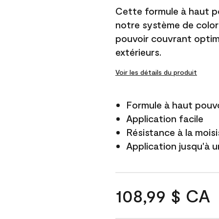
Cette formule à haut po
notre système de color
pouvoir couvrant optim
extérieurs.
Voir les détails du produit
Formule à haut pouvo
Application facile
Résistance à la mois
Application jusqu'à u
108,99 $ CA