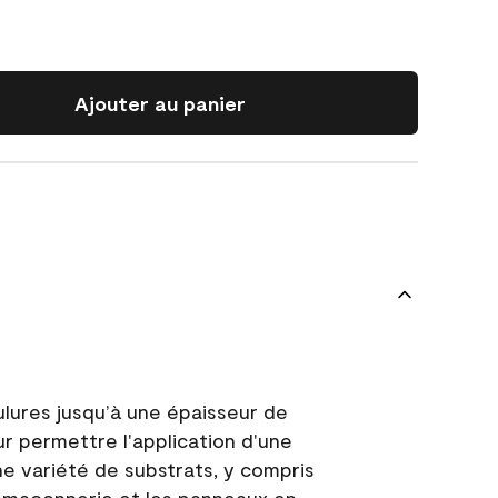
Ajouter au panier
ulures jusqu’à une épaisseur de
ur permettre l'application d'une
e variété de substrats, y compris