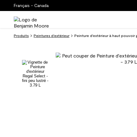
Français - Canada
Produits
Peintures d’extérieur
Peinture d'extérieur à haut pouvoir