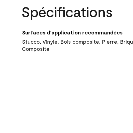
Spécifications
Surfaces d’application recommandées
Stucco, Vinyle, Bois composite, Pierre, Briq
Composite