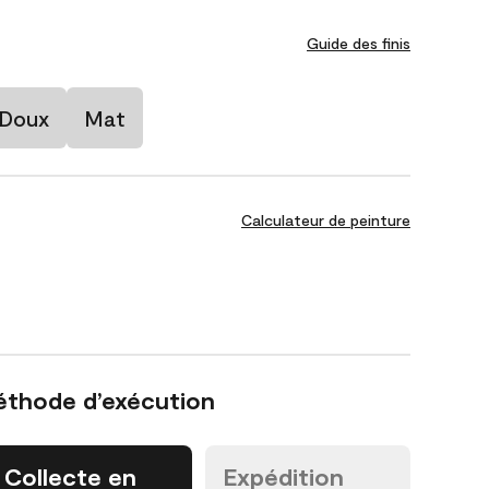
Guide des finis
 Doux
Mat
Calculateur de peinture
éthode d’exécution
Collecte en
Expédition