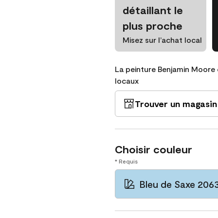
détaillant le
plus proche
Misez sur l’achat local
La peinture Benjamin Moore 
locaux
Trouver un magasin
Choisir couleur
* Requis
Bleu de Saxe 206