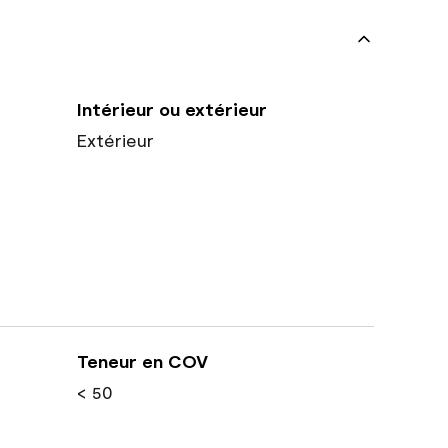
Intérieur ou extérieur
Extérieur
Teneur en COV
< 50