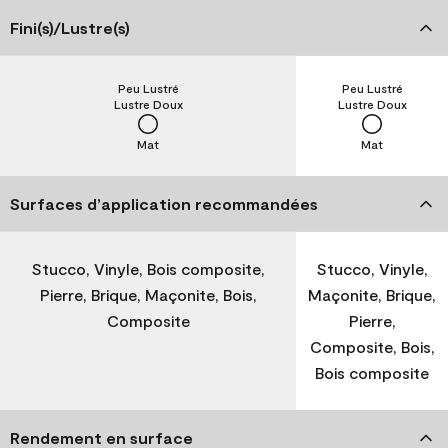
Fini(s)/Lustre(s)
Peu Lustré
Peu Lustré
Lustre Doux
Lustre Doux
Mat
Mat
Surfaces d’application recommandées
Stucco, Vinyle, Bois composite,
Stucco, Vinyle,
Pierre, Brique, Maçonite, Bois,
Maçonite, Brique,
Composite
Pierre,
Composite, Bois,
Bois composite
Rendement en surface