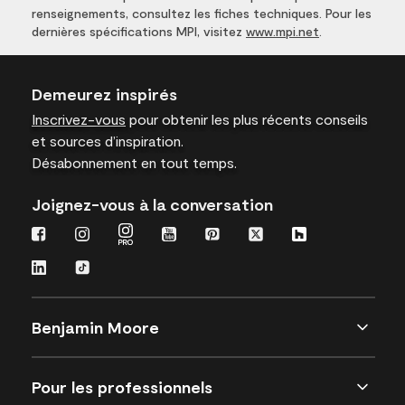
renseignements, consultez les fiches techniques. Pour les
dernières spécifications MPI, visitez
www.mpi.net
.
Demeurez inspirés
Inscrivez-vous
pour obtenir les plus récents conseils
et sources d’inspiration.
Désabonnement en tout temps.
Joignez-vous à la conversation
Benjamin Moore
Pour les professionnels