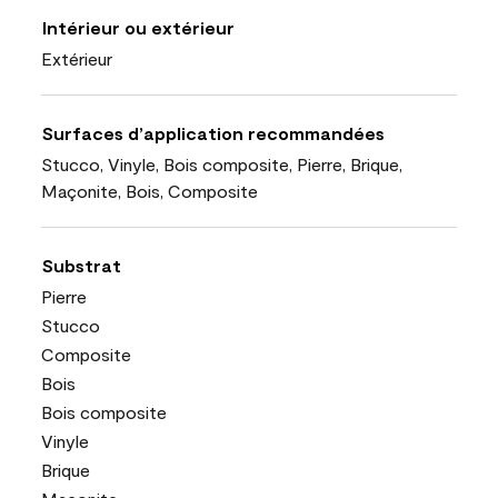
Intérieur ou extérieur
Extérieur
Surfaces d’application recommandées
Stucco, Vinyle, Bois composite, Pierre, Brique,
Maçonite, Bois, Composite
Substrat
Pierre
Stucco
Composite
Bois
Bois composite
Vinyle
Brique