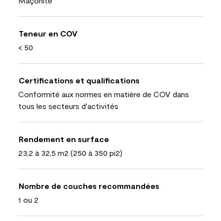
Maçonite
Teneur en COV
< 50
Certifications et qualifications
Conformité aux normes en matière de COV dans
tous les secteurs d'activités
Rendement en surface
23,2 à 32,5 m2 (250 à 350 pi2)
Nombre de couches recommandées
1 ou 2