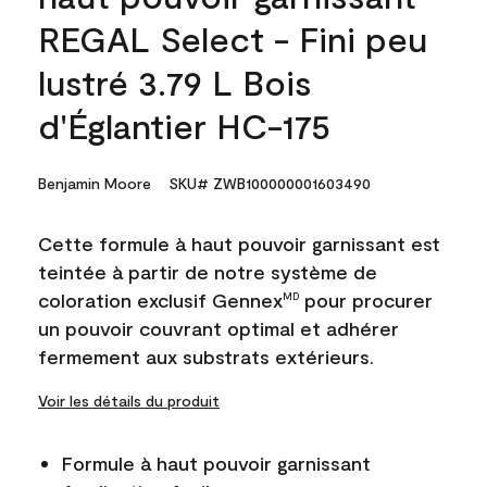
REGAL Select - Fini peu
lustré 3.79 L Bois
d'Églantier HC-175
Benjamin Moore
SKU# ZWB100000001603490
Cette formule à haut pouvoir garnissant est
teintée à partir de notre système de
coloration exclusif Gennex
pour procurer
MD
un pouvoir couvrant optimal et adhérer
fermement aux substrats extérieurs.
Voir les détails du produit
Formule à haut pouvoir garnissant