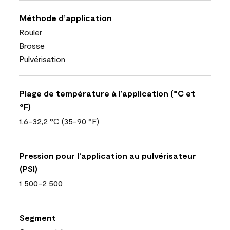
Méthode d’application
Rouler
Brosse
Pulvérisation
Plage de température à l’application (°C et
°F)
1,6-32,2 °C (35-90 °F)
Pression pour l’application au pulvérisateur
(PSI)
1 500-2 500
Segment