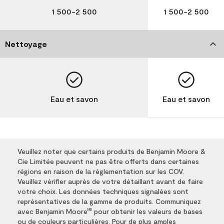
1 500-2 500
1 500-2 500
Nettoyage
Eau et savon
Eau et savon
Veuillez noter que certains produits de Benjamin Moore &
Cie Limitée peuvent ne pas être offerts dans certaines
régions en raison de la réglementation sur les COV.
Veuillez vérifier auprès de votre détaillant avant de faire
votre choix. Les données techniques signalées sont
représentatives de la gamme de produits. Communiquez
avec Benjamin Moore
pour obtenir les valeurs de bases
MD
ou de couleurs particulières. Pour de plus amples