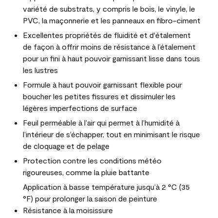
variété de substrats, y compris le bois, le vinyle, le
PVC, la maçonnerie et les panneaux en fibro-ciment
Excellentes propriétés de fluidité et d'étalement
de façon à offrir moins de résistance à l’étalement
pour un fini à haut pouvoir garnissant lisse dans tous
les lustres
Formule à haut pouvoir garnissant flexible pour
boucher les petites fissures et dissimuler les
légères imperfections de surface
Feuil perméable à l’air qui permet à l’humidité à
l’intérieur de s’échapper, tout en minimisant le risque
de cloquage et de pelage
Protection contre les conditions météo
rigoureuses, comme la pluie battante
Application à basse température jusqu’à 2 °C (35
°F) pour prolonger la saison de peinture
Résistance à la moisissure