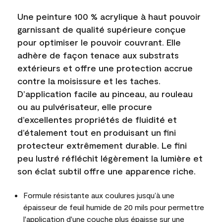
Une peinture 100 % acrylique à haut pouvoir
garnissant de qualité supérieure conçue
pour optimiser le pouvoir couvrant. Elle
adhère de façon tenace aux substrats
extérieurs et offre une protection accrue
contre la moisissure et les taches.
D’application facile au pinceau, au rouleau
ou au pulvérisateur, elle procure
d’excellentes propriétés de fluidité et
d’étalement tout en produisant un fini
protecteur extrêmement durable. Le fini
peu lustré réfléchit légèrement la lumière et
son éclat subtil offre une apparence riche.
Formule résistante aux coulures jusqu’à une
épaisseur de feuil humide de 20 mils pour permettre
l'application d'une couche plus épaisse sur une