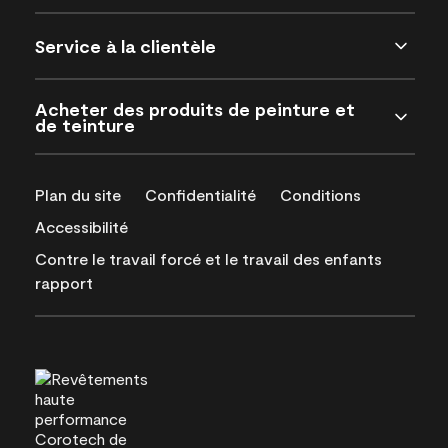
Service à la clientèle
Acheter des produits de peinture et
de teinture
Plan du site
Confidentialité
Conditions
Accessibilité
Contre le travail forcé et le travail des enfants
rapport