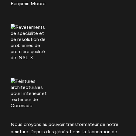
Nous croyons au pouvoir transformateur de notre
peinture. Depuis des générations, la fabrication de