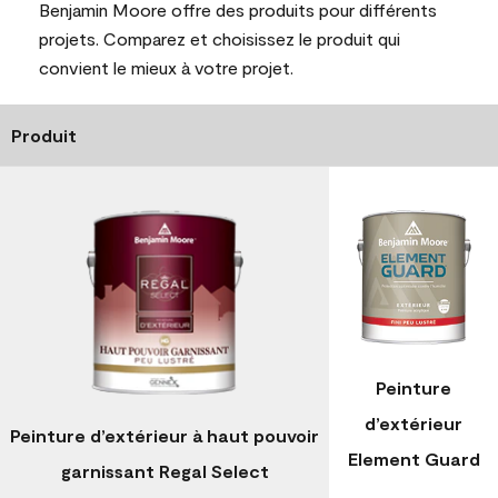
Benjamin Moore offre des produits pour différents
projets. Comparez et choisissez le produit qui
convient le mieux à votre projet.
Produit
Peinture
d’extérieur
Peinture d’extérieur à haut pouvoir
Element Guard
garnissant Regal Select