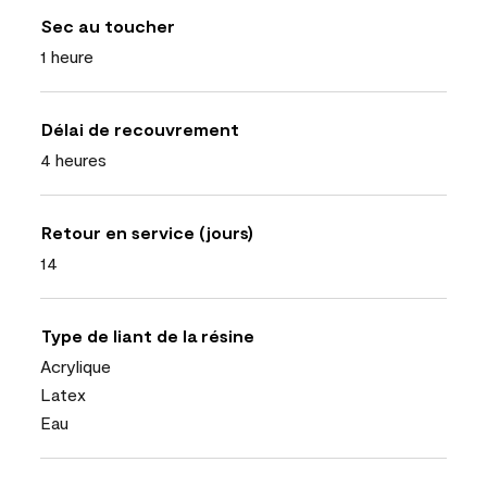
Sec au toucher
1 heure
Délai de recouvrement
4 heures
Retour en service (jours)
14
Type de liant de la résine
Acrylique
Latex
Eau