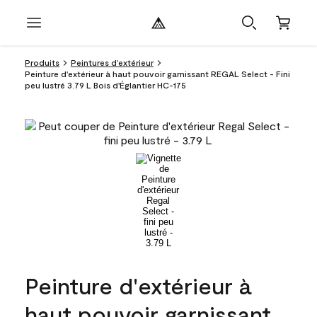
Produits
Peintures d’extérieur
Peinture d'extérieur à haut pouvoir garnissant REGAL Select - Fini
peu lustré 3.79 L Bois d'Églantier HC-175
Peinture d'extérieur à
haut pouvoir garnissant