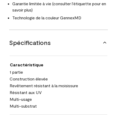
Garantie limitée à vie (consulter l'étiquette pour en
savoir plus)
Technologie de la couleur GennexMD
Spécifications
Caractéristique
1 partie
Construction élevée
Revêtement résistant à la moisissure
Résistant aux UV
Multi-usage
Multi-substrat