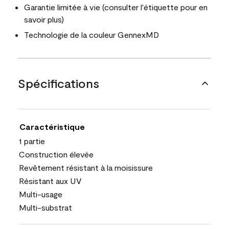
Garantie limitée à vie (consulter l'étiquette pour en
savoir plus)
Technologie de la couleur GennexMD
Spécifications
Caractéristique
1 partie
Construction élevée
Revêtement résistant à la moisissure
Résistant aux UV
Multi-usage
Multi-substrat