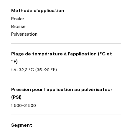
Méthode d’application
Rouler
Brosse
Pulvérisation
Plage de température à l’application (°C et
°F)
1,6-32,2 °C (35-90 °F)
Pression pour l’application au pulvérisateur
(PSI)
1 500-2 500
Segment