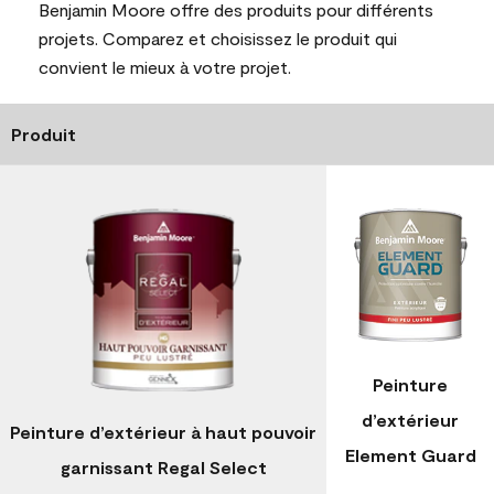
Benjamin Moore offre des produits pour différents
projets. Comparez et choisissez le produit qui
convient le mieux à votre projet.
Produit
Peinture
d’extérieur
Peinture d’extérieur à haut pouvoir
Element Guard
garnissant Regal Select