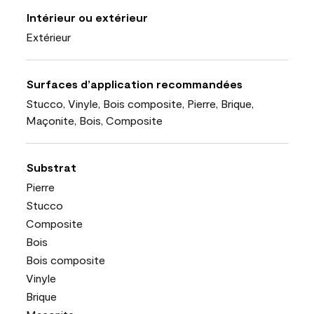
Intérieur ou extérieur
Extérieur
Surfaces d’application recommandées
Stucco, Vinyle, Bois composite, Pierre, Brique,
Maçonite, Bois, Composite
Substrat
Pierre
Stucco
Composite
Bois
Bois composite
Vinyle
Brique