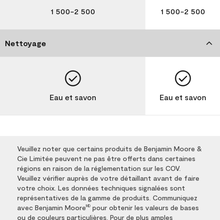
1 500-2 500
1 500-2 500
Nettoyage
Eau et savon
Eau et savon
Veuillez noter que certains produits de Benjamin Moore &
Cie Limitée peuvent ne pas être offerts dans certaines
régions en raison de la réglementation sur les COV.
Veuillez vérifier auprès de votre détaillant avant de faire
votre choix. Les données techniques signalées sont
représentatives de la gamme de produits. Communiquez
avec Benjamin Moore
pour obtenir les valeurs de bases
MD
ou de couleurs particulières. Pour de plus amples