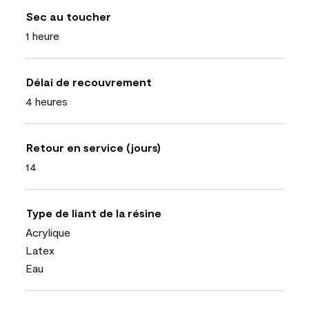
Sec au toucher
1 heure
Délai de recouvrement
4 heures
Retour en service (jours)
14
Type de liant de la résine
Acrylique
Latex
Eau