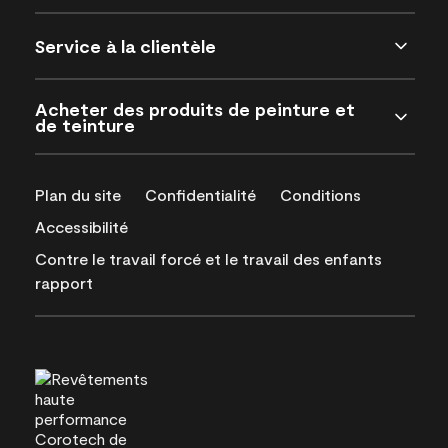
Service à la clientèle
Acheter des produits de peinture et
de teinture
Plan du site
Confidentialité
Conditions
Accessibilité
Contre le travail forcé et le travail des enfants
rapport