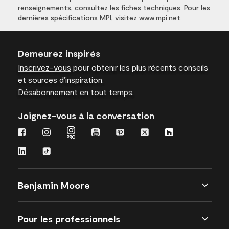
renseignements, consultez les fiches techniques. Pour les
dernières spécifications MPI, visitez
www.mpi.net
.
Demeurez inspirés
Inscrivez-vous
pour obtenir les plus récents conseils
et sources d’inspiration.
Désabonnement en tout temps.
Joignez-vous à la conversation
Benjamin Moore
Pour les professionnels