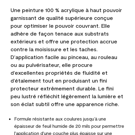
Une peinture 100 % acrylique à haut pouvoir
garnissant de qualité supérieure conçue
pour optimiser le pouvoir couvrant. Elle
adhère de façon tenace aux substrats
extérieurs et offre une protection accrue
contre la moisissure et les taches.
D’application facile au pinceau, au rouleau
ou au pulvérisateur, elle procure
d’excellentes propriétés de fluidité et
d’étalement tout en produisant un fini
protecteur extrêmement durable. Le fini
peu lustré réfléchit légèrement la lumière et
son éclat subtil offre une apparence riche.
Formule résistante aux coulures jusqu’à une
épaisseur de feuil humide de 20 mils pour permettre
l'application d'une couche plus épaisse sur une