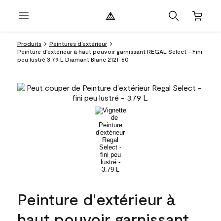
Produits
Peintures d’extérieur
Peinture d'extérieur à haut pouvoir garnissant REGAL Select - Fini
peu lustré 3.79 L Diamant Blanc 2121-60
Peinture d'extérieur à
haut pouvoir garnissant