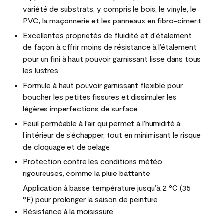
variété de substrats, y compris le bois, le vinyle, le
PVC, la maçonnerie et les panneaux en fibro-ciment
Excellentes propriétés de fluidité et d'étalement
de façon à offrir moins de résistance à l’étalement
pour un fini à haut pouvoir garnissant lisse dans tous
les lustres
Formule à haut pouvoir garnissant flexible pour
boucher les petites fissures et dissimuler les
légères imperfections de surface
Feuil perméable à l’air qui permet à l’humidité à
l’intérieur de s’échapper, tout en minimisant le risque
de cloquage et de pelage
Protection contre les conditions météo
rigoureuses, comme la pluie battante
Application à basse température jusqu’à 2 °C (35
°F) pour prolonger la saison de peinture
Résistance à la moisissure