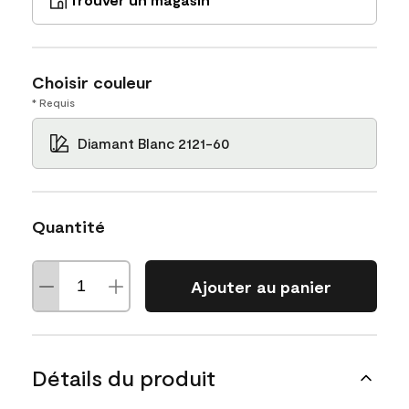
Choisir couleur
* Requis
Diamant Blanc 2121-60
Quantité
Ajouter au panier
Détails du produit