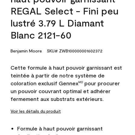
REGAL Select - Fini peu
lustré 3.79 L Diamant
Blanc 2121-60
Benjamin Moore
SKU# ZWB100000001602372
Cette formule à haut pouvoir garnissant est
teintée à partir de notre système de
coloration exclusif Gennex
pour procurer
MD
un pouvoir couvrant optimal et adhérer
fermement aux substrats extérieurs.
Voir les détails du produit
Formule à haut pouvoir garnissant