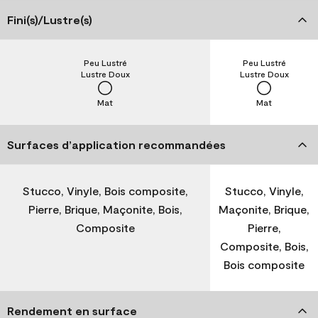
Fini(s)/Lustre(s)
Peu Lustré
Peu Lustré
Lustre Doux
Lustre Doux
Mat
Mat
Surfaces d’application recommandées
Stucco, Vinyle, Bois composite,
Stucco, Vinyle,
Pierre, Brique, Maçonite, Bois,
Maçonite, Brique,
Composite
Pierre,
Composite, Bois,
Bois composite
Rendement en surface