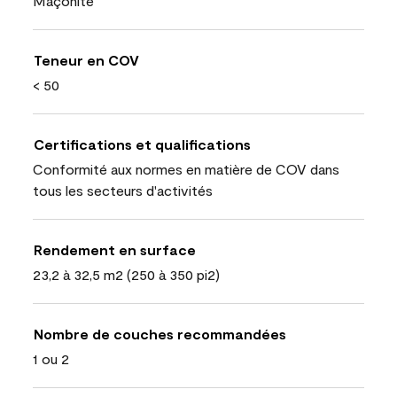
Maçonite
Teneur en COV
< 50
Certifications et qualifications
Conformité aux normes en matière de COV dans
tous les secteurs d'activités
Rendement en surface
23,2 à 32,5 m2 (250 à 350 pi2)
Nombre de couches recommandées
1 ou 2