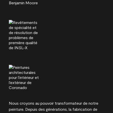
Nous croyons au pouvoir transformateur de notre
peinture. Depuis des générations, la fabrication de