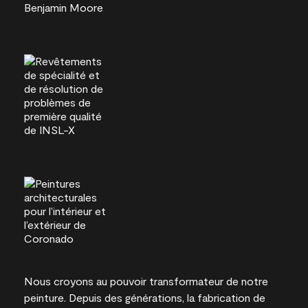
Nous croyons au pouvoir transformateur de notre
peinture. Depuis des générations, la fabrication de