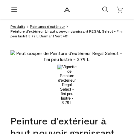
Produits
Peintures d’extérieur
Peinture d'extérieur à haut pouvoir garnissant REGAL Select - Fini
peu lustré 3.79 L Diamant Vert 401
Peinture d'extérieur à
haut pouvoir garnissant