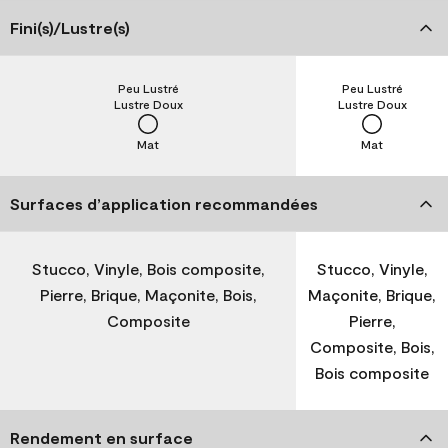
Fini(s)/Lustre(s)
Peu Lustré
Peu Lustré
Lustre Doux
Lustre Doux
Mat
Mat
Surfaces d’application recommandées
Stucco, Vinyle, Bois composite,
Stucco, Vinyle,
Pierre, Brique, Maçonite, Bois,
Maçonite, Brique,
Composite
Pierre,
Composite, Bois,
Bois composite
Rendement en surface