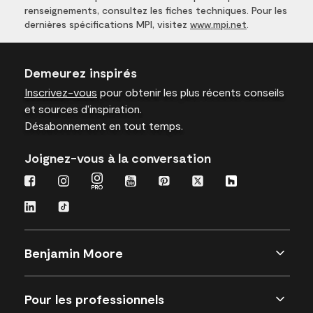
renseignements, consultez les fiches techniques. Pour les
dernières spécifications MPI, visitez
www.mpi.net
.
Demeurez inspirés
Inscrivez-vous
pour obtenir les plus récents conseils
et sources d’inspiration.
Désabonnement en tout temps.
Joignez-vous à la conversation
Benjamin Moore
Pour les professionnels