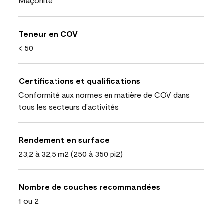
Maçonite
Teneur en COV
< 50
Certifications et qualifications
Conformité aux normes en matière de COV dans
tous les secteurs d'activités
Rendement en surface
23,2 à 32,5 m2 (250 à 350 pi2)
Nombre de couches recommandées
1 ou 2