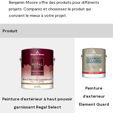
Benjamin Moore offre des produits pour différents
projets. Comparez et choisissez le produit qui
convient le mieux à votre projet.
Produit
Peinture
d’extérieur
Peinture d’extérieur à haut pouvoir
Element Guard
garnissant Regal Select