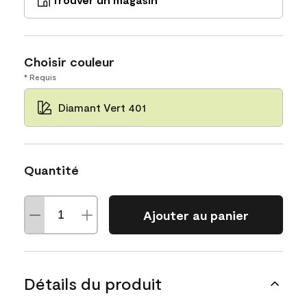
Choisir couleur
* Requis
Diamant Vert 401
Quantité
Ajouter au panier
Détails du produit