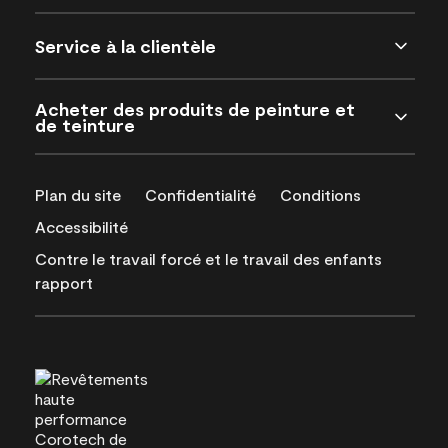
Service à la clientèle
Acheter des produits de peinture et
de teinture
Plan du site
Confidentialité
Conditions
Accessibilité
Contre le travail forcé et le travail des enfants
rapport