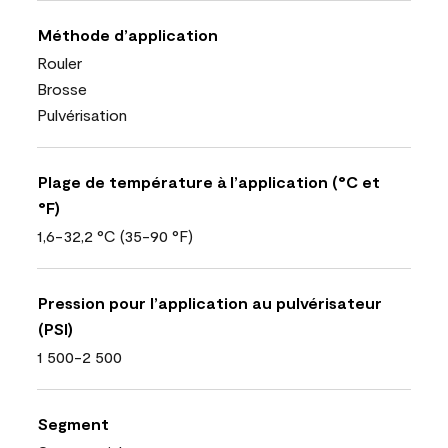
Méthode d’application
Rouler
Brosse
Pulvérisation
Plage de température à l’application (°C et
°F)
1,6-32,2 °C (35-90 °F)
Pression pour l’application au pulvérisateur
(PSI)
1 500-2 500
Segment