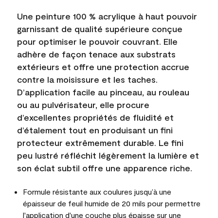
Une peinture 100 % acrylique à haut pouvoir
garnissant de qualité supérieure conçue
pour optimiser le pouvoir couvrant. Elle
adhère de façon tenace aux substrats
extérieurs et offre une protection accrue
contre la moisissure et les taches.
D’application facile au pinceau, au rouleau
ou au pulvérisateur, elle procure
d’excellentes propriétés de fluidité et
d’étalement tout en produisant un fini
protecteur extrêmement durable. Le fini
peu lustré réfléchit légèrement la lumière et
son éclat subtil offre une apparence riche.
Formule résistante aux coulures jusqu’à une
épaisseur de feuil humide de 20 mils pour permettre
l'application d'une couche plus épaisse sur une