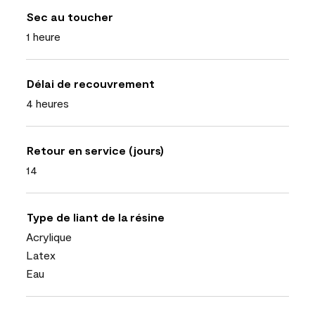
Sec au toucher
1 heure
Délai de recouvrement
4 heures
Retour en service (jours)
14
Type de liant de la résine
Acrylique
Latex
Eau