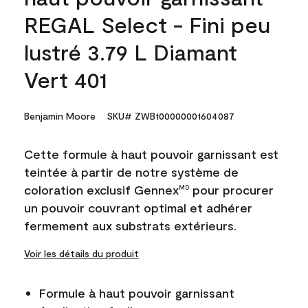
REGAL Select - Fini peu
lustré 3.79 L Diamant
Vert 401
Benjamin Moore
SKU# ZWB100000001604087
Cette formule à haut pouvoir garnissant est
teintée à partir de notre système de
coloration exclusif Gennex
pour procurer
MD
un pouvoir couvrant optimal et adhérer
fermement aux substrats extérieurs.
Voir les détails du produit
Formule à haut pouvoir garnissant