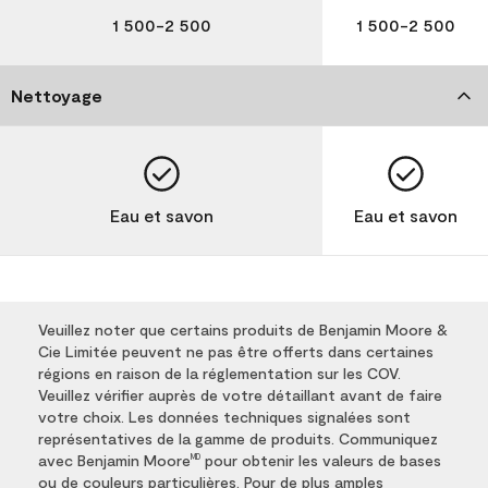
1 500-2 500
1 500-2 500
Nettoyage
Eau et savon
Eau et savon
Veuillez noter que certains produits de Benjamin Moore &
Cie Limitée peuvent ne pas être offerts dans certaines
régions en raison de la réglementation sur les COV.
Veuillez vérifier auprès de votre détaillant avant de faire
votre choix. Les données techniques signalées sont
représentatives de la gamme de produits. Communiquez
avec Benjamin Moore
pour obtenir les valeurs de bases
MD
ou de couleurs particulières. Pour de plus amples