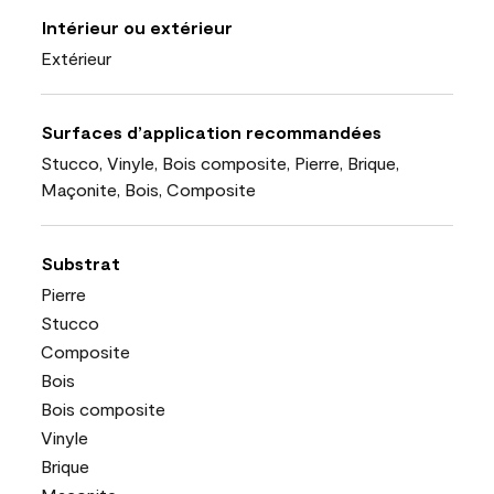
Intérieur ou extérieur
Extérieur
Surfaces d’application recommandées
Stucco, Vinyle, Bois composite, Pierre, Brique,
Maçonite, Bois, Composite
Substrat
Pierre
Stucco
Composite
Bois
Bois composite
Vinyle
Brique