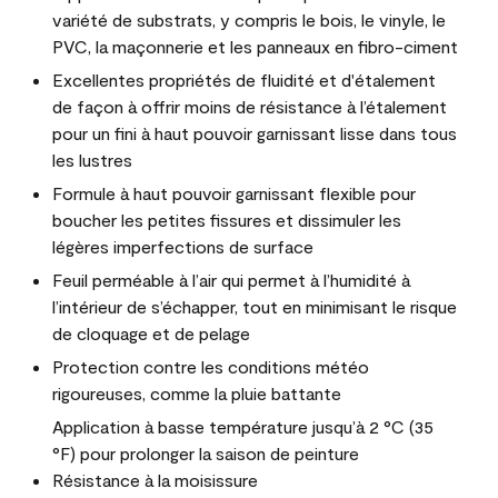
variété de substrats, y compris le bois, le vinyle, le
PVC, la maçonnerie et les panneaux en fibro-ciment
Excellentes propriétés de fluidité et d'étalement
de façon à offrir moins de résistance à l’étalement
pour un fini à haut pouvoir garnissant lisse dans tous
les lustres
Formule à haut pouvoir garnissant flexible pour
boucher les petites fissures et dissimuler les
légères imperfections de surface
Feuil perméable à l’air qui permet à l’humidité à
l’intérieur de s’échapper, tout en minimisant le risque
de cloquage et de pelage
Protection contre les conditions météo
rigoureuses, comme la pluie battante
Application à basse température jusqu’à 2 °C (35
°F) pour prolonger la saison de peinture
Résistance à la moisissure