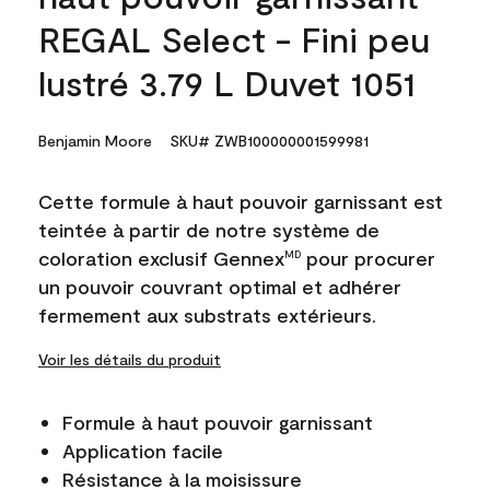
REGAL Select - Fini peu
lustré 3.79 L Duvet 1051
Benjamin Moore
SKU# ZWB100000001599981
Cette formule à haut pouvoir garnissant est
teintée à partir de notre système de
coloration exclusif Gennex
pour procurer
MD
un pouvoir couvrant optimal et adhérer
fermement aux substrats extérieurs.
Voir les détails du produit
Formule à haut pouvoir garnissant
Application facile
Résistance à la moisissure