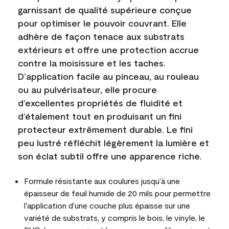
garnissant de qualité supérieure conçue
pour optimiser le pouvoir couvrant. Elle
adhère de façon tenace aux substrats
extérieurs et offre une protection accrue
contre la moisissure et les taches.
D’application facile au pinceau, au rouleau
ou au pulvérisateur, elle procure
d’excellentes propriétés de fluidité et
d’étalement tout en produisant un fini
protecteur extrêmement durable. Le fini
peu lustré réfléchit légèrement la lumière et
son éclat subtil offre une apparence riche.
Formule résistante aux coulures jusqu’à une
épaisseur de feuil humide de 20 mils pour permettre
l'application d'une couche plus épaisse sur une
variété de substrats, y compris le bois, le vinyle, le