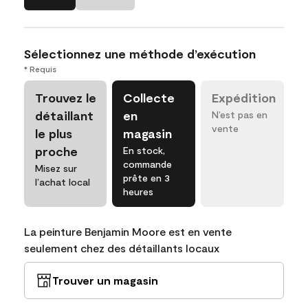
Sélectionnez une méthode d’exécution
* Requis
Trouvez le
Collecte
Expédition
détaillant
en
N’est pas en
vente
le plus
magasin
proche
En stock,
commande
Misez sur
prête en 3
l’achat local
heures
La peinture Benjamin Moore est en vente
seulement chez des détaillants locaux
Trouver un magasin