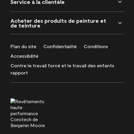
Service à la clientèle
Acheter des produits de peinture et
de teinture
Plan du site
Confidentialité
Conditions
Accessibilité
Contre le travail forcé et le travail des enfants
rapport