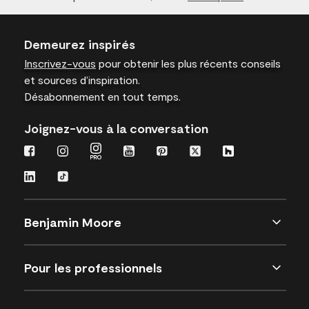
Demeurez inspirés
Inscrivez-vous
pour obtenir les plus récents conseils
et sources d’inspiration.
Désabonnement en tout temps.
Joignez-vous à la conversation
Benjamin Moore
Pour les professionnels