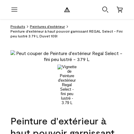
Produits
Peintures d’extérieur
Peinture d'extérieur à haut pouvoir garnissant REGAL Select - Fini
peu lustré 3.79 L Duvet 1051
Peinture d'extérieur à
haut pouvoir garnissant