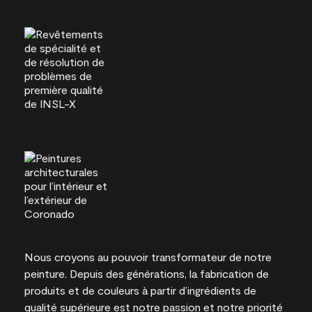
Nous croyons au pouvoir transformateur de notre
peinture. Depuis des générations, la fabrication de
produits et de couleurs à partir d’ingrédients de
qualité supérieure est notre passion et notre priorité