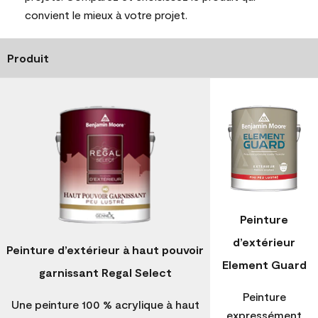
convient le mieux à votre projet.
Produit
Peinture
d’extérieur
Peinture d’extérieur à haut pouvoir
Element Guard
garnissant Regal Select
Peinture
Une peinture 100 % acrylique à haut
expressément