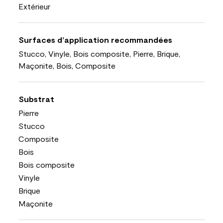
Extérieur
Surfaces d’application recommandées
Stucco, Vinyle, Bois composite, Pierre, Brique,
Maçonite, Bois, Composite
Substrat
Pierre
Stucco
Composite
Bois
Bois composite
Vinyle
Brique
Maçonite