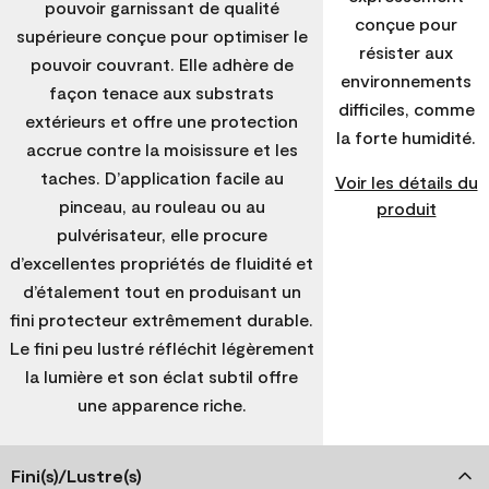
pouvoir garnissant de qualité
conçue pour
supérieure conçue pour optimiser le
résister aux
pouvoir couvrant. Elle adhère de
environnements
façon tenace aux substrats
difficiles, comme
extérieurs et offre une protection
la forte humidité.
accrue contre la moisissure et les
taches. D’application facile au
Voir les détails du
pinceau, au rouleau ou au
produit
pulvérisateur, elle procure
d’excellentes propriétés de fluidité et
d’étalement tout en produisant un
fini protecteur extrêmement durable.
Le fini peu lustré réfléchit légèrement
la lumière et son éclat subtil offre
une apparence riche.
Fini(s)/Lustre(s)