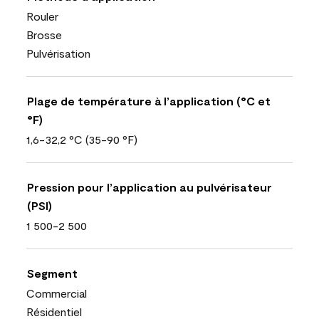
Rouler
Brosse
Pulvérisation
Plage de température à l’application (°C et
°F)
1,6-32,2 °C (35-90 °F)
Pression pour l’application au pulvérisateur
(PSI)
1 500-2 500
Segment
Commercial
Résidentiel