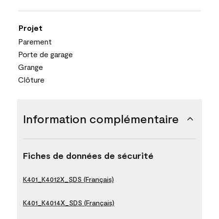
Projet
Parement
Porte de garage
Grange
Clôture
Information complémentaire
Fiches de données de sécurité
K401_K4012X_SDS (Français)
K401_K4014X_SDS (Français)