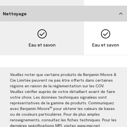
Nettoyage
Eau et savon
Eau et savon
Veuillez noter que certains produits de Benjamin Moore &
Cie Limitée peuvent ne pas être offerts dans certaines
régions en raison de la réglementation sur les COV.
Veuillez vérifier auprès de votre détaillant avant de faire
votre choix. Les données techniques signalées sont
représentatives de la gamme de produits. Communiquez
avec Benjamin Moore
pour obtenir les valeurs de bases
MD
ou de couleurs particulières. Pour de plus amples
renseignements, consultez les fiches techniques. Pour les
dernières spécifications MPI, visitez
www.mpi.net
.