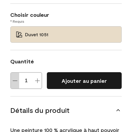
Choisir couleur
* Requis
Duvet 1051
Quantité
Ajouter au panier
Détails du produit
Une peinture 100 % acrylique à haut pouvoir