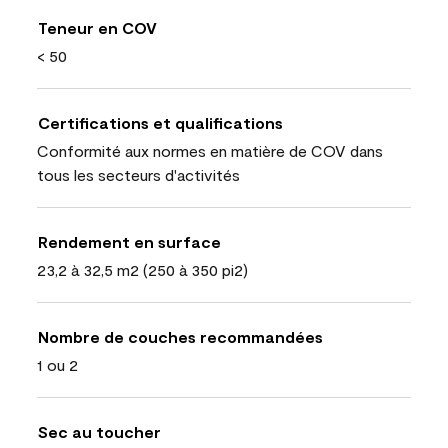
Teneur en COV
< 50
Certifications et qualifications
Conformité aux normes en matière de COV dans
tous les secteurs d'activités
Rendement en surface
23,2 à 32,5 m2 (250 à 350 pi2)
Nombre de couches recommandées
1 ou 2
Sec au toucher