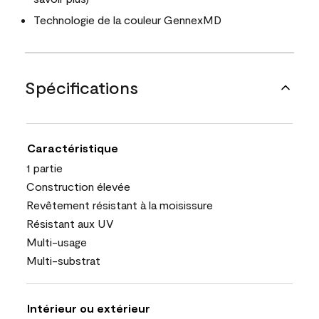
Technologie de la couleur GennexMD
Spécifications
Caractéristique
1 partie
Construction élevée
Revêtement résistant à la moisissure
Résistant aux UV
Multi-usage
Multi-substrat
Intérieur ou extérieur