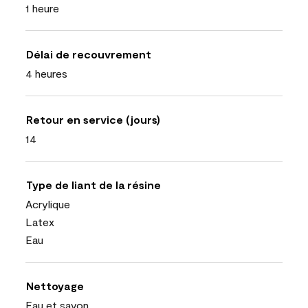
1 heure
Délai de recouvrement
4 heures
Retour en service (jours)
14
Type de liant de la résine
Acrylique
Latex
Eau
Nettoyage
Eau et savon