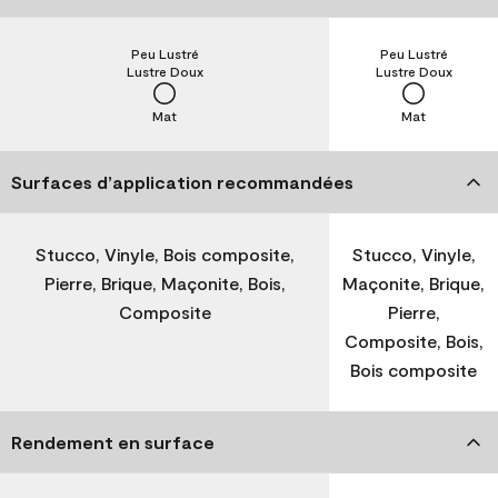
Peu Lustré
Peu Lustré
Lustre Doux
Lustre Doux
Mat
Mat
Surfaces d’application recommandées
Stucco, Vinyle, Bois composite,
Stucco, Vinyle,
Pierre, Brique, Maçonite, Bois,
Maçonite, Brique,
Composite
Pierre,
Composite, Bois,
Bois composite
Rendement en surface