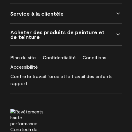
Service à la clientèle
Acheter des produits de peinture et
de teinture
Plan du site
Confidentialité
Conditions
Accessibilité
Contre le travail forcé et le travail des enfants
rapport