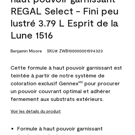
REGAL Select - Fini peu
lustré 3.79 L Esprit de la
Lune 1516
Benjamin Moore
SKU# ZWB100000001594323
Cette formule à haut pouvoir garnissant est
teintée à partir de notre système de
coloration exclusif Gennex
pour procurer
MD
un pouvoir couvrant optimal et adhérer
fermement aux substrats extérieurs.
Voir les détails du produit
Formule à haut pouvoir garnissant