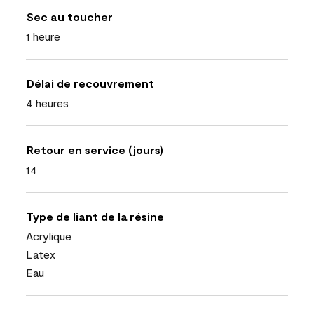
Sec au toucher
1 heure
Délai de recouvrement
4 heures
Retour en service (jours)
14
Type de liant de la résine
Acrylique
Latex
Eau