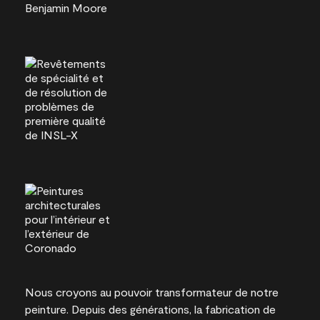
Nous croyons au pouvoir transformateur de notre
peinture. Depuis des générations, la fabrication de