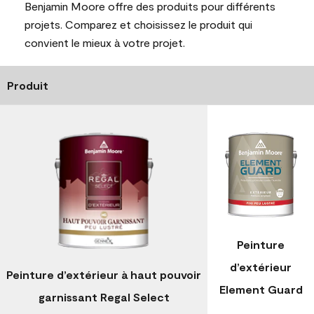
Benjamin Moore offre des produits pour différents
projets. Comparez et choisissez le produit qui
convient le mieux à votre projet.
Produit
Peinture
d’extérieur
Peinture d’extérieur à haut pouvoir
Element Guard
garnissant Regal Select