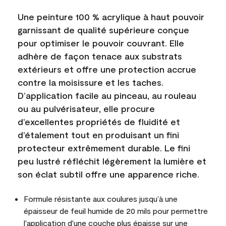
Une peinture 100 % acrylique à haut pouvoir
garnissant de qualité supérieure conçue
pour optimiser le pouvoir couvrant. Elle
adhère de façon tenace aux substrats
extérieurs et offre une protection accrue
contre la moisissure et les taches.
D’application facile au pinceau, au rouleau
ou au pulvérisateur, elle procure
d’excellentes propriétés de fluidité et
d’étalement tout en produisant un fini
protecteur extrêmement durable. Le fini
peu lustré réfléchit légèrement la lumière et
son éclat subtil offre une apparence riche.
Formule résistante aux coulures jusqu’à une
épaisseur de feuil humide de 20 mils pour permettre
l'application d'une couche plus épaisse sur une