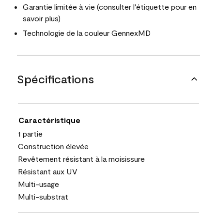
Garantie limitée à vie (consulter l'étiquette pour en
savoir plus)
Technologie de la couleur GennexMD
Spécifications
Caractéristique
1 partie
Construction élevée
Revêtement résistant à la moisissure
Résistant aux UV
Multi-usage
Multi-substrat