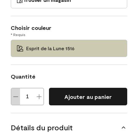
Choisir couleur
* Requis
Esprit de la Lune 1516
Quantité
Ajouter au panier
Détails du produit