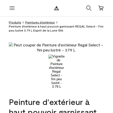
Produits
Peintures d’extérieur
Peinture d'extérieur à haut pouvoir garnissant REGAL Select - Fini
peu lustré 3.79 L Esprit de la Lune 1516
Peinture d'extérieur à
haut pouvoir garnissant