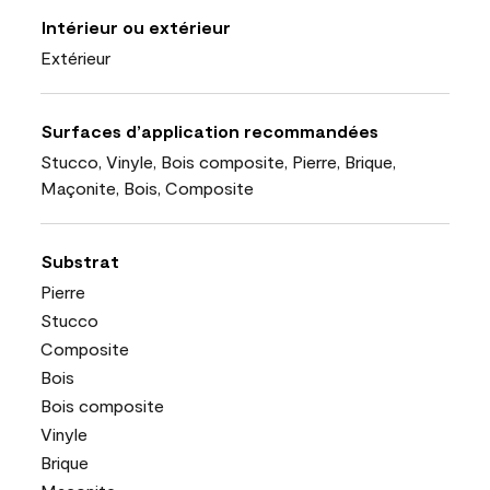
Intérieur ou extérieur
Extérieur
Surfaces d’application recommandées
Stucco, Vinyle, Bois composite, Pierre, Brique,
Maçonite, Bois, Composite
Substrat
Pierre
Stucco
Composite
Bois
Bois composite
Vinyle
Brique