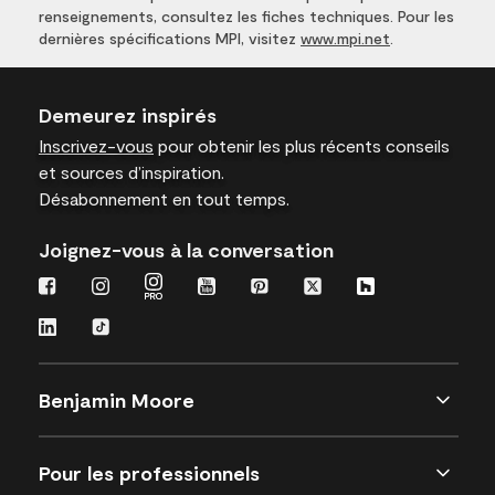
renseignements, consultez les fiches techniques. Pour les
dernières spécifications MPI, visitez
www.mpi.net
.
Demeurez inspirés
Inscrivez-vous
pour obtenir les plus récents conseils
et sources d’inspiration.
Désabonnement en tout temps.
Joignez-vous à la conversation
Benjamin Moore
Pour les professionnels