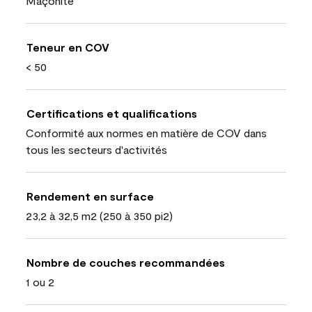
Maçonite
Teneur en COV
< 50
Certifications et qualifications
Conformité aux normes en matière de COV dans
tous les secteurs d'activités
Rendement en surface
23,2 à 32,5 m2 (250 à 350 pi2)
Nombre de couches recommandées
1 ou 2