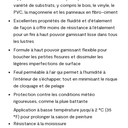
variété de substrats, y compris le bois, le vinyle, le
PVC, la maçonnerie et les panneaux en fibro-ciment
Excellentes propriétés de fluidité et d'étalement
de façon à offrir moins de résistance à l’étalement
pour un fini à haut pouvoir garnissant lisse dans tous
les lustres
Formule à haut pouvoir garnissant flexible pour
boucher les petites fissures et dissimuler les
légères imperfections de surface
Feuil perméable à l’air qui permet à l’humidité à
l’intérieur de s’échapper, tout en minimisant le risque
de cloquage et de pelage
Protection contre les conditions météo
rigoureuses, comme la pluie battante
Application à basse température jusqu’à 2 °C (35
°F) pour prolonger la saison de peinture
Résistance à la moisissure