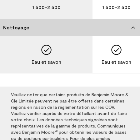
1 500-2 500
1 500-2 500
Nettoyage
Eau et savon
Eau et savon
Veuillez noter que certains produits de Benjamin Moore &
Cie Limitée peuvent ne pas être offerts dans certaines
régions en raison de la réglementation sur les COV.
Veuillez vérifier auprès de votre détaillant avant de faire
votre choix. Les données techniques signalées sont
représentatives de la gamme de produits. Communiquez
avec Benjamin Moore
pour obtenir les valeurs de bases
MD
ou de couleurs particulières. Pour de plus amples