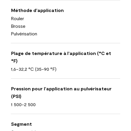
Méthode d’application
Rouler
Brosse
Pulvérisation
Plage de température à l’application (°C et
°F)
1,6-32,2 °C (35-90 °F)
Pression pour l’application au pulvérisateur
(PSI)
1 500-2 500
Segment