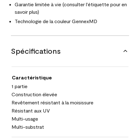
Garantie limitée à vie (consulter l'étiquette pour en
savoir plus)
Technologie de la couleur GennexMD
Spécifications
Caractéristique
1 partie
Construction élevée
Revêtement résistant à la moisissure
Résistant aux UV
Multi-usage
Multi-substrat