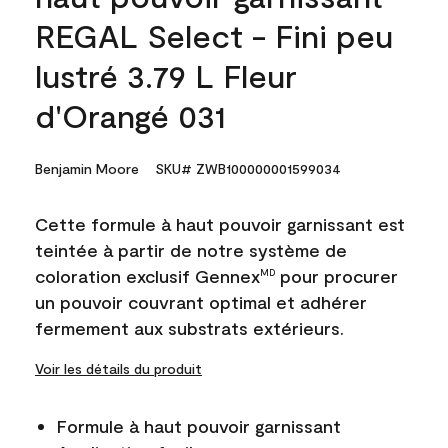
REGAL Select - Fini peu
lustré 3.79 L Fleur
d'Orangé 031
Benjamin Moore
SKU# ZWB100000001599034
Cette formule à haut pouvoir garnissant est
teintée à partir de notre système de
coloration exclusif Gennex
pour procurer
MD
un pouvoir couvrant optimal et adhérer
fermement aux substrats extérieurs.
Voir les détails du produit
Formule à haut pouvoir garnissant