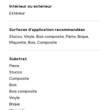
Intérieur ou extérieur
Extérieur
Surfaces d’application recommandées
Stucco, Vinyle, Bois composite, Pierre, Brique,
Maçonite, Bois, Composite
Substrat
Pierre
Stucco
Composite
Bois
Bois composite
Vinyle
Brique