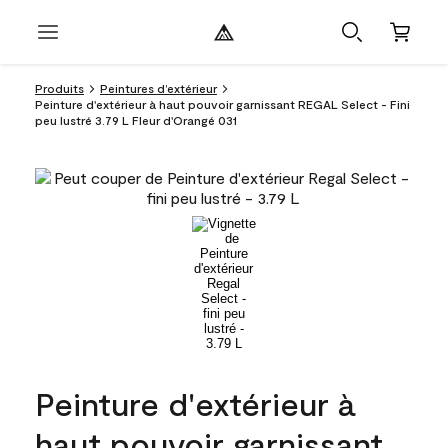
Produits
Peintures d’extérieur
Peinture d'extérieur à haut pouvoir garnissant REGAL Select - Fini
peu lustré 3.79 L Fleur d'Orangé 031
Peinture d'extérieur à
haut pouvoir garnissant