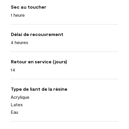
Sec au toucher
1 heure
Délai de recouvrement
4 heures
Retour en service (jours)
14
Type de liant de la résine
Acrylique
Latex
Eau