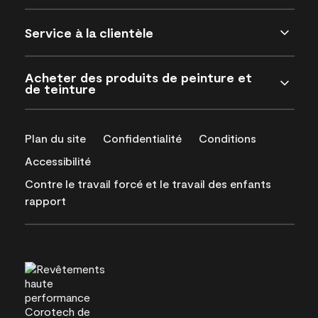
Service à la clientèle
Acheter des produits de peinture et
de teinture
Plan du site
Confidentialité
Conditions
Accessibilité
Contre le travail forcé et le travail des enfants
rapport