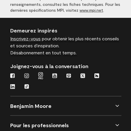
renseignements, consultez les fiches techniques. Pour les
dernières spécifications MPI, visitez
www.mpi.net
.
Demeurez inspirés
Inscrivez-vous
pour obtenir les plus récents conseils
et sources d’inspiration.
Désabonnement en tout temps.
Joignez-vous à la conversation
Benjamin Moore
Pour les professionnels