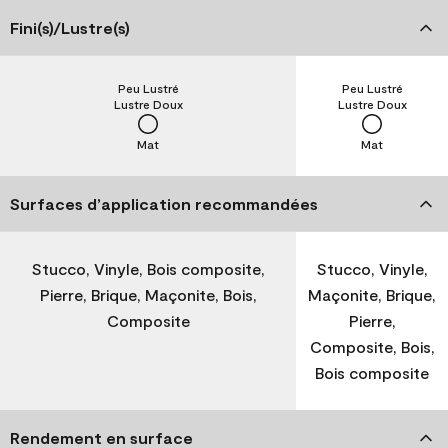
Fini(s)/Lustre(s)
Peu Lustré
Peu Lustré
Lustre Doux
Lustre Doux
Mat
Mat
Surfaces d’application recommandées
Stucco, Vinyle, Bois composite,
Stucco, Vinyle,
Pierre, Brique, Maçonite, Bois,
Maçonite, Brique,
Composite
Pierre,
Composite, Bois,
Bois composite
Rendement en surface