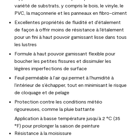
variété de substrats, y compris le bois, le vinyle, le
PVC, la maçonnerie et les panneaux en fibro-ciment
Excellentes propriétés de fluidité et d'étalement
de façon à offrir moins de résistance à l’étalement
pour un fini à haut pouvoir garnissant lisse dans tous
les lustres
Formule à haut pouvoir garnissant flexible pour
boucher les petites fissures et dissimuler les
légères imperfections de surface
Feuil perméable à l’air qui permet à l’humidité à
l’intérieur de s’échapper, tout en minimisant le risque
de cloquage et de pelage
Protection contre les conditions météo
rigoureuses, comme la pluie battante
Application à basse température jusqu’à 2 °C (35
°F) pour prolonger la saison de peinture
Résistance à la moisissure