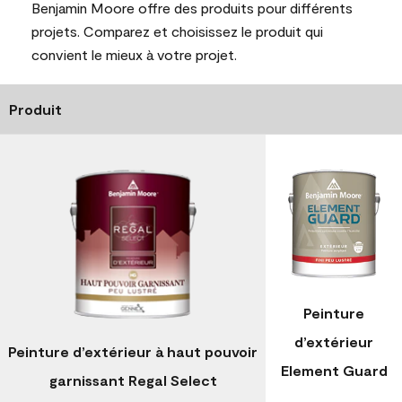
Benjamin Moore offre des produits pour différents
projets. Comparez et choisissez le produit qui
convient le mieux à votre projet.
Produit
Peinture
d’extérieur
Peinture d’extérieur à haut pouvoir
Element Guard
garnissant Regal Select