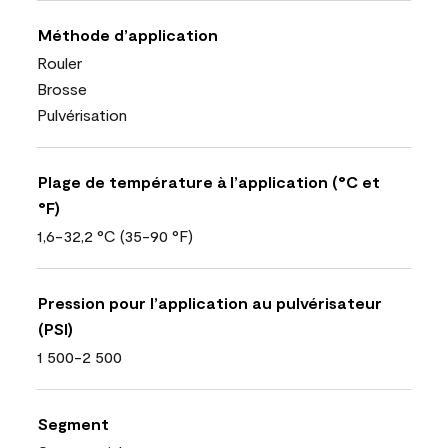
Méthode d’application
Rouler
Brosse
Pulvérisation
Plage de température à l’application (°C et
°F)
1,6-32,2 °C (35-90 °F)
Pression pour l’application au pulvérisateur
(PSI)
1 500-2 500
Segment