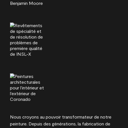
Nous croyons au pouvoir transformateur de notre
peinture. Depuis des générations, la fabrication de