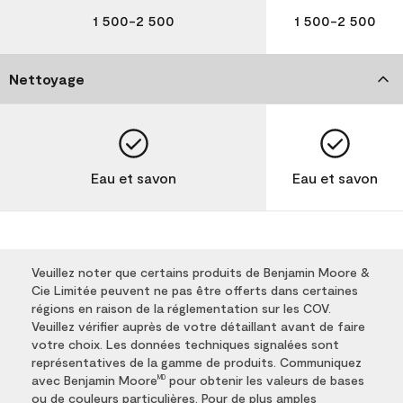
1 500-2 500
1 500-2 500
Nettoyage
Eau et savon
Eau et savon
Veuillez noter que certains produits de Benjamin Moore &
Cie Limitée peuvent ne pas être offerts dans certaines
régions en raison de la réglementation sur les COV.
Veuillez vérifier auprès de votre détaillant avant de faire
votre choix. Les données techniques signalées sont
représentatives de la gamme de produits. Communiquez
avec Benjamin Moore
pour obtenir les valeurs de bases
MD
ou de couleurs particulières. Pour de plus amples