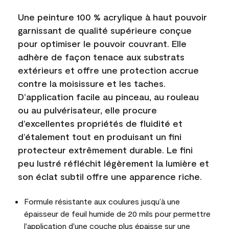
Une peinture 100 % acrylique à haut pouvoir
garnissant de qualité supérieure conçue
pour optimiser le pouvoir couvrant. Elle
adhère de façon tenace aux substrats
extérieurs et offre une protection accrue
contre la moisissure et les taches.
D’application facile au pinceau, au rouleau
ou au pulvérisateur, elle procure
d’excellentes propriétés de fluidité et
d’étalement tout en produisant un fini
protecteur extrêmement durable. Le fini
peu lustré réfléchit légèrement la lumière et
son éclat subtil offre une apparence riche.
Formule résistante aux coulures jusqu’à une
épaisseur de feuil humide de 20 mils pour permettre
l'application d'une couche plus épaisse sur une