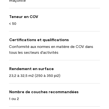
Maçonite
Teneur en COV
< 50
Certifications et qualifications
Conformité aux normes en matière de COV dans
tous les secteurs d'activités
Rendement en surface
23,2 à 32,5 m2 (250 à 350 pi2)
Nombre de couches recommandées
1 ou 2