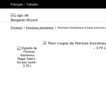
Français - Canada
Produits
Peintures d’extérieur
Peinture d'extérieur à haut pouvoir 