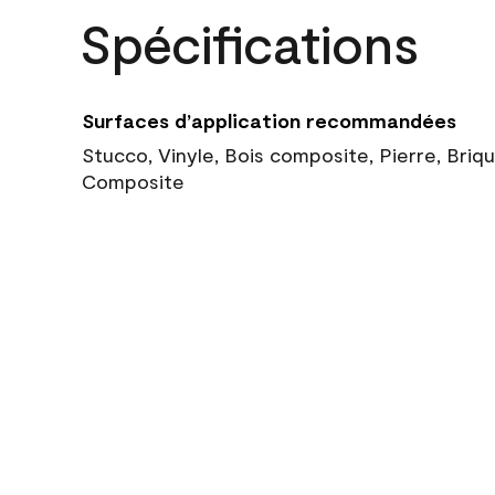
Spécifications
Surfaces d’application recommandées
Stucco, Vinyle, Bois composite, Pierre, Briq
Composite