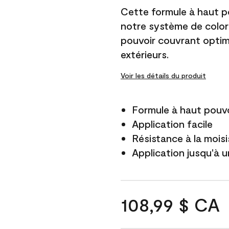
Cette formule à haut po
notre système de color
pouvoir couvrant optim
extérieurs.
Voir les détails du produit
Formule à haut pouvo
Application facile
Résistance à la mois
Application jusqu'à u
108,99 $ CA