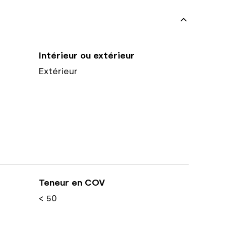
Intérieur ou extérieur
Extérieur
Teneur en COV
< 50