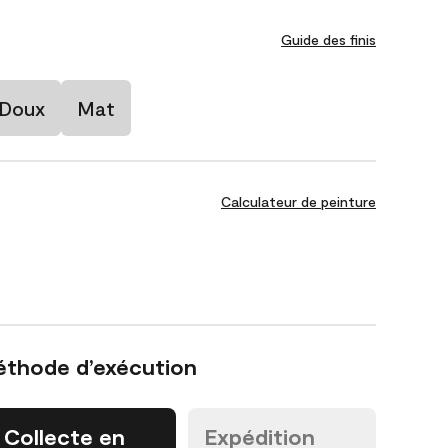
Guide des finis
 Doux
Mat
Calculateur de peinture
éthode d’exécution
Collecte en
Expédition