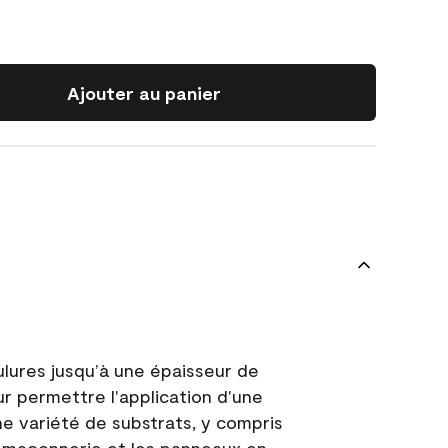
Ajouter au panier
ulures jusqu’à une épaisseur de
ur permettre l'application d'une
e variété de substrats, y compris