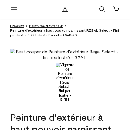
Produits
Peintures d’extérieur
Peinture d'extérieur à haut pouvoir garnissant REGAL Select - Fini
peu lustré 3.79 L Juste Sarcelle 2048-70
Peinture d'extérieur à
haut pouvoir garnissant