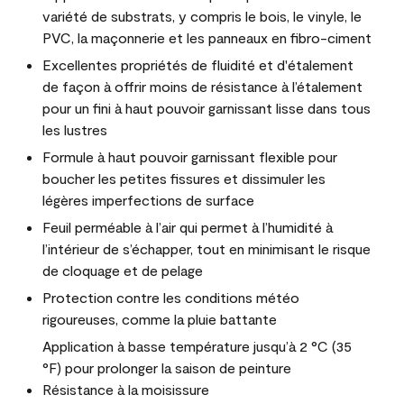
variété de substrats, y compris le bois, le vinyle, le
PVC, la maçonnerie et les panneaux en fibro-ciment
Excellentes propriétés de fluidité et d'étalement
de façon à offrir moins de résistance à l’étalement
pour un fini à haut pouvoir garnissant lisse dans tous
les lustres
Formule à haut pouvoir garnissant flexible pour
boucher les petites fissures et dissimuler les
légères imperfections de surface
Feuil perméable à l’air qui permet à l’humidité à
l’intérieur de s’échapper, tout en minimisant le risque
de cloquage et de pelage
Protection contre les conditions météo
rigoureuses, comme la pluie battante
Application à basse température jusqu’à 2 °C (35
°F) pour prolonger la saison de peinture
Résistance à la moisissure