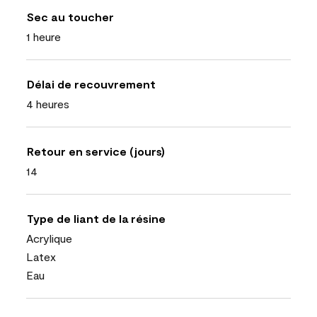
Sec au toucher
1 heure
Délai de recouvrement
4 heures
Retour en service (jours)
14
Type de liant de la résine
Acrylique
Latex
Eau