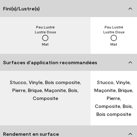
Fini(s)/Lustre(s)
Peu Lustré
Peu Lustré
Lustre Doux
Lustre Doux
Mat
Mat
Surfaces d’application recommandées
Stucco, Vinyle, Bois composite,
Stucco, Vinyle,
Pierre, Brique, Maçonite, Bois,
Maçonite, Brique,
Composite
Pierre,
Composite, Bois,
Bois composite
Rendement en surface