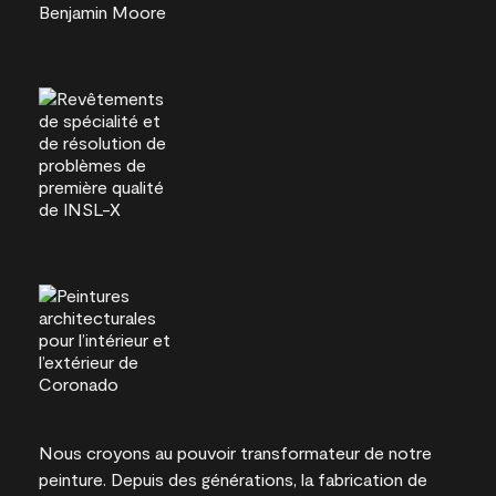
Nous croyons au pouvoir transformateur de notre
peinture. Depuis des générations, la fabrication de