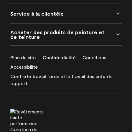
Service à la clientèle
Acheter des produits de peinture et
de teinture
Plan du site
Confidentialité
Conditions
Accessibilité
Contre le travail forcé et le travail des enfants
rapport