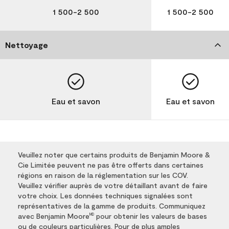
1 500-2 500
1 500-2 500
Nettoyage
Eau et savon
Eau et savon
Veuillez noter que certains produits de Benjamin Moore &
Cie Limitée peuvent ne pas être offerts dans certaines
régions en raison de la réglementation sur les COV.
Veuillez vérifier auprès de votre détaillant avant de faire
votre choix. Les données techniques signalées sont
représentatives de la gamme de produits. Communiquez
avec Benjamin Moore
pour obtenir les valeurs de bases
MD
ou de couleurs particulières. Pour de plus amples