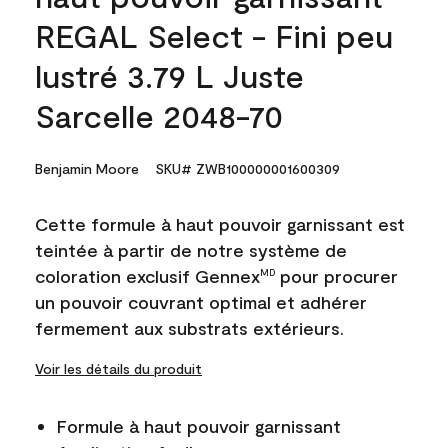
REGAL Select - Fini peu
lustré 3.79 L Juste
Sarcelle 2048-70
Benjamin Moore
SKU# ZWB100000001600309
Cette formule à haut pouvoir garnissant est
teintée à partir de notre système de
coloration exclusif Gennex
pour procurer
MD
un pouvoir couvrant optimal et adhérer
fermement aux substrats extérieurs.
Voir les détails du produit
Formule à haut pouvoir garnissant