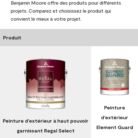
Benjamin Moore offre des produits pour différents
projets. Comparez et choisissez le produit qui
convient le mieux à votre projet.
Produit
Peinture
d’extérieur
Peinture d’extérieur à haut pouvoir
Element Guard
garnissant Regal Select