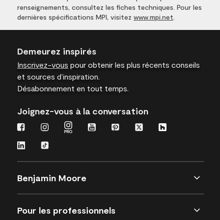
renseignements, consultez les fiches techniques. Pour les
dernières spécifications MPI, visitez
www.mpi.net
.
Demeurez inspirés
Inscrivez-vous
pour obtenir les plus récents conseils
et sources d’inspiration.
Désabonnement en tout temps.
Joignez-vous à la conversation
Benjamin Moore
Pour les professionnels