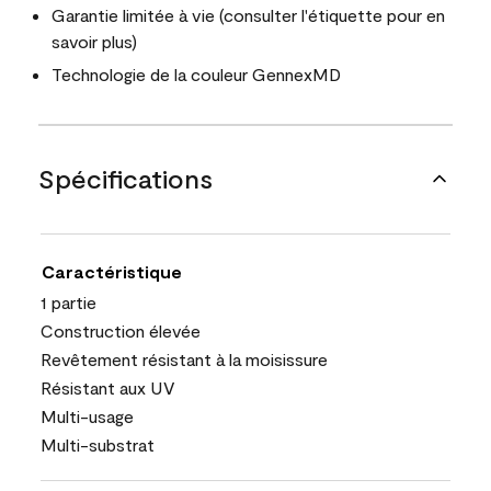
Garantie limitée à vie (consulter l'étiquette pour en
savoir plus)
Technologie de la couleur GennexMD
Spécifications
Caractéristique
1 partie
Construction élevée
Revêtement résistant à la moisissure
Résistant aux UV
Multi-usage
Multi-substrat