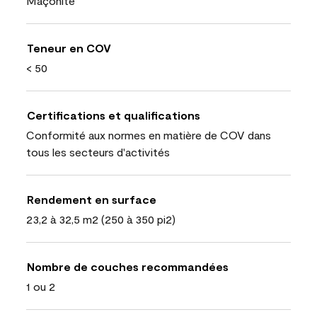
Maçonite
Teneur en COV
< 50
Certifications et qualifications
Conformité aux normes en matière de COV dans
tous les secteurs d'activités
Rendement en surface
23,2 à 32,5 m2 (250 à 350 pi2)
Nombre de couches recommandées
1 ou 2