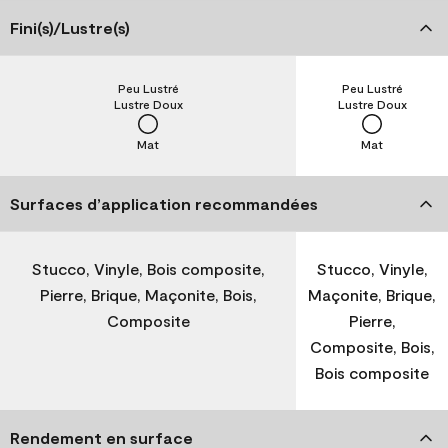
Fini(s)/Lustre(s)
Peu Lustré
Peu Lustré
Lustre Doux
Lustre Doux
Mat
Mat
Surfaces d’application recommandées
Stucco, Vinyle, Bois composite,
Stucco, Vinyle,
Pierre, Brique, Maçonite, Bois,
Maçonite, Brique,
Composite
Pierre,
Composite, Bois,
Bois composite
Rendement en surface