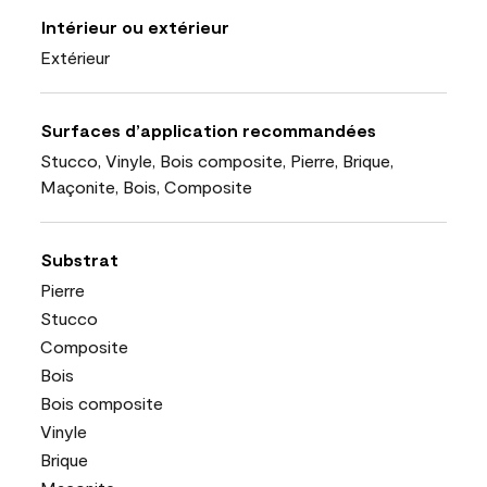
Intérieur ou extérieur
Extérieur
Surfaces d’application recommandées
Stucco, Vinyle, Bois composite, Pierre, Brique,
Maçonite, Bois, Composite
Substrat
Pierre
Stucco
Composite
Bois
Bois composite
Vinyle
Brique