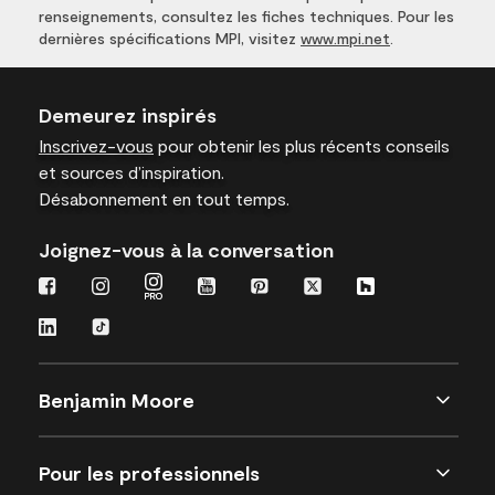
renseignements, consultez les fiches techniques. Pour les
dernières spécifications MPI, visitez
www.mpi.net
.
Demeurez inspirés
Inscrivez-vous
pour obtenir les plus récents conseils
et sources d’inspiration.
Désabonnement en tout temps.
Joignez-vous à la conversation
Benjamin Moore
Pour les professionnels