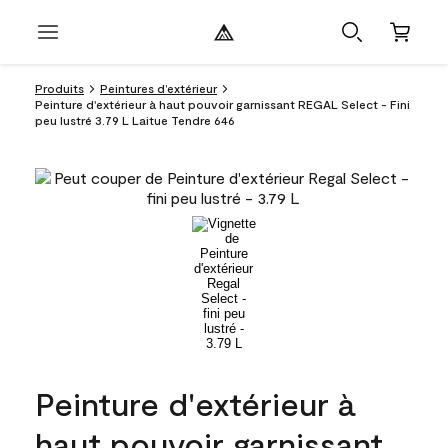
Produits
Peintures d’extérieur
Peinture d'extérieur à haut pouvoir garnissant REGAL Select - Fini
peu lustré 3.79 L Laitue Tendre 646
Peinture d'extérieur à
haut pouvoir garnissant