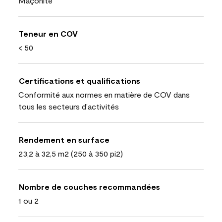
Maçonite
Teneur en COV
< 50
Certifications et qualifications
Conformité aux normes en matière de COV dans
tous les secteurs d'activités
Rendement en surface
23,2 à 32,5 m2 (250 à 350 pi2)
Nombre de couches recommandées
1 ou 2