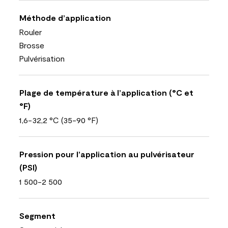
Méthode d’application
Rouler
Brosse
Pulvérisation
Plage de température à l’application (°C et
°F)
1,6-32,2 °C (35-90 °F)
Pression pour l’application au pulvérisateur
(PSI)
1 500-2 500
Segment