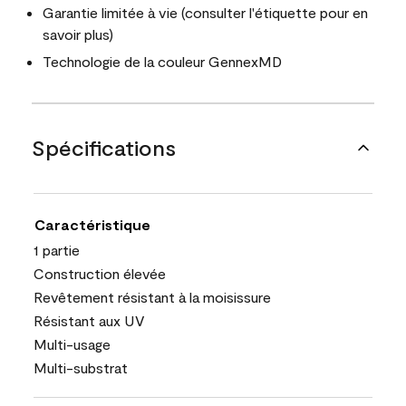
Garantie limitée à vie (consulter l'étiquette pour en
savoir plus)
Technologie de la couleur GennexMD
Spécifications
Caractéristique
1 partie
Construction élevée
Revêtement résistant à la moisissure
Résistant aux UV
Multi-usage
Multi-substrat