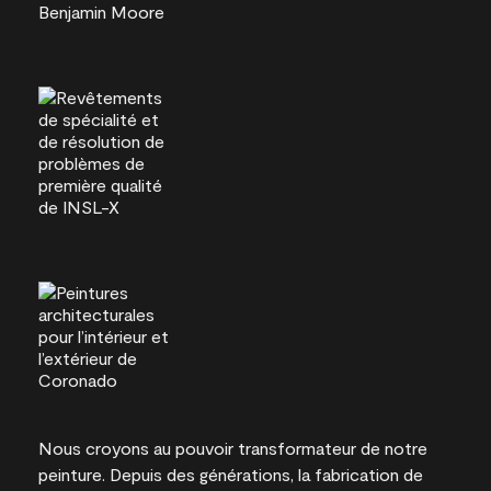
Nous croyons au pouvoir transformateur de notre
peinture. Depuis des générations, la fabrication de