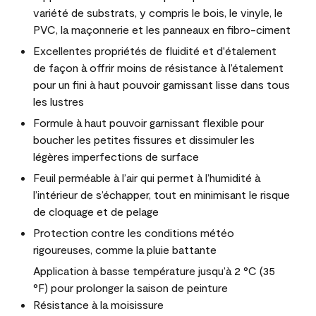
variété de substrats, y compris le bois, le vinyle, le
PVC, la maçonnerie et les panneaux en fibro-ciment
Excellentes propriétés de fluidité et d'étalement
de façon à offrir moins de résistance à l’étalement
pour un fini à haut pouvoir garnissant lisse dans tous
les lustres
Formule à haut pouvoir garnissant flexible pour
boucher les petites fissures et dissimuler les
légères imperfections de surface
Feuil perméable à l’air qui permet à l’humidité à
l’intérieur de s’échapper, tout en minimisant le risque
de cloquage et de pelage
Protection contre les conditions météo
rigoureuses, comme la pluie battante
Application à basse température jusqu’à 2 °C (35
°F) pour prolonger la saison de peinture
Résistance à la moisissure