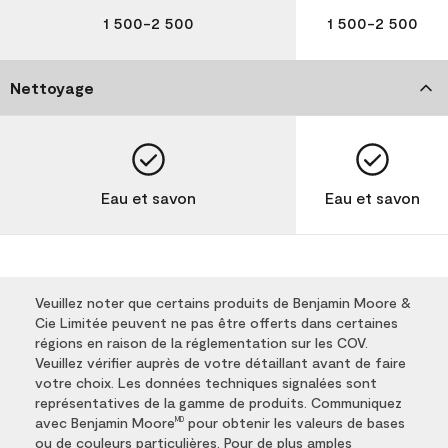
1 500-2 500
1 500-2 500
Nettoyage
Eau et savon
Eau et savon
Veuillez noter que certains produits de Benjamin Moore &
Cie Limitée peuvent ne pas être offerts dans certaines
régions en raison de la réglementation sur les COV.
Veuillez vérifier auprès de votre détaillant avant de faire
votre choix. Les données techniques signalées sont
représentatives de la gamme de produits. Communiquez
avec Benjamin Moore
pour obtenir les valeurs de bases
MD
ou de couleurs particulières. Pour de plus amples