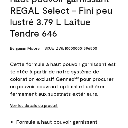
REGAL Select - Fini peu
lustré 3.79 L Laitue
Tendre 646
Benjamin Moore
SKU# ZWB100000001596500
Cette formule à haut pouvoir garnissant est
teintée à partir de notre système de
coloration exclusif Gennex
pour procurer
MD
un pouvoir couvrant optimal et adhérer
fermement aux substrats extérieurs.
Voir les détails du produit
Formule à haut pouvoir garnissant