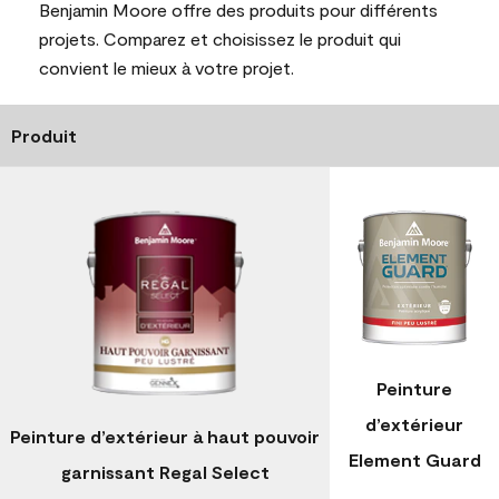
Benjamin Moore offre des produits pour différents
projets. Comparez et choisissez le produit qui
convient le mieux à votre projet.
Produit
Peinture
d’extérieur
Peinture d’extérieur à haut pouvoir
Element Guard
garnissant Regal Select