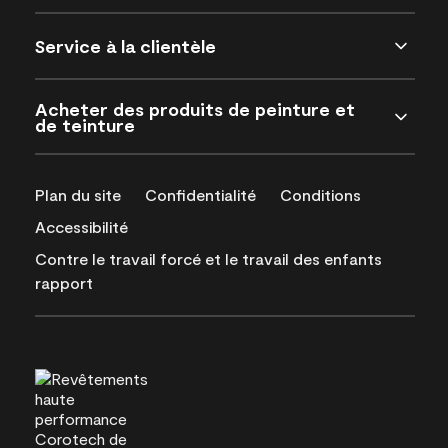
Service à la clientèle
Acheter des produits de peinture et
de teinture
Plan du site
Confidentialité
Conditions
Accessibilité
Contre le travail forcé et le travail des enfants
rapport