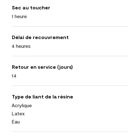
Sec au toucher
1 heure
Délai de recouvrement
4 heures
Retour en service (jours)
14
Type de liant de la résine
Acrylique
Latex
Eau