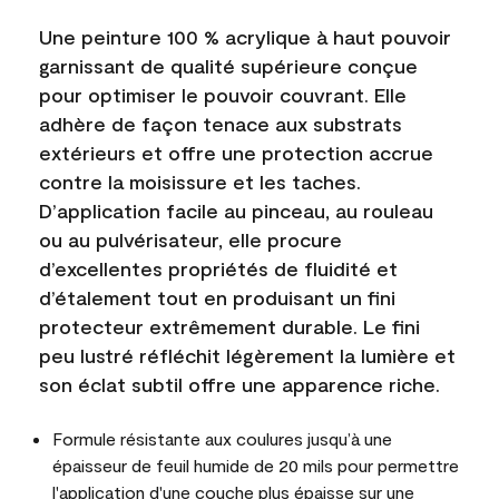
Une peinture 100 % acrylique à haut pouvoir
garnissant de qualité supérieure conçue
pour optimiser le pouvoir couvrant. Elle
adhère de façon tenace aux substrats
extérieurs et offre une protection accrue
contre la moisissure et les taches.
D’application facile au pinceau, au rouleau
ou au pulvérisateur, elle procure
d’excellentes propriétés de fluidité et
d’étalement tout en produisant un fini
protecteur extrêmement durable. Le fini
peu lustré réfléchit légèrement la lumière et
son éclat subtil offre une apparence riche.
Formule résistante aux coulures jusqu’à une
épaisseur de feuil humide de 20 mils pour permettre
l'application d'une couche plus épaisse sur une