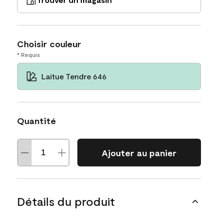
Choisir couleur
* Requis
Laitue Tendre 646
Quantité
Ajouter au panier
Détails du produit