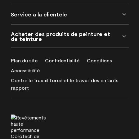
Service à la clientèle
Acheter des produits de peinture et
de teinture
Plan du site
Confidentialité
Conditions
Accessibilité
Contre le travail forcé et le travail des enfants
rapport