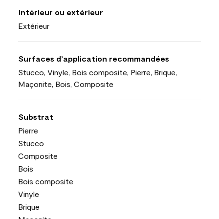
Intérieur ou extérieur
Extérieur
Surfaces d’application recommandées
Stucco, Vinyle, Bois composite, Pierre, Brique,
Maçonite, Bois, Composite
Substrat
Pierre
Stucco
Composite
Bois
Bois composite
Vinyle
Brique