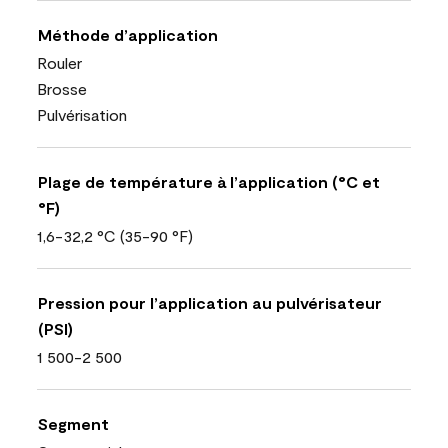
Méthode d’application
Rouler
Brosse
Pulvérisation
Plage de température à l’application (°C et
°F)
1,6-32,2 °C (35-90 °F)
Pression pour l’application au pulvérisateur
(PSI)
1 500-2 500
Segment