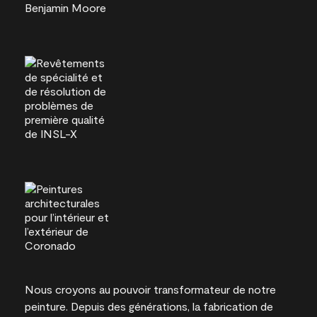
Nous croyons au pouvoir transformateur de notre
peinture. Depuis des générations, la fabrication de