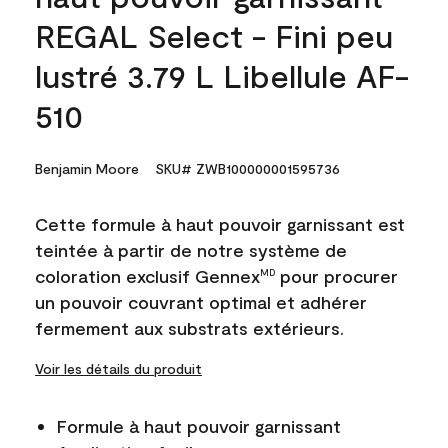
REGAL Select - Fini peu
lustré 3.79 L Libellule AF-
510
Benjamin Moore
SKU# ZWB100000001595736
Cette formule à haut pouvoir garnissant est
teintée à partir de notre système de
coloration exclusif Gennex
pour procurer
MD
un pouvoir couvrant optimal et adhérer
fermement aux substrats extérieurs.
Voir les détails du produit
Formule à haut pouvoir garnissant