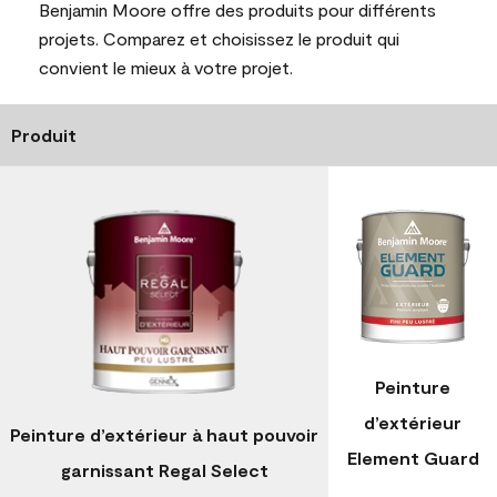
Benjamin Moore offre des produits pour différents
projets. Comparez et choisissez le produit qui
convient le mieux à votre projet.
Produit
Peinture
d’extérieur
Peinture d’extérieur à haut pouvoir
Element Guard
garnissant Regal Select