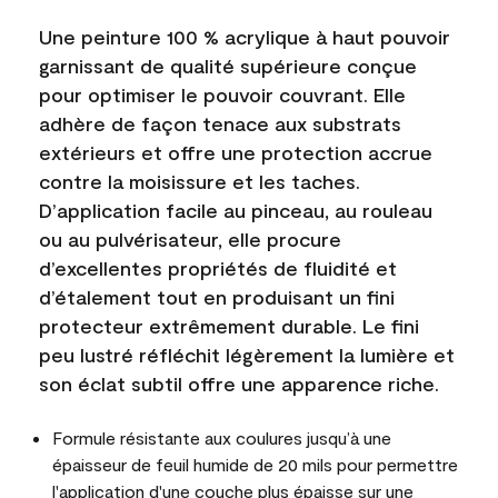
Une peinture 100 % acrylique à haut pouvoir
garnissant de qualité supérieure conçue
pour optimiser le pouvoir couvrant. Elle
adhère de façon tenace aux substrats
extérieurs et offre une protection accrue
contre la moisissure et les taches.
D’application facile au pinceau, au rouleau
ou au pulvérisateur, elle procure
d’excellentes propriétés de fluidité et
d’étalement tout en produisant un fini
protecteur extrêmement durable. Le fini
peu lustré réfléchit légèrement la lumière et
son éclat subtil offre une apparence riche.
Formule résistante aux coulures jusqu’à une
épaisseur de feuil humide de 20 mils pour permettre
l'application d'une couche plus épaisse sur une