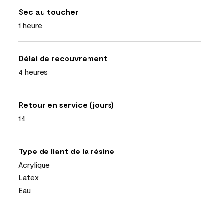
Sec au toucher
1 heure
Délai de recouvrement
4 heures
Retour en service (jours)
14
Type de liant de la résine
Acrylique
Latex
Eau