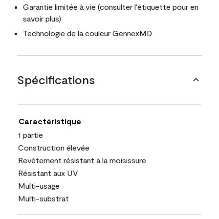
Garantie limitée à vie (consulter l'étiquette pour en
savoir plus)
Technologie de la couleur GennexMD
Spécifications
Caractéristique
1 partie
Construction élevée
Revêtement résistant à la moisissure
Résistant aux UV
Multi-usage
Multi-substrat