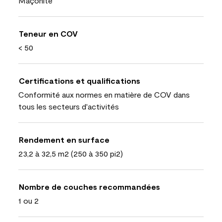
Maçonite
Teneur en COV
< 50
Certifications et qualifications
Conformité aux normes en matière de COV dans
tous les secteurs d'activités
Rendement en surface
23,2 à 32,5 m2 (250 à 350 pi2)
Nombre de couches recommandées
1 ou 2