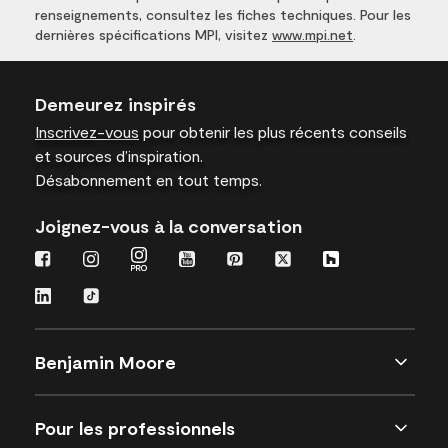
renseignements, consultez les fiches techniques. Pour les
dernières spécifications MPI, visitez
www.mpi.net
.
Demeurez inspirés
Inscrivez-vous
pour obtenir les plus récents conseils
et sources d’inspiration.
Désabonnement en tout temps.
Joignez-vous à la conversation
Benjamin Moore
Pour les professionnels