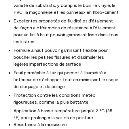
variété de substrats, y compris le bois, le vinyle, le
PVC, la maçonnerie et les panneaux en fibro-ciment
Excellentes propriétés de fluidité et d'étalement
de façon à offrir moins de résistance à l’étalement
pour un fini à haut pouvoir garnissant lisse dans tous
les lustres
Formule à haut pouvoir garnissant flexible pour
boucher les petites fissures et dissimuler les
légères imperfections de surface
Feuil perméable à l’air qui permet à l’humidité à
l’intérieur de s’échapper, tout en minimisant le risque
de cloquage et de pelage
Protection contre les conditions météo
rigoureuses, comme la pluie battante
Application à basse température jusqu’à 2 °C (35
°F) pour prolonger la saison de peinture
Résistance à la moisissure