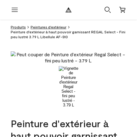
Produits
Peintures d’extérieur
Peinture d'extérieur à haut pouvoir garnissant REGAL Select - Fini
peu lustré 3.79 L Libellule AF-510
Peinture d'extérieur à
haut pouvoir garnissant