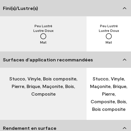
Fini(s)/Lustre(s)
Peu Lustré
Peu Lustré
Lustre Doux
Lustre Doux
Mat
Mat
Surfaces d’application recommandées
Stucco, Vinyle, Bois composite,
Stucco, Vinyle,
Pierre, Brique, Maçonite, Bois,
Maçonite, Brique,
Composite
Pierre,
Composite, Bois,
Bois composite
Rendement en surface