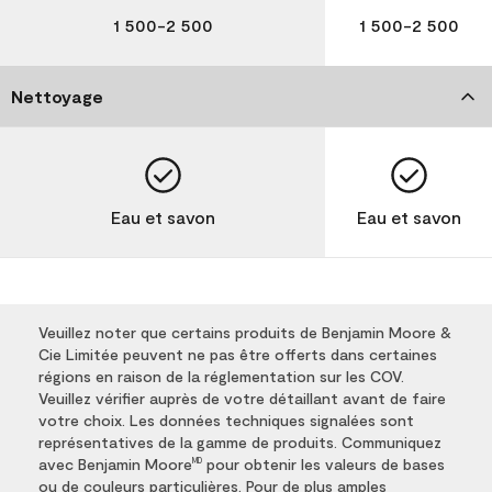
1 500-2 500
1 500-2 500
Nettoyage
Eau et savon
Eau et savon
Veuillez noter que certains produits de Benjamin Moore &
Cie Limitée peuvent ne pas être offerts dans certaines
régions en raison de la réglementation sur les COV.
Veuillez vérifier auprès de votre détaillant avant de faire
votre choix. Les données techniques signalées sont
représentatives de la gamme de produits. Communiquez
avec Benjamin Moore
pour obtenir les valeurs de bases
MD
ou de couleurs particulières. Pour de plus amples