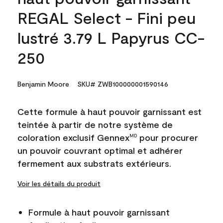
REGAL Select - Fini peu
lustré 3.79 L Papyrus CC-
250
Benjamin Moore
SKU# ZWB100000001590146
Cette formule à haut pouvoir garnissant est
teintée à partir de notre système de
coloration exclusif Gennex
pour procurer
MD
un pouvoir couvrant optimal et adhérer
fermement aux substrats extérieurs.
Voir les détails du produit
Formule à haut pouvoir garnissant