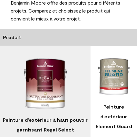
Benjamin Moore offre des produits pour différents
projets. Comparez et choisissez le produit qui
convient le mieux à votre projet.
Produit
Peinture
d’extérieur
Peinture d’extérieur à haut pouvoir
Element Guard
garnissant Regal Select