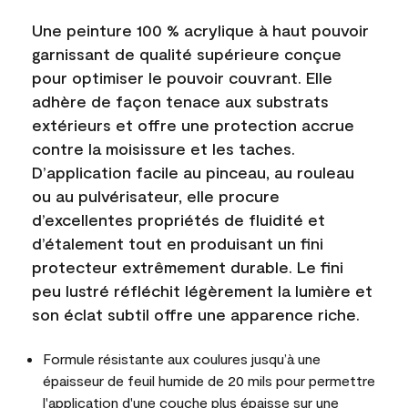
Une peinture 100 % acrylique à haut pouvoir
garnissant de qualité supérieure conçue
pour optimiser le pouvoir couvrant. Elle
adhère de façon tenace aux substrats
extérieurs et offre une protection accrue
contre la moisissure et les taches.
D’application facile au pinceau, au rouleau
ou au pulvérisateur, elle procure
d’excellentes propriétés de fluidité et
d’étalement tout en produisant un fini
protecteur extrêmement durable. Le fini
peu lustré réfléchit légèrement la lumière et
son éclat subtil offre une apparence riche.
Formule résistante aux coulures jusqu’à une
épaisseur de feuil humide de 20 mils pour permettre
l'application d'une couche plus épaisse sur une