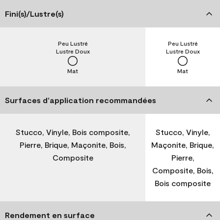
Fini(s)/Lustre(s)
Peu Lustré
Peu Lustré
Lustre Doux
Lustre Doux
Mat
Mat
Surfaces d’application recommandées
Stucco, Vinyle, Bois composite,
Stucco, Vinyle,
Pierre, Brique, Maçonite, Bois,
Maçonite, Brique,
Composite
Pierre,
Composite, Bois,
Bois composite
Rendement en surface