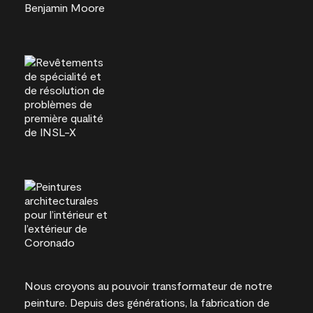
Nous croyons au pouvoir transformateur de notre
peinture. Depuis des générations, la fabrication de