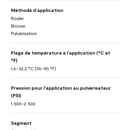
Méthode d’application
Rouler
Brosse
Pulvérisation
Plage de température à l’application (°C et
°F)
1,6-32,2 °C (35-90 °F)
Pression pour l’application au pulvérisateur
(PSI)
1 500-2 500
Segment