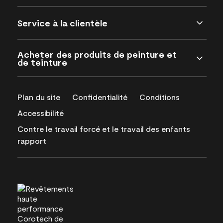
Service à la clientèle
Acheter des produits de peinture et
de teinture
Plan du site
Confidentialité
Conditions
Accessibilité
Contre le travail forcé et le travail des enfants
rapport