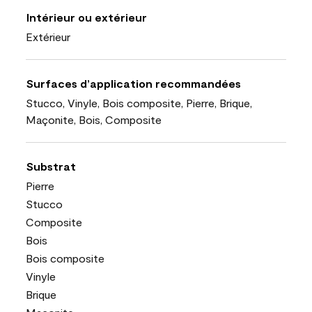
Intérieur ou extérieur
Extérieur
Surfaces d’application recommandées
Stucco, Vinyle, Bois composite, Pierre, Brique,
Maçonite, Bois, Composite
Substrat
Pierre
Stucco
Composite
Bois
Bois composite
Vinyle
Brique