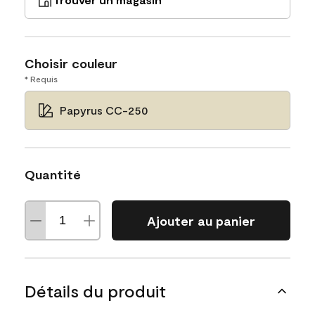
Choisir couleur
* Requis
Papyrus CC-250
Quantité
Ajouter au panier
Détails du produit