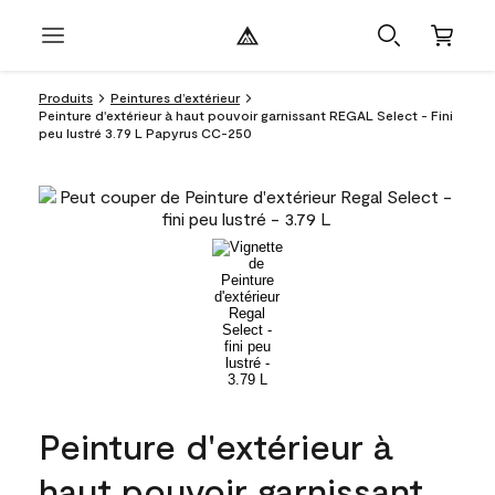
Produits
Peintures d’extérieur
Peinture d'extérieur à haut pouvoir garnissant REGAL Select - Fini
peu lustré 3.79 L Papyrus CC-250
Peinture d'extérieur à
haut pouvoir garnissant