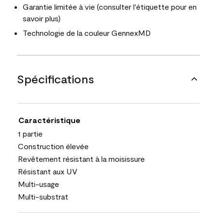
Garantie limitée à vie (consulter l'étiquette pour en
savoir plus)
Technologie de la couleur GennexMD
Spécifications
Caractéristique
1 partie
Construction élevée
Revêtement résistant à la moisissure
Résistant aux UV
Multi-usage
Multi-substrat