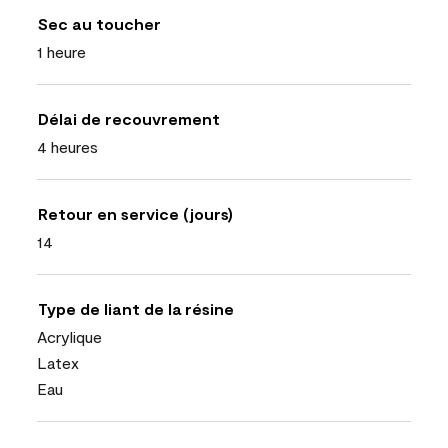
Sec au toucher
1 heure
Délai de recouvrement
4 heures
Retour en service (jours)
14
Type de liant de la résine
Acrylique
Latex
Eau