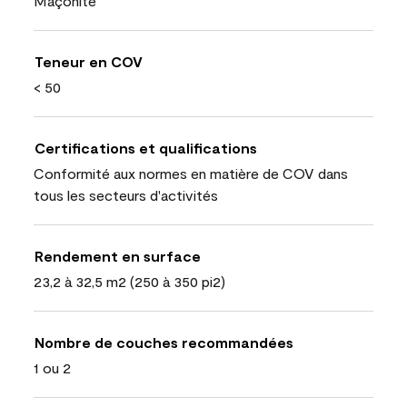
Maçonite
Teneur en COV
< 50
Certifications et qualifications
Conformité aux normes en matière de COV dans
tous les secteurs d'activités
Rendement en surface
23,2 à 32,5 m2 (250 à 350 pi2)
Nombre de couches recommandées
1 ou 2