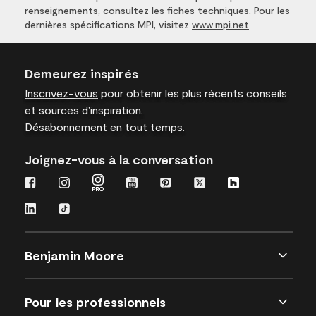
renseignements, consultez les fiches techniques. Pour les
dernières spécifications MPI, visitez
www.mpi.net
.
Demeurez inspirés
Inscrivez-vous
pour obtenir les plus récents conseils
et sources d’inspiration.
Désabonnement en tout temps.
Joignez-vous à la conversation
Benjamin Moore
Pour les professionnels