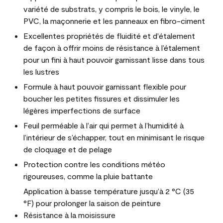
variété de substrats, y compris le bois, le vinyle, le
PVC, la maçonnerie et les panneaux en fibro-ciment
Excellentes propriétés de fluidité et d'étalement
de façon à offrir moins de résistance à l’étalement
pour un fini à haut pouvoir garnissant lisse dans tous
les lustres
Formule à haut pouvoir garnissant flexible pour
boucher les petites fissures et dissimuler les
légères imperfections de surface
Feuil perméable à l’air qui permet à l’humidité à
l’intérieur de s’échapper, tout en minimisant le risque
de cloquage et de pelage
Protection contre les conditions météo
rigoureuses, comme la pluie battante
Application à basse température jusqu’à 2 °C (35
°F) pour prolonger la saison de peinture
Résistance à la moisissure