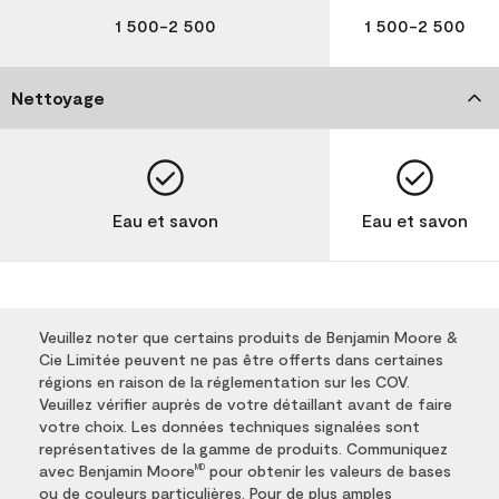
1 500-2 500
1 500-2 500
Nettoyage
Eau et savon
Eau et savon
Veuillez noter que certains produits de Benjamin Moore &
Cie Limitée peuvent ne pas être offerts dans certaines
régions en raison de la réglementation sur les COV.
Veuillez vérifier auprès de votre détaillant avant de faire
votre choix. Les données techniques signalées sont
représentatives de la gamme de produits. Communiquez
avec Benjamin Moore
pour obtenir les valeurs de bases
MD
ou de couleurs particulières. Pour de plus amples