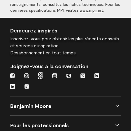
renseignements, consultez les fiches techniques. Pour les
dernières spécifications MPI, visitez
www.mpi.net
.
Demeurez inspirés
Inscrivez-vous
pour obtenir les plus récents conseils
et sources d’inspiration.
Désabonnement en tout temps.
Joignez-vous à la conversation
Benjamin Moore
Pour les professionnels