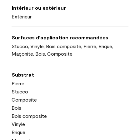
Intérieur ou extérieur
Extérieur
Surfaces d’application recommandées
Stucco, Vinyle, Bois composite, Pierre, Brique,
Maçonite, Bois, Composite
Substrat
Pierre
Stucco
Composite
Bois
Bois composite
Vinyle
Brique