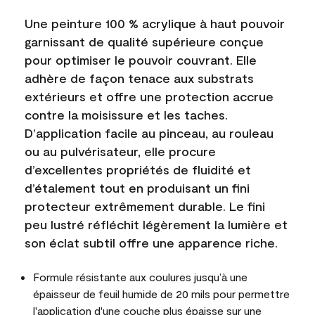
Une peinture 100 % acrylique à haut pouvoir
garnissant de qualité supérieure conçue
pour optimiser le pouvoir couvrant. Elle
adhère de façon tenace aux substrats
extérieurs et offre une protection accrue
contre la moisissure et les taches.
D’application facile au pinceau, au rouleau
ou au pulvérisateur, elle procure
d’excellentes propriétés de fluidité et
d’étalement tout en produisant un fini
protecteur extrêmement durable. Le fini
peu lustré réfléchit légèrement la lumière et
son éclat subtil offre une apparence riche.
Formule résistante aux coulures jusqu’à une
épaisseur de feuil humide de 20 mils pour permettre
l'application d'une couche plus épaisse sur une