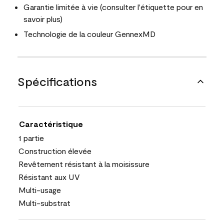
Garantie limitée à vie (consulter l'étiquette pour en
savoir plus)
Technologie de la couleur GennexMD
Spécifications
Caractéristique
1 partie
Construction élevée
Revêtement résistant à la moisissure
Résistant aux UV
Multi-usage
Multi-substrat