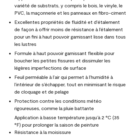
variété de substrats, y compris le bois, le vinyle, le
PVC, la maçonnerie et les panneaux en fibro-ciment
Excellentes propriétés de fluidité et d'étalement
de façon à offrir moins de résistance à l’étalement
pour un fini à haut pouvoir garnissant lisse dans tous
les lustres
Formule à haut pouvoir garnissant flexible pour
boucher les petites fissures et dissimuler les
légères imperfections de surface
Feuil perméable à l’air qui permet à l’humidité à
l’intérieur de s’échapper, tout en minimisant le risque
de cloquage et de pelage
Protection contre les conditions météo
rigoureuses, comme la pluie battante
Application à basse température jusqu’à 2 °C (35
°F) pour prolonger la saison de peinture
Résistance à la moisissure