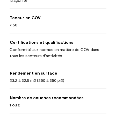
Maçonite
Teneur en COV
< 50
Certifications et qualifications
Conformité aux normes en matière de COV dans
tous les secteurs d'activités
Rendement en surface
23,2 à 32,5 m2 (250 à 350 pi2)
Nombre de couches recommandées
1 ou 2