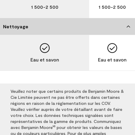
1 500-2 500
1 500-2 500
Nettoyage
Eau et savon
Eau et savon
Veuillez noter que certains produits de Benjamin Moore &
Cie Limitée peuvent ne pas être offerts dans certaines
régions en raison de la réglementation sur les COV.
Veuillez vérifier auprès de votre détaillant avant de faire
votre choix. Les données techniques signalées sont
représentatives de la gamme de produits. Communiquez
avec Benjamin Moore
pour obtenir les valeurs de bases
MD
ou de couleurs particulières. Pour de plus amples