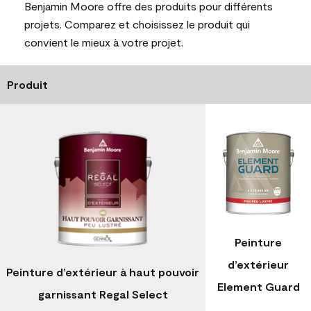
Benjamin Moore offre des produits pour différents
projets. Comparez et choisissez le produit qui
convient le mieux à votre projet.
Produit
Peinture
d’extérieur
Peinture d’extérieur à haut pouvoir
Element Guard
garnissant Regal Select