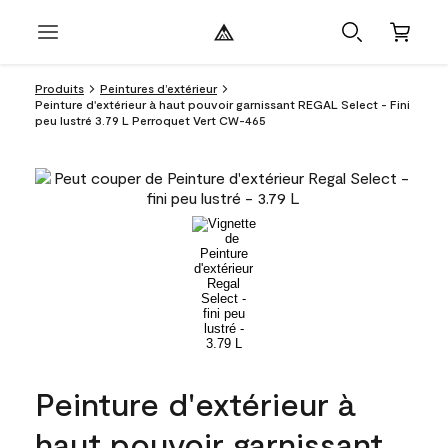
Produits
Peintures d’extérieur
Peinture d'extérieur à haut pouvoir garnissant REGAL Select - Fini
peu lustré 3.79 L Perroquet Vert CW-465
Peinture d'extérieur à
haut pouvoir garnissant