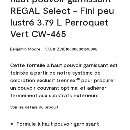
REGAL Select - Fini peu
lustré 3.79 L Perroquet
Vert CW-465
Benjamin Moore
SKU# ZWB100000001610398
Cette formule à haut pouvoir garnissant est
teintée à partir de notre système de
coloration exclusif Gennex
pour procurer
MD
un pouvoir couvrant optimal et adhérer
fermement aux substrats extérieurs.
Voir les détails du produit
Formule à haut pouvoir garnissant