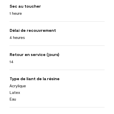
Sec au toucher
1 heure
Délai de recouvrement
4 heures
Retour en service (jours)
14
Type de liant de la résine
Acrylique
Latex
Eau