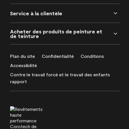
Service à la clientèle
Acheter des produits de peinture et
de teinture
Plan du site
Confidentialité
Conditions
Accessibilité
Contre le travail forcé et le travail des enfants
rapport