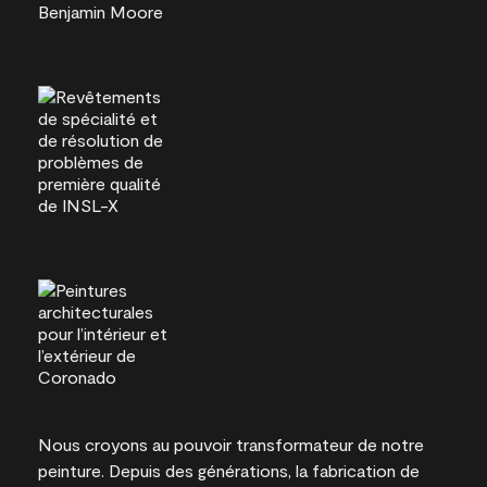
Nous croyons au pouvoir transformateur de notre
peinture. Depuis des générations, la fabrication de