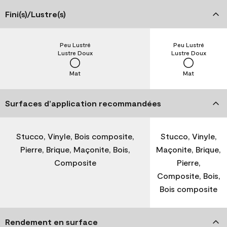
Fini(s)/Lustre(s)
Peu Lustré
Peu Lustré
Lustre Doux
Lustre Doux
Mat
Mat
Surfaces d’application recommandées
Stucco, Vinyle, Bois composite,
Stucco, Vinyle,
Pierre, Brique, Maçonite, Bois,
Maçonite, Brique,
Composite
Pierre,
Composite, Bois,
Bois composite
Rendement en surface