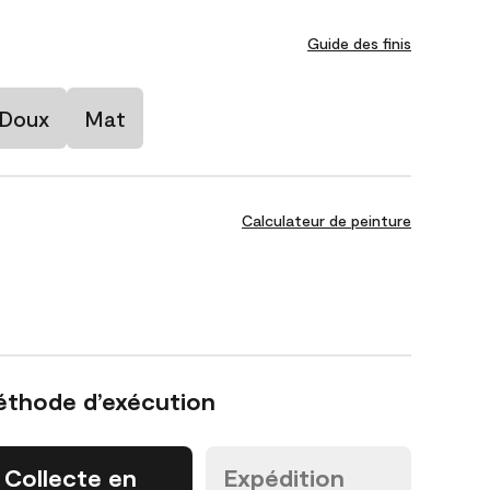
Guide des finis
 Doux
Mat
Calculateur de peinture
éthode d’exécution
Collecte en
Expédition