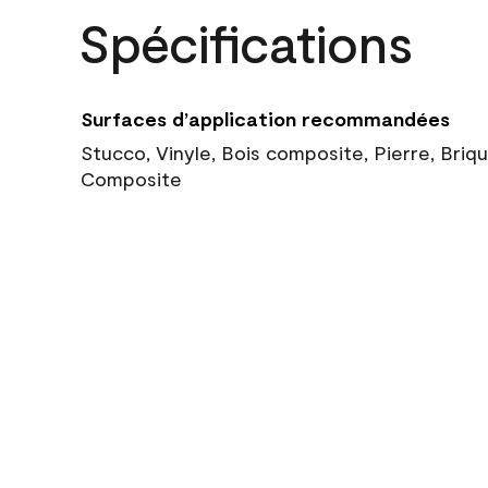
Spécifications
Surfaces d’application recommandées
Stucco, Vinyle, Bois composite, Pierre, Briq
Composite