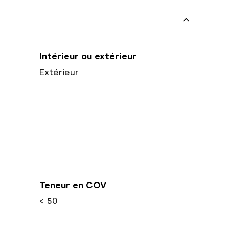
Intérieur ou extérieur
Extérieur
Teneur en COV
< 50