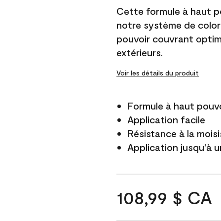
Cette formule à haut po
notre système de color
pouvoir couvrant optim
extérieurs.
Voir les détails du produit
Formule à haut pouvo
Application facile
Résistance à la mois
Application jusqu'à u
108,99 $ CA