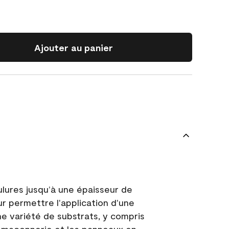
Ajouter au panier
ulures jusqu’à une épaisseur de
ur permettre l'application d'une
e variété de substrats, y compris