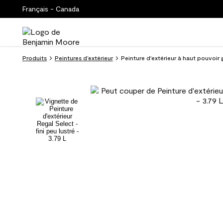
Français - Canada
Produits
Peintures d’extérieur
Peinture d'extérieur à haut pouvoir