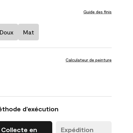
Guide des finis
 Doux
Mat
Calculateur de peinture
éthode d’exécution
Collecte en
Expédition