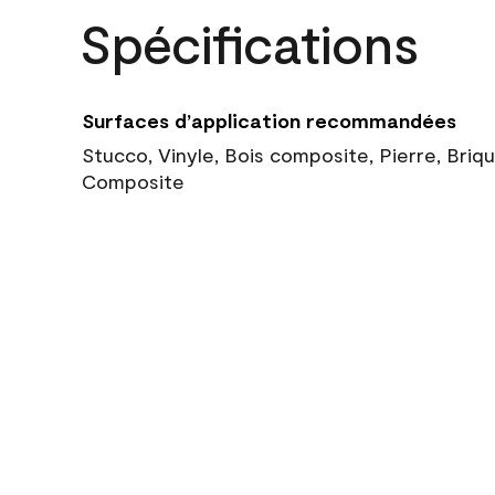
Spécifications
Surfaces d’application recommandées
Stucco, Vinyle, Bois composite, Pierre, Briq
Composite