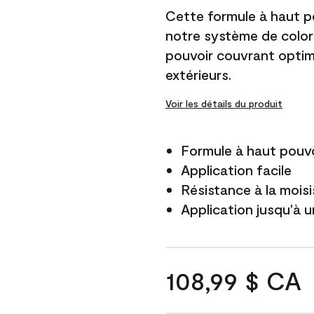
Cette formule à haut po
notre système de color
pouvoir couvrant optim
extérieurs.
Voir les détails du produit
Formule à haut pouvo
Application facile
Résistance à la mois
Application jusqu'à u
108,99 $ CA