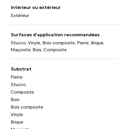
Intérieur ou extérieur
Extérieur
Surfaces d’application recommandées
Stucco, Vinyle, Bois composite, Pierre, Brique,
Maçonite, Bois, Composite
Substrat
Pierre
Stucco
Composite
Bois
Bois composite
Vinyle
Brique