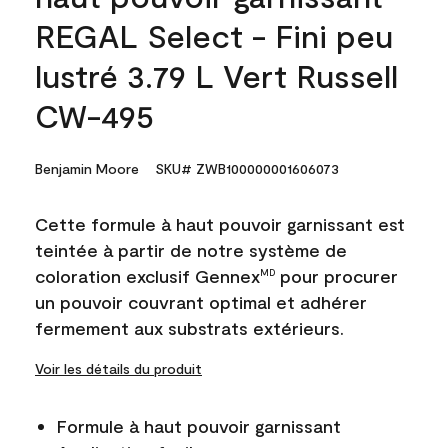
REGAL Select - Fini peu
lustré 3.79 L Vert Russell
CW-495
Benjamin Moore
SKU# ZWB100000001606073
Cette formule à haut pouvoir garnissant est
teintée à partir de notre système de
coloration exclusif Gennex
pour procurer
MD
un pouvoir couvrant optimal et adhérer
fermement aux substrats extérieurs.
Voir les détails du produit
Formule à haut pouvoir garnissant