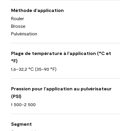
Méthode d’application
Rouler
Brosse
Pulvérisation
Plage de température à l’application (°C et
°F)
1,6-32,2 °C (35-90 °F)
Pression pour l’application au pulvérisateur
(PSI)
1 500-2 500
Segment