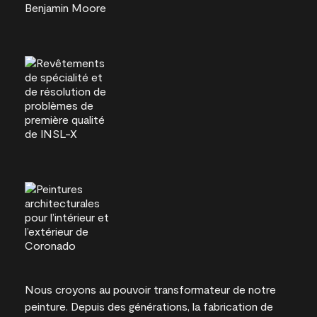
Nous croyons au pouvoir transformateur de notre
peinture. Depuis des générations, la fabrication de