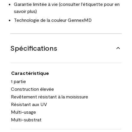
Garantie limitée à vie (consulter l'étiquette pour en
savoir plus)
Technologie de la couleur GennexMD
Spécifications
Caractéristique
1 partie
Construction élevée
Revêtement résistant à la moisissure
Résistant aux UV
Multi-usage
Multi-substrat