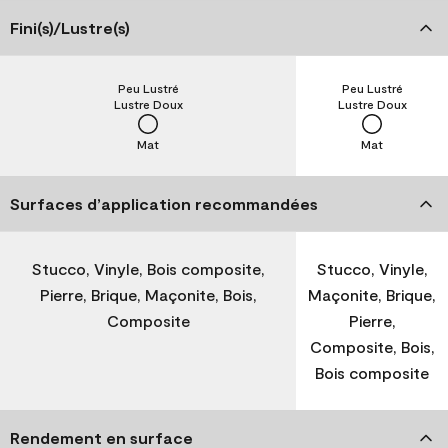
Fini(s)/Lustre(s)
Peu Lustré
Peu Lustré
Lustre Doux
Lustre Doux
Mat
Mat
Surfaces d’application recommandées
Stucco, Vinyle, Bois composite,
Stucco, Vinyle,
Pierre, Brique, Maçonite, Bois,
Maçonite, Brique,
Composite
Pierre,
Composite, Bois,
Bois composite
Rendement en surface