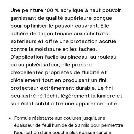
Une peinture 100 % acrylique à haut pouvoir
garnissant de qualité supérieure conçue
pour optimiser le pouvoir couvrant. Elle
adhère de façon tenace aux substrats
extérieurs et offre une protection accrue
contre la moisissure et les taches.
D’application facile au pinceau, au rouleau
ou au pulvérisateur, elle procure
d’excellentes propriétés de fluidité et
d’étalement tout en produisant un fini
protecteur extrêmement durable. Le fini
peu lustré réfléchit légèrement la lumière et
son éclat subtil offre une apparence riche.
Formule résistante aux coulures jusqu’à une
épaisseur de feuil humide de 20 mils pour permettre
l'application d'une couche plus épaisse sur une