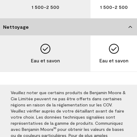
1 500-2 500
1 500-2 500
Nettoyage
Eau et savon
Eau et savon
Veuillez noter que certains produits de Benjamin Moore &
Cie Limitée peuvent ne pas être offerts dans certaines
régions en raison de la réglementation sur les COV.
Veuillez vérifier auprès de votre détaillant avant de faire
votre choix. Les données techniques signalées sont
représentatives de la gamme de produits. Communiquez
avec Benjamin Moore
pour obtenir les valeurs de bases
MD
ou de couleurs particulières. Pour de plus amples