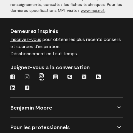
renseignements, consultez les fiches techniques. Pour les
dernières spécifications MPI, visitez
www.mpi.net
.
Demeurez inspirés
Inscrivez-vous
pour obtenir les plus récents conseils
et sources d’inspiration.
Désabonnement en tout temps.
Joignez-vous à la conversation
Benjamin Moore
Pour les professionnels