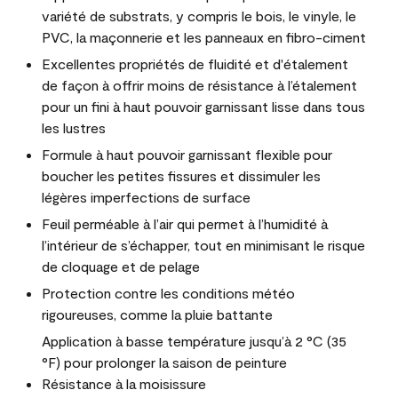
variété de substrats, y compris le bois, le vinyle, le
PVC, la maçonnerie et les panneaux en fibro-ciment
Excellentes propriétés de fluidité et d'étalement
de façon à offrir moins de résistance à l’étalement
pour un fini à haut pouvoir garnissant lisse dans tous
les lustres
Formule à haut pouvoir garnissant flexible pour
boucher les petites fissures et dissimuler les
légères imperfections de surface
Feuil perméable à l’air qui permet à l’humidité à
l’intérieur de s’échapper, tout en minimisant le risque
de cloquage et de pelage
Protection contre les conditions météo
rigoureuses, comme la pluie battante
Application à basse température jusqu’à 2 °C (35
°F) pour prolonger la saison de peinture
Résistance à la moisissure