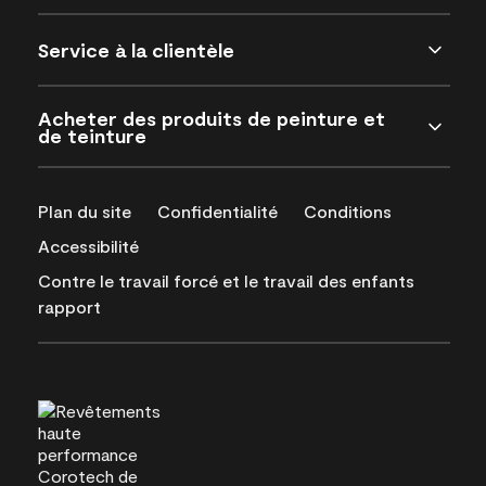
Service à la clientèle
Acheter des produits de peinture et
de teinture
Plan du site
Confidentialité
Conditions
Accessibilité
Contre le travail forcé et le travail des enfants
rapport