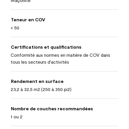
Maçonite
Teneur en COV
< 50
Certifications et qualifications
Conformité aux normes en matière de COV dans
tous les secteurs d'activités
Rendement en surface
23,2 à 32,5 m2 (250 à 350 pi2)
Nombre de couches recommandées
1 ou 2