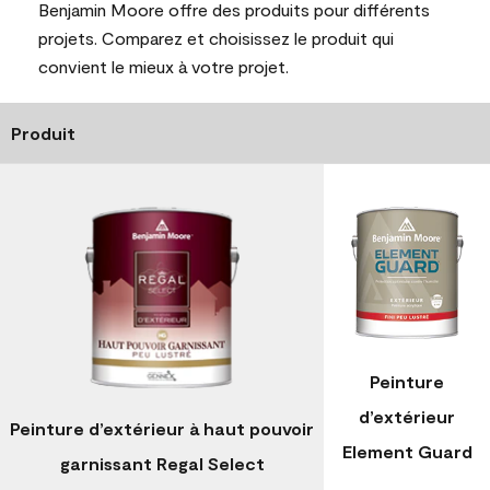
Benjamin Moore offre des produits pour différents
projets. Comparez et choisissez le produit qui
convient le mieux à votre projet.
Produit
Peinture
d’extérieur
Peinture d’extérieur à haut pouvoir
Element Guard
garnissant Regal Select