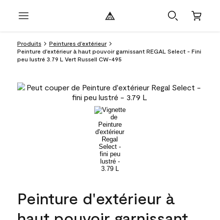
Produits
Peintures d’extérieur
Peinture d'extérieur à haut pouvoir garnissant REGAL Select - Fini
peu lustré 3.79 L Vert Russell CW-495
Peinture d'extérieur à
haut pouvoir garnissant