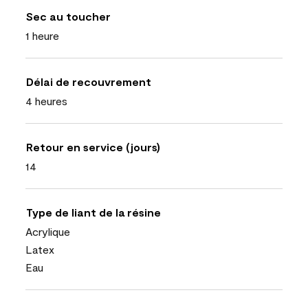
Sec au toucher
1 heure
Délai de recouvrement
4 heures
Retour en service (jours)
14
Type de liant de la résine
Acrylique
Latex
Eau