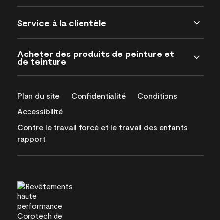
Service à la clientèle
Acheter des produits de peinture et
de teinture
Plan du site
Confidentialité
Conditions
Accessibilité
Contre le travail forcé et le travail des enfants
rapport