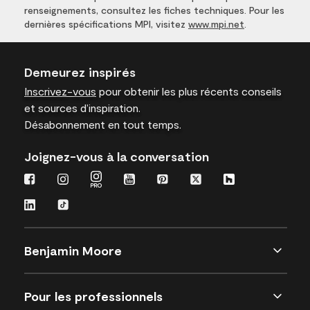
renseignements, consultez les fiches techniques. Pour les
dernières spécifications MPI, visitez
www.mpi.net
.
Demeurez inspirés
Inscrivez-vous
pour obtenir les plus récents conseils
et sources d’inspiration.
Désabonnement en tout temps.
Joignez-vous à la conversation
Benjamin Moore
Pour les professionnels