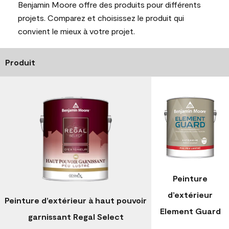
Benjamin Moore offre des produits pour différents
projets. Comparez et choisissez le produit qui
convient le mieux à votre projet.
Produit
Peinture
d’extérieur
Peinture d’extérieur à haut pouvoir
Element Guard
garnissant Regal Select