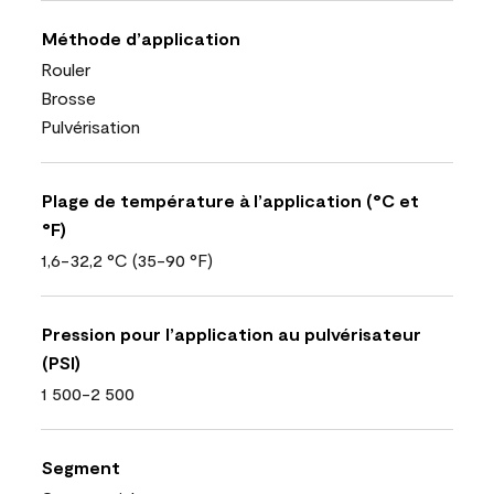
Méthode d’application
Rouler
Brosse
Pulvérisation
Plage de température à l’application (°C et
°F)
1,6-32,2 °C (35-90 °F)
Pression pour l’application au pulvérisateur
(PSI)
1 500-2 500
Segment