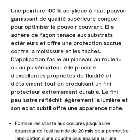
Une peinture 100 % acrylique à haut pouvoir
garnissant de qualité supérieure conçue
pour optimiser le pouvoir couvrant. Elle
adhère de façon tenace aux substrats
extérieurs et offre une protection accrue
contre la moisissure et les taches.
D’application facile au pinceau, au rouleau
ou au pulvérisateur, elle procure
d’excellentes propriétés de fluidité et
d’étalement tout en produisant un fini
protecteur extrêmement durable. Le fini
peu lustré réfléchit légèrement la lumière et
son éclat subtil offre une apparence riche.
Formule résistante aux coulures jusqu’à une
épaisseur de feuil humide de 20 mils pour permettre
l'application d'une couche plus épaisse sur une