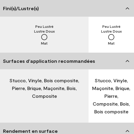
Fini(s)/Lustre(s)
Peu Lustré
Peu Lustré
Lustre Doux
Lustre Doux
Mat
Mat
Surfaces d’application recommandées
Stucco, Vinyle, Bois composite,
Stucco, Vinyle,
Pierre, Brique, Maçonite, Bois,
Maçonite, Brique,
Composite
Pierre,
Composite, Bois,
Bois composite
Rendement en surface