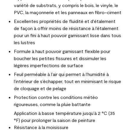
variété de substrats, y compris le bois, le vinyle, le
PVC, la maçonnerie et les panneaux en fibro-ciment
Excellentes propriétés de fluidité et d'étalement
de façon à offrir moins de résistance à l’étalement
pour un fini à haut pouvoir garnissant lisse dans tous
les lustres
Formule à haut pouvoir garnissant flexible pour
boucher les petites fissures et dissimuler les
légères imperfections de surface
Feuil perméable à l’air qui permet à l’humidité à
l’intérieur de s’échapper, tout en minimisant le risque
de cloquage et de pelage
Protection contre les conditions météo
rigoureuses, comme la pluie battante
Application à basse température jusqu’à 2 °C (35
°F) pour prolonger la saison de peinture
Résistance à la moisissure