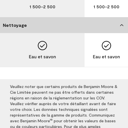
1 500-2 500
1 500-2 500
Nettoyage
Eau et savon
Eau et savon
Veuillez noter que certains produits de Benjamin Moore &
Cie Limitée peuvent ne pas être offerts dans certaines
régions en raison de la réglementation sur les COV.
Veuillez vérifier auprès de votre détaillant avant de faire
votre choix. Les données techniques signalées sont
représentatives de la gamme de produits. Communiquez
avec Benjamin Moore
pour obtenir les valeurs de bases
MD
ou de couleurs particulières. Pour de plus amples