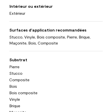
Intérieur ou extérieur
Extérieur
Surfaces d’application recommandées
Stucco, Vinyle, Bois composite, Pierre, Brique,
Maçonite, Bois, Composite
Substrat
Pierre
Stucco
Composite
Bois
Bois composite
Vinyle
Brique