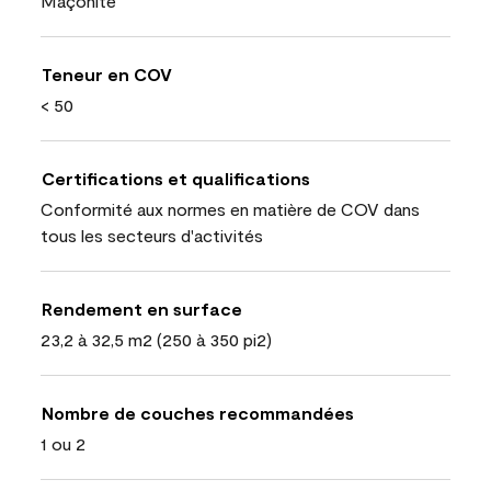
Maçonite
Teneur en COV
< 50
Certifications et qualifications
Conformité aux normes en matière de COV dans
tous les secteurs d'activités
Rendement en surface
23,2 à 32,5 m2 (250 à 350 pi2)
Nombre de couches recommandées
1 ou 2