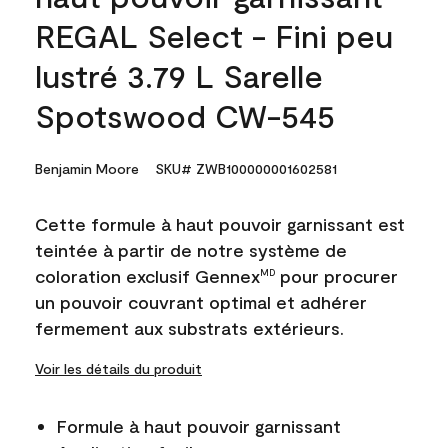
REGAL Select - Fini peu
lustré 3.79 L Sarelle
Spotswood CW-545
Benjamin Moore
SKU# ZWB100000001602581
Cette formule à haut pouvoir garnissant est
teintée à partir de notre système de
coloration exclusif Gennex
pour procurer
MD
un pouvoir couvrant optimal et adhérer
fermement aux substrats extérieurs.
Voir les détails du produit
Formule à haut pouvoir garnissant