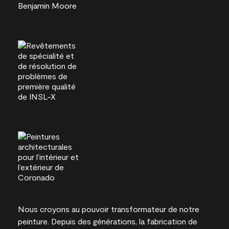
Nous croyons au pouvoir transformateur de notre
peinture. Depuis des générations, la fabrication de