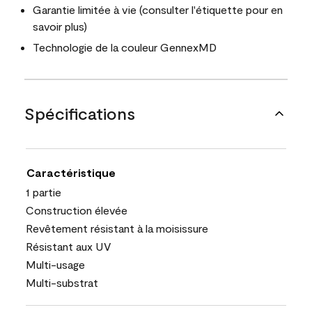
Garantie limitée à vie (consulter l'étiquette pour en
savoir plus)
Technologie de la couleur GennexMD
Spécifications
Caractéristique
1 partie
Construction élevée
Revêtement résistant à la moisissure
Résistant aux UV
Multi-usage
Multi-substrat