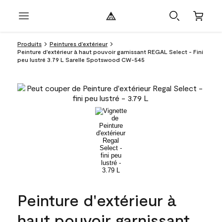
Produits
Peintures d’extérieur
Peinture d'extérieur à haut pouvoir garnissant REGAL Select - Fini
peu lustré 3.79 L Sarelle Spotswood CW-545
Peinture d'extérieur à
haut pouvoir garnissant