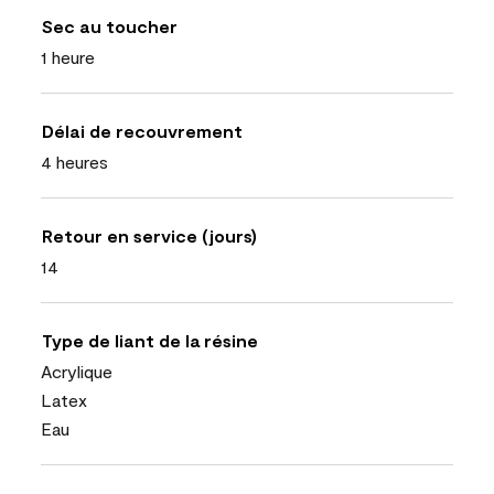
Sec au toucher
1 heure
Délai de recouvrement
4 heures
Retour en service (jours)
14
Type de liant de la résine
Acrylique
Latex
Eau