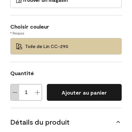
Choisir couleur
* Requis
Toile de Lin CC-290
Quantité
Ajouter au panier
Détails du produit