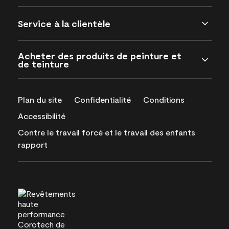
Service à la clientèle
Acheter des produits de peinture et
de teinture
Plan du site
Confidentialité
Conditions
Accessibilité
Contre le travail forcé et le travail des enfants
rapport