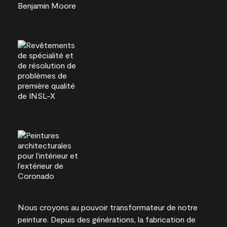
Nous croyons au pouvoir transformateur de notre
peinture. Depuis des générations, la fabrication de