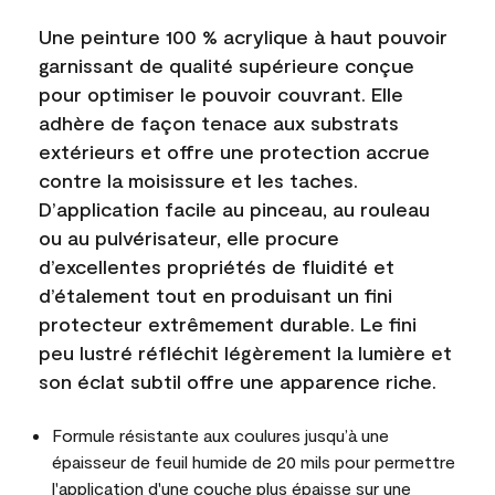
Une peinture 100 % acrylique à haut pouvoir
garnissant de qualité supérieure conçue
pour optimiser le pouvoir couvrant. Elle
adhère de façon tenace aux substrats
extérieurs et offre une protection accrue
contre la moisissure et les taches.
D’application facile au pinceau, au rouleau
ou au pulvérisateur, elle procure
d’excellentes propriétés de fluidité et
d’étalement tout en produisant un fini
protecteur extrêmement durable. Le fini
peu lustré réfléchit légèrement la lumière et
son éclat subtil offre une apparence riche.
Formule résistante aux coulures jusqu’à une
épaisseur de feuil humide de 20 mils pour permettre
l'application d'une couche plus épaisse sur une