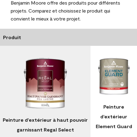
Benjamin Moore offre des produits pour différents
projets. Comparez et choisissez le produit qui
convient le mieux à votre projet.
Produit
Peinture
d’extérieur
Peinture d’extérieur à haut pouvoir
Element Guard
garnissant Regal Select