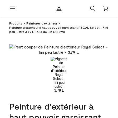
Produits
Peintures d’extérieur
Peinture d'extérieur à haut pouvoir garnissant REGAL Select - Fini
peu lustré 3.79 L Toile de Lin CC-290
Peinture d'extérieur à
haut pouvoir garnissant