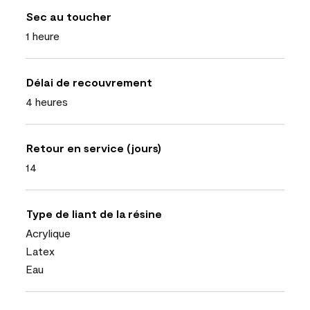
Sec au toucher
1 heure
Délai de recouvrement
4 heures
Retour en service (jours)
14
Type de liant de la résine
Acrylique
Latex
Eau