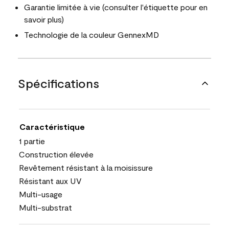
Garantie limitée à vie (consulter l'étiquette pour en
savoir plus)
Technologie de la couleur GennexMD
Spécifications
Caractéristique
1 partie
Construction élevée
Revêtement résistant à la moisissure
Résistant aux UV
Multi-usage
Multi-substrat