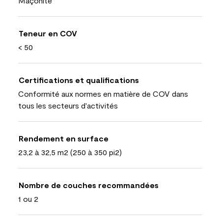
Maçonite
Teneur en COV
< 50
Certifications et qualifications
Conformité aux normes en matière de COV dans
tous les secteurs d'activités
Rendement en surface
23,2 à 32,5 m2 (250 à 350 pi2)
Nombre de couches recommandées
1 ou 2