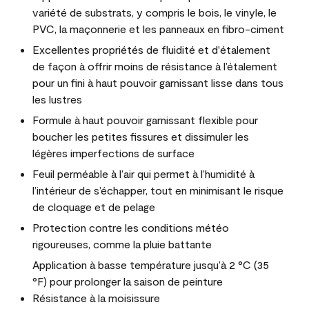
variété de substrats, y compris le bois, le vinyle, le
PVC, la maçonnerie et les panneaux en fibro-ciment
Excellentes propriétés de fluidité et d'étalement
de façon à offrir moins de résistance à l’étalement
pour un fini à haut pouvoir garnissant lisse dans tous
les lustres
Formule à haut pouvoir garnissant flexible pour
boucher les petites fissures et dissimuler les
légères imperfections de surface
Feuil perméable à l’air qui permet à l’humidité à
l’intérieur de s’échapper, tout en minimisant le risque
de cloquage et de pelage
Protection contre les conditions météo
rigoureuses, comme la pluie battante
Application à basse température jusqu’à 2 °C (35
°F) pour prolonger la saison de peinture
Résistance à la moisissure