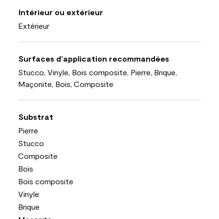
Intérieur ou extérieur
Extérieur
Surfaces d’application recommandées
Stucco, Vinyle, Bois composite, Pierre, Brique,
Maçonite, Bois, Composite
Substrat
Pierre
Stucco
Composite
Bois
Bois composite
Vinyle
Brique