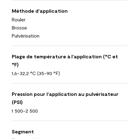
Méthode d’application
Rouler
Brosse
Pulvérisation
Plage de température à l’application (°C et
°F)
1,6-32,2 °C (35-90 °F)
Pression pour l’application au pulvérisateur
(PSI)
1 500-2 500
Segment