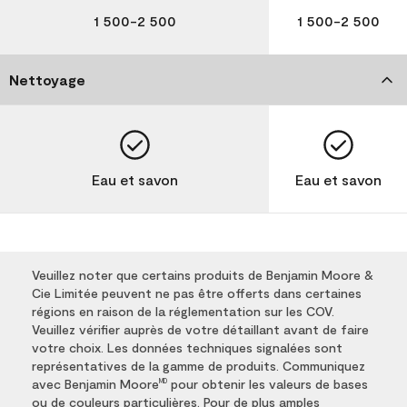
1 500-2 500
1 500-2 500
Nettoyage
Eau et savon
Eau et savon
Veuillez noter que certains produits de Benjamin Moore &
Cie Limitée peuvent ne pas être offerts dans certaines
régions en raison de la réglementation sur les COV.
Veuillez vérifier auprès de votre détaillant avant de faire
votre choix. Les données techniques signalées sont
représentatives de la gamme de produits. Communiquez
avec Benjamin Moore
pour obtenir les valeurs de bases
MD
ou de couleurs particulières. Pour de plus amples