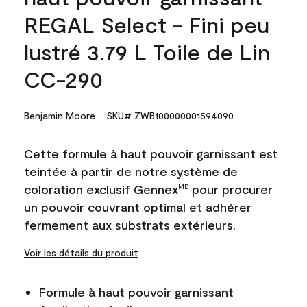
REGAL Select - Fini peu
lustré 3.79 L Toile de Lin
CC-290
Benjamin Moore
SKU# ZWB100000001594090
Cette formule à haut pouvoir garnissant est
teintée à partir de notre système de
coloration exclusif Gennex
pour procurer
MD
un pouvoir couvrant optimal et adhérer
fermement aux substrats extérieurs.
Voir les détails du produit
Formule à haut pouvoir garnissant