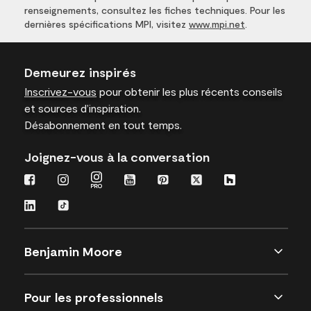
renseignements, consultez les fiches techniques. Pour les
dernières spécifications MPI, visitez
www.mpi.net
.
Demeurez inspirés
Inscrivez-vous
pour obtenir les plus récents conseils
et sources d’inspiration.
Désabonnement en tout temps.
Joignez-vous à la conversation
Benjamin Moore
Pour les professionnels