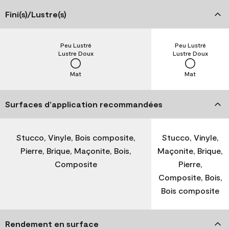
Fini(s)/Lustre(s)
Peu Lustré
Peu Lustré
Lustre Doux
Lustre Doux
Mat
Mat
Surfaces d’application recommandées
Stucco, Vinyle, Bois composite,
Stucco, Vinyle,
Pierre, Brique, Maçonite, Bois,
Maçonite, Brique,
Composite
Pierre,
Composite, Bois,
Bois composite
Rendement en surface