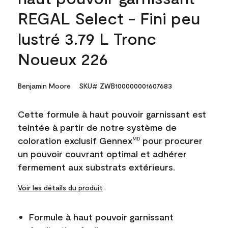
REGAL Select - Fini peu
lustré 3.79 L Tronc
Noueux 226
Benjamin Moore
SKU# ZWB100000001607683
Cette formule à haut pouvoir garnissant est
teintée à partir de notre système de
coloration exclusif Gennex
pour procurer
MD
un pouvoir couvrant optimal et adhérer
fermement aux substrats extérieurs.
Voir les détails du produit
Formule à haut pouvoir garnissant