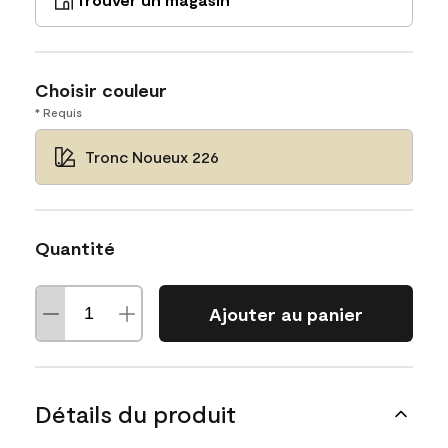
Choisir couleur
* Requis
Tronc Noueux 226
Quantité
Ajouter au panier
Détails du produit