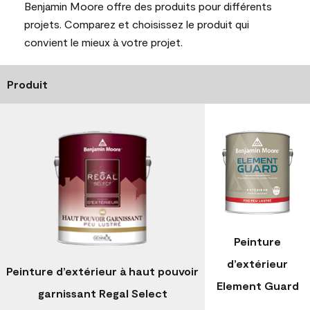
Benjamin Moore offre des produits pour différents
projets. Comparez et choisissez le produit qui
convient le mieux à votre projet.
Produit
Peinture
d’extérieur
Peinture d’extérieur à haut pouvoir
Element Guard
garnissant Regal Select