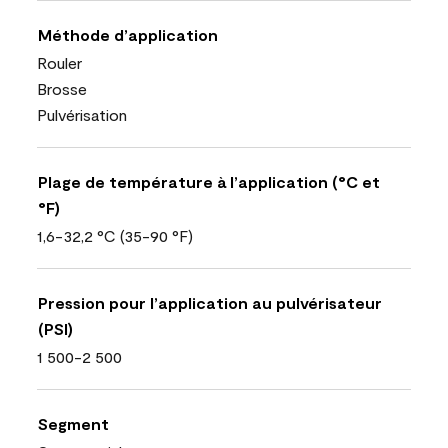
Méthode d’application
Rouler
Brosse
Pulvérisation
Plage de température à l’application (°C et
°F)
1,6-32,2 °C (35-90 °F)
Pression pour l’application au pulvérisateur
(PSI)
1 500-2 500
Segment