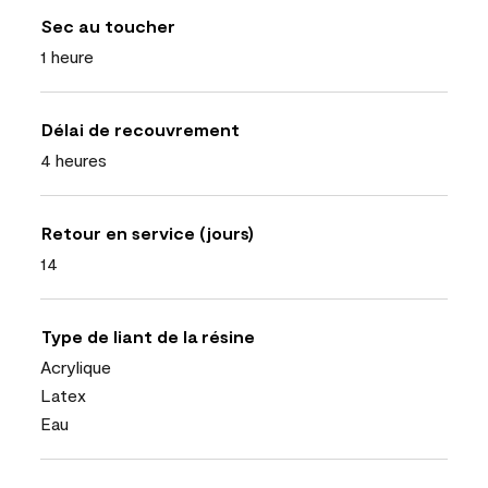
Sec au toucher
1 heure
Délai de recouvrement
4 heures
Retour en service (jours)
14
Type de liant de la résine
Acrylique
Latex
Eau