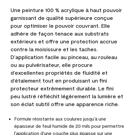
Une peinture 100 % acrylique à haut pouvoir
garnissant de qualité supérieure conçue
pour optimiser le pouvoir couvrant. Elle
adhère de façon tenace aux substrats
extérieurs et offre une protection accrue
contre la moisissure et les taches.
D’application facile au pinceau, au rouleau
ou au pulvérisateur, elle procure
d’excellentes propriétés de fluidité et
d’étalement tout en produisant un fini
protecteur extrêmement durable. Le fini
peu lustré réfléchit légèrement la lumière et
son éclat subtil offre une apparence riche.
Formule résistante aux coulures jusqu’à une
épaisseur de feuil humide de 20 mils pour permettre
l'application d'une couche plus épaisse sur une