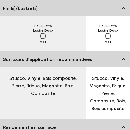
Fini(s)/Lustre(s)
Peu Lustré
Peu Lustré
Lustre Doux
Lustre Doux
Mat
Mat
Surfaces d’application recommandées
Stucco, Vinyle, Bois composite,
Stucco, Vinyle,
Pierre, Brique, Maçonite, Bois,
Maçonite, Brique,
Composite
Pierre,
Composite, Bois,
Bois composite
Rendement en surface