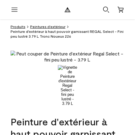
Produits
Peintures d’extérieur
Peinture d'extérieur à haut pouvoir garnissant REGAL Select - Fini
peu lustré 3.79 L Tronc Noueux 226
Peinture d'extérieur à
haut pouvoir garnissant