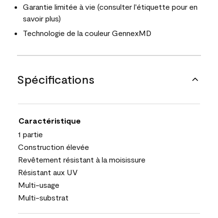
Garantie limitée à vie (consulter l'étiquette pour en
savoir plus)
Technologie de la couleur GennexMD
Spécifications
Caractéristique
1 partie
Construction élevée
Revêtement résistant à la moisissure
Résistant aux UV
Multi-usage
Multi-substrat