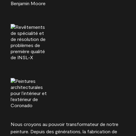
Nous croyons au pouvoir transformateur de notre
peinture. Depuis des générations, la fabrication de