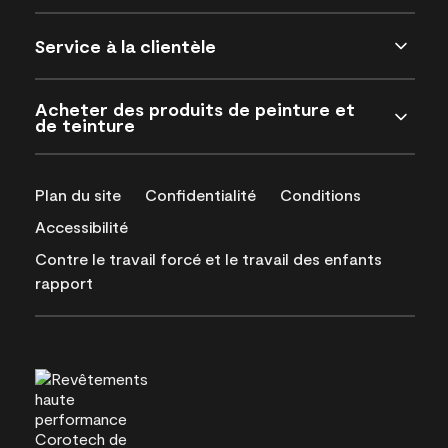
Service à la clientèle
Acheter des produits de peinture et
de teinture
Plan du site
Confidentialité
Conditions
Accessibilité
Contre le travail forcé et le travail des enfants
rapport