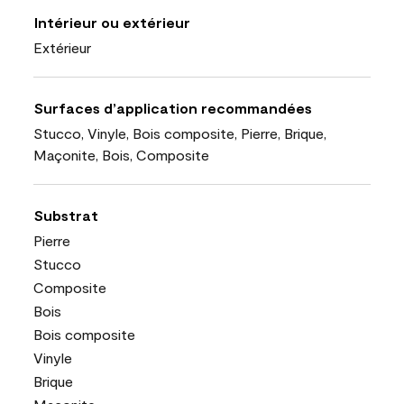
Intérieur ou extérieur
Extérieur
Surfaces d’application recommandées
Stucco, Vinyle, Bois composite, Pierre, Brique,
Maçonite, Bois, Composite
Substrat
Pierre
Stucco
Composite
Bois
Bois composite
Vinyle
Brique