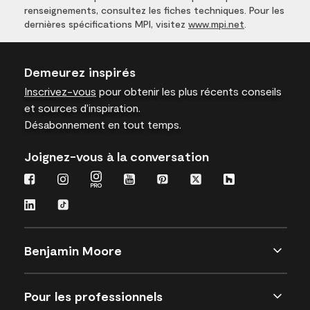
renseignements, consultez les fiches techniques. Pour les
dernières spécifications MPI, visitez
www.mpi.net
.
Demeurez inspirés
Inscrivez-vous
pour obtenir les plus récents conseils
et sources d’inspiration.
Désabonnement en tout temps.
Joignez-vous à la conversation
Benjamin Moore
Pour les professionnels