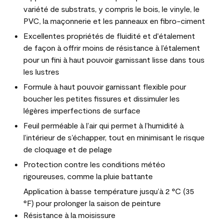
variété de substrats, y compris le bois, le vinyle, le
PVC, la maçonnerie et les panneaux en fibro-ciment
Excellentes propriétés de fluidité et d'étalement
de façon à offrir moins de résistance à l’étalement
pour un fini à haut pouvoir garnissant lisse dans tous
les lustres
Formule à haut pouvoir garnissant flexible pour
boucher les petites fissures et dissimuler les
légères imperfections de surface
Feuil perméable à l’air qui permet à l’humidité à
l’intérieur de s’échapper, tout en minimisant le risque
de cloquage et de pelage
Protection contre les conditions météo
rigoureuses, comme la pluie battante
Application à basse température jusqu’à 2 °C (35
°F) pour prolonger la saison de peinture
Résistance à la moisissure