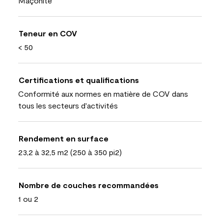
Maçonite
Teneur en COV
< 50
Certifications et qualifications
Conformité aux normes en matière de COV dans
tous les secteurs d'activités
Rendement en surface
23,2 à 32,5 m2 (250 à 350 pi2)
Nombre de couches recommandées
1 ou 2