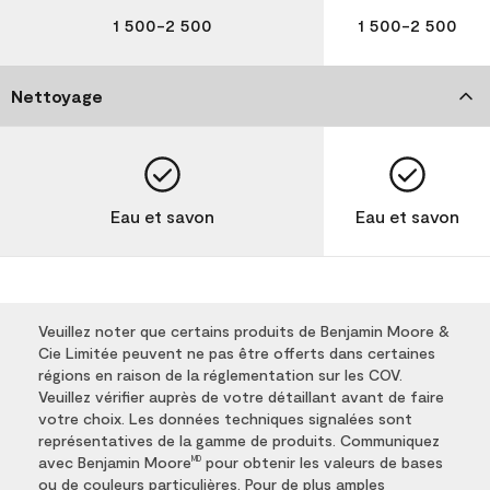
1 500-2 500
1 500-2 500
Nettoyage
Eau et savon
Eau et savon
Veuillez noter que certains produits de Benjamin Moore &
Cie Limitée peuvent ne pas être offerts dans certaines
régions en raison de la réglementation sur les COV.
Veuillez vérifier auprès de votre détaillant avant de faire
votre choix. Les données techniques signalées sont
représentatives de la gamme de produits. Communiquez
avec Benjamin Moore
pour obtenir les valeurs de bases
MD
ou de couleurs particulières. Pour de plus amples