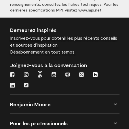
renseignements, consultez les fiches techniques. Pour les
dernières spécifications MPI, visitez
www.mpi.net
.
Demeurez inspirés
Inscrivez-vous
pour obtenir les plus récents conseils
et sources d’inspiration.
Désabonnement en tout temps.
Joignez-vous à la conversation
Benjamin Moore
Pour les professionnels