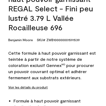
REGAL Select - Fini peu
lustré 3.79 L Vallée
Rocailleuse 696
Benjamin Moore
SKU# ZWB100000001591539
Cette formule à haut pouvoir garnissant est
teintée à partir de notre système de
coloration exclusif Gennex
pour procurer
MD
un pouvoir couvrant optimal et adhérer
fermement aux substrats extérieurs.
Voir les détails du produit
Formule à haut pouvoir garnissant