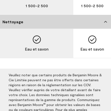
1 500-2 500
1 500-2 500
Nettoyage
Eau et savon
Eau et savon
Veuillez noter que certains produits de Benjamin Moore &
Cie Limitée peuvent ne pas être offerts dans certaines
régions en raison de la réglementation sur les COV.
Veuillez vérifier auprès de votre détaillant avant de faire
votre choix. Les données techniques signalées sont
représentatives de la gamme de produits. Communiquez
avec Benjamin Moore
pour obtenir les valeurs de bases
MD
ou de couleurs particulières. Pour de plus amples