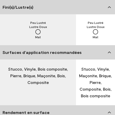
Fini(s)/Lustre(s)
Peu Lustré
Peu Lustré
Lustre Doux
Lustre Doux
Mat
Mat
Surfaces d’application recommandées
Stucco, Vinyle, Bois composite,
Stucco, Vinyle,
Pierre, Brique, Maçonite, Bois,
Maçonite, Brique,
Composite
Pierre,
Composite, Bois,
Bois composite
Rendement en surface