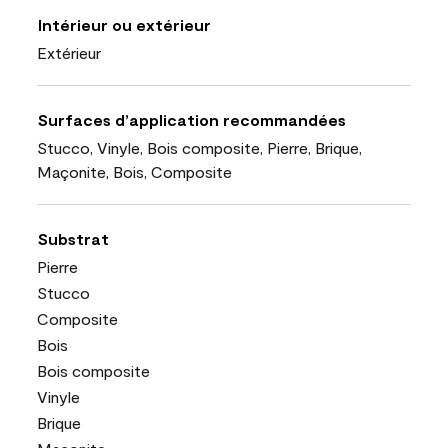
Intérieur ou extérieur
Extérieur
Surfaces d’application recommandées
Stucco, Vinyle, Bois composite, Pierre, Brique,
Maçonite, Bois, Composite
Substrat
Pierre
Stucco
Composite
Bois
Bois composite
Vinyle
Brique