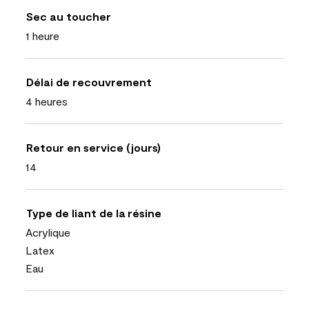
Sec au toucher
1 heure
Délai de recouvrement
4 heures
Retour en service (jours)
14
Type de liant de la résine
Acrylique
Latex
Eau