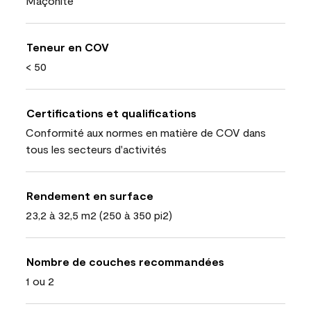
Maçonite
Teneur en COV
< 50
Certifications et qualifications
Conformité aux normes en matière de COV dans
tous les secteurs d'activités
Rendement en surface
23,2 à 32,5 m2 (250 à 350 pi2)
Nombre de couches recommandées
1 ou 2