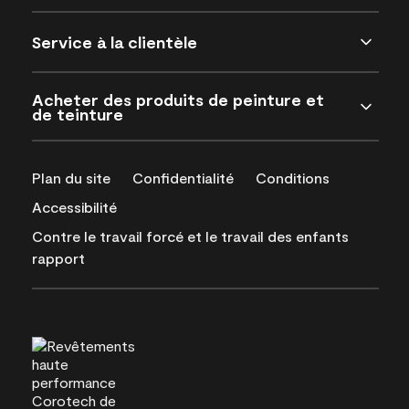
Service à la clientèle
Acheter des produits de peinture et
de teinture
Plan du site
Confidentialité
Conditions
Accessibilité
Contre le travail forcé et le travail des enfants
rapport