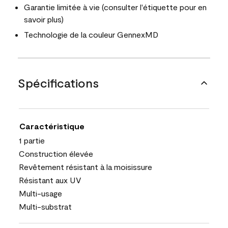
Garantie limitée à vie (consulter l'étiquette pour en
savoir plus)
Technologie de la couleur GennexMD
Spécifications
Caractéristique
1 partie
Construction élevée
Revêtement résistant à la moisissure
Résistant aux UV
Multi-usage
Multi-substrat