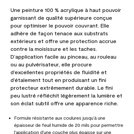
Une peinture 100 % acrylique à haut pouvoir
garnissant de qualité supérieure conçue
pour optimiser le pouvoir couvrant. Elle
adhère de façon tenace aux substrats
extérieurs et offre une protection accrue
contre la moisissure et les taches.
D’application facile au pinceau, au rouleau
ou au pulvérisateur, elle procure
d’excellentes propriétés de fluidité et
d’étalement tout en produisant un fini
protecteur extrêmement durable. Le fini
peu lustré réfléchit légèrement la lumière et
son éclat subtil offre une apparence riche.
Formule résistante aux coulures jusqu’à une
épaisseur de feuil humide de 20 mils pour permettre
l'application d'une couche plus épaisse sur une