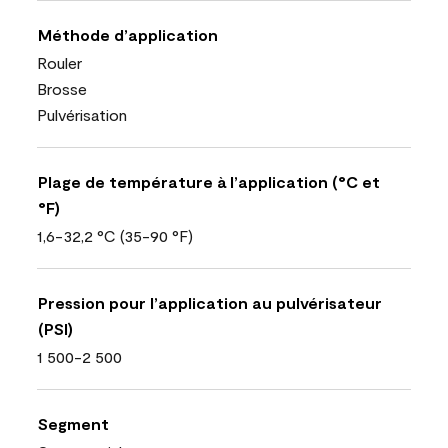
Méthode d’application
Rouler
Brosse
Pulvérisation
Plage de température à l’application (°C et
°F)
1,6-32,2 °C (35-90 °F)
Pression pour l’application au pulvérisateur
(PSI)
1 500-2 500
Segment