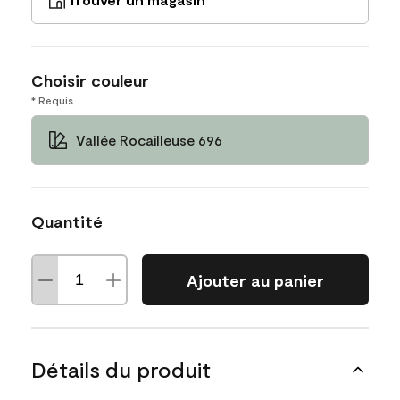
Choisir couleur
* Requis
Vallée Rocailleuse 696
Quantité
Ajouter au panier
Détails du produit