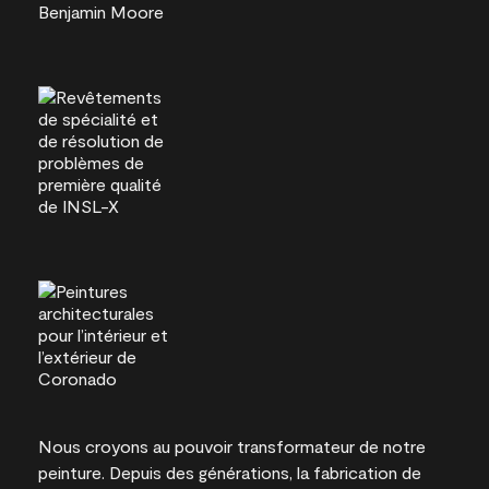
Nous croyons au pouvoir transformateur de notre
peinture. Depuis des générations, la fabrication de