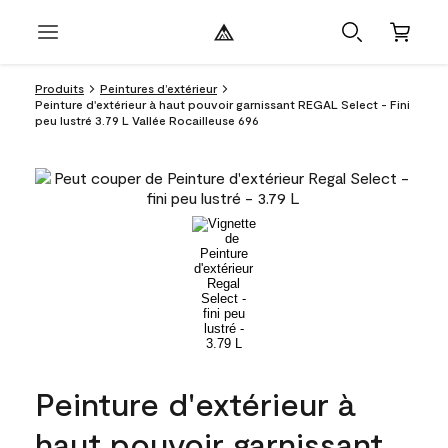
Produits
Peintures d’extérieur
Peinture d'extérieur à haut pouvoir garnissant REGAL Select - Fini
peu lustré 3.79 L Vallée Rocailleuse 696
Peinture d'extérieur à
haut pouvoir garnissant