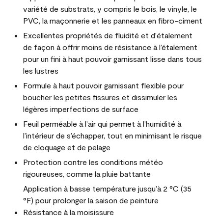
variété de substrats, y compris le bois, le vinyle, le
PVC, la maçonnerie et les panneaux en fibro-ciment
Excellentes propriétés de fluidité et d'étalement
de façon à offrir moins de résistance à l’étalement
pour un fini à haut pouvoir garnissant lisse dans tous
les lustres
Formule à haut pouvoir garnissant flexible pour
boucher les petites fissures et dissimuler les
légères imperfections de surface
Feuil perméable à l’air qui permet à l’humidité à
l’intérieur de s’échapper, tout en minimisant le risque
de cloquage et de pelage
Protection contre les conditions météo
rigoureuses, comme la pluie battante
Application à basse température jusqu’à 2 °C (35
°F) pour prolonger la saison de peinture
Résistance à la moisissure