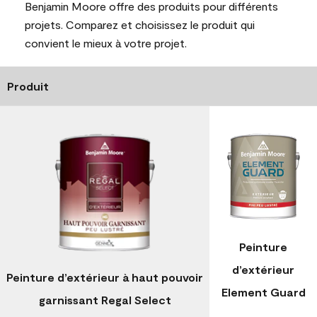
Benjamin Moore offre des produits pour différents
projets. Comparez et choisissez le produit qui
convient le mieux à votre projet.
Produit
Peinture
d’extérieur
Peinture d’extérieur à haut pouvoir
Element Guard
garnissant Regal Select