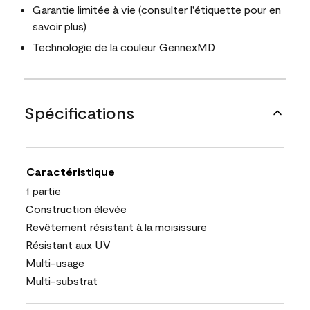
Garantie limitée à vie (consulter l'étiquette pour en
savoir plus)
Technologie de la couleur GennexMD
Spécifications
Caractéristique
1 partie
Construction élevée
Revêtement résistant à la moisissure
Résistant aux UV
Multi-usage
Multi-substrat