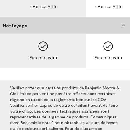
1 500-2 500
1 500-2 500
Nettoyage
Eau et savon
Eau et savon
Veuillez noter que certains produits de Benjamin Moore &
Cie Limitée peuvent ne pas être offerts dans certaines
régions en raison de la réglementation sur les COV.
Veuillez vérifier auprès de votre détaillant avant de faire
votre choix. Les données techniques signalées sont
représentatives de la gamme de produits. Communiquez
avec Benjamin Moore
pour obtenir les valeurs de bases
MD
ou de couleurs particulières. Pour de plus amples