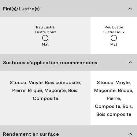
Fini(s)/Lustre(s)
Peu Lustré
Peu Lustré
Lustre Doux
Lustre Doux
Mat
Mat
Surfaces d’application recommandées
Stucco, Vinyle, Bois composite,
Stucco, Vinyle,
Pierre, Brique, Maçonite, Bois,
Maçonite, Brique,
Composite
Pierre,
Composite, Bois,
Bois composite
Rendement en surface