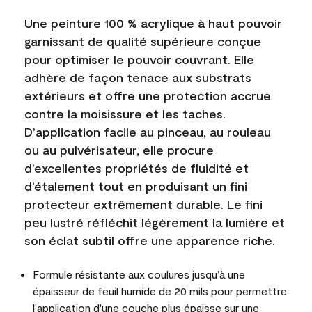
Une peinture 100 % acrylique à haut pouvoir
garnissant de qualité supérieure conçue
pour optimiser le pouvoir couvrant. Elle
adhère de façon tenace aux substrats
extérieurs et offre une protection accrue
contre la moisissure et les taches.
D’application facile au pinceau, au rouleau
ou au pulvérisateur, elle procure
d’excellentes propriétés de fluidité et
d’étalement tout en produisant un fini
protecteur extrêmement durable. Le fini
peu lustré réfléchit légèrement la lumière et
son éclat subtil offre une apparence riche.
Formule résistante aux coulures jusqu’à une
épaisseur de feuil humide de 20 mils pour permettre
l'application d'une couche plus épaisse sur une