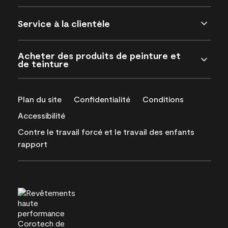
Service à la clientèle
Acheter des produits de peinture et
de teinture
Plan du site
Confidentialité
Conditions
Accessibilité
Contre le travail forcé et le travail des enfants
rapport