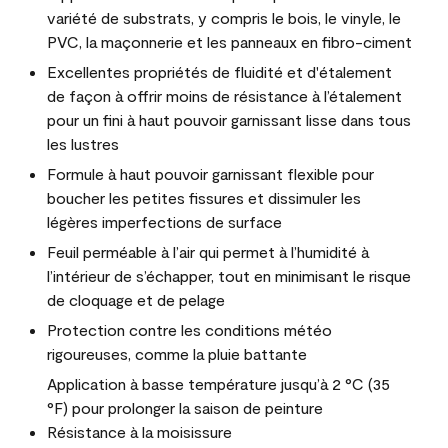
variété de substrats, y compris le bois, le vinyle, le
PVC, la maçonnerie et les panneaux en fibro-ciment
Excellentes propriétés de fluidité et d'étalement
de façon à offrir moins de résistance à l’étalement
pour un fini à haut pouvoir garnissant lisse dans tous
les lustres
Formule à haut pouvoir garnissant flexible pour
boucher les petites fissures et dissimuler les
légères imperfections de surface
Feuil perméable à l’air qui permet à l’humidité à
l’intérieur de s’échapper, tout en minimisant le risque
de cloquage et de pelage
Protection contre les conditions météo
rigoureuses, comme la pluie battante
Application à basse température jusqu’à 2 °C (35
°F) pour prolonger la saison de peinture
Résistance à la moisissure