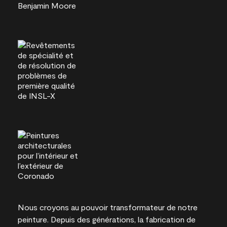
Nous croyons au pouvoir transformateur de notre
peinture. Depuis des générations, la fabrication de