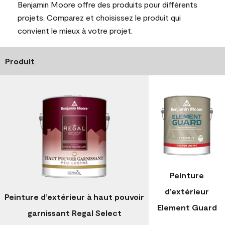
Benjamin Moore offre des produits pour différents
projets. Comparez et choisissez le produit qui
convient le mieux à votre projet.
Produit
Peinture
d’extérieur
Peinture d’extérieur à haut pouvoir
Element Guard
garnissant Regal Select