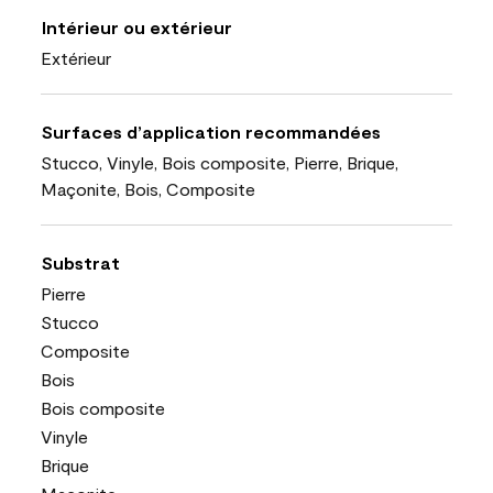
Intérieur ou extérieur
Extérieur
Surfaces d’application recommandées
Stucco, Vinyle, Bois composite, Pierre, Brique,
Maçonite, Bois, Composite
Substrat
Pierre
Stucco
Composite
Bois
Bois composite
Vinyle
Brique