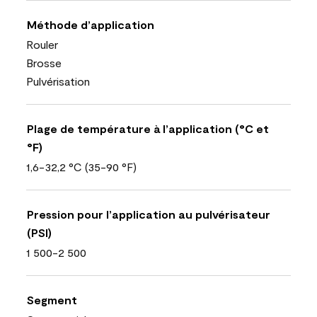
Méthode d’application
Rouler
Brosse
Pulvérisation
Plage de température à l’application (°C et
°F)
1,6-32,2 °C (35-90 °F)
Pression pour l’application au pulvérisateur
(PSI)
1 500-2 500
Segment