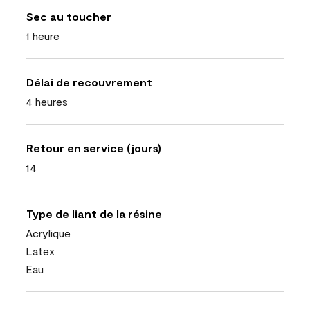
Sec au toucher
1 heure
Délai de recouvrement
4 heures
Retour en service (jours)
14
Type de liant de la résine
Acrylique
Latex
Eau