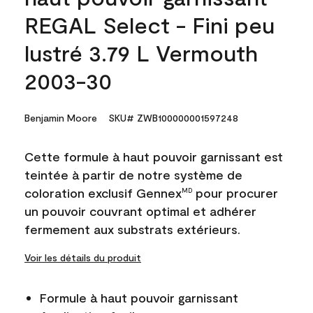
REGAL Select - Fini peu
lustré 3.79 L Vermouth
2003-30
Benjamin Moore
SKU# ZWB100000001597248
Cette formule à haut pouvoir garnissant est
teintée à partir de notre système de
coloration exclusif Gennex
pour procurer
MD
un pouvoir couvrant optimal et adhérer
fermement aux substrats extérieurs.
Voir les détails du produit
Formule à haut pouvoir garnissant