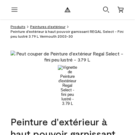
Produits
Peintures d’extérieur
Peinture d'extérieur à haut pouvoir garnissant REGAL Select - Fini
peu lustré 3.79 L Vermouth 2003-30
Peinture d'extérieur à
haut pouvoir garnissant