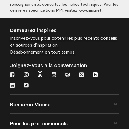
renseignements, consultez les fiches techniques. Pour les
dernières spécifications MPI, visitez
www.mpi.net
.
Demeurez inspirés
Inscrivez-vous
pour obtenir les plus récents conseils
et sources d’inspiration.
Désabonnement en tout temps.
Joignez-vous à la conversation
Benjamin Moore
Pour les professionnels