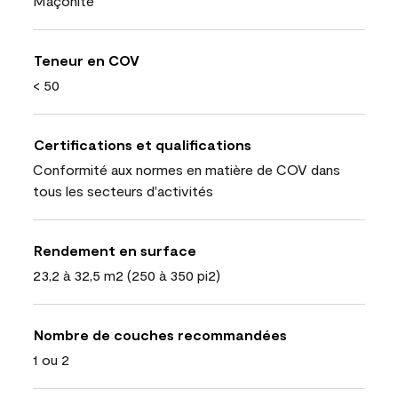
Maçonite
Teneur en COV
< 50
Certifications et qualifications
Conformité aux normes en matière de COV dans
tous les secteurs d'activités
Rendement en surface
23,2 à 32,5 m2 (250 à 350 pi2)
Nombre de couches recommandées
1 ou 2