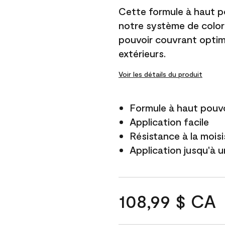
Cette formule à haut po
notre système de color
pouvoir couvrant optim
extérieurs.
Voir les détails du produit
Formule à haut pouvo
Application facile
Résistance à la mois
Application jusqu'à u
108,99 $ CA