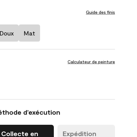
Guide des finis
 Doux
Mat
Calculateur de peinture
éthode d’exécution
Collecte en
Expédition