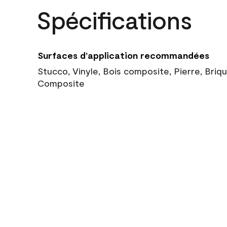
Spécifications
Surfaces d’application recommandées
Stucco, Vinyle, Bois composite, Pierre, Briq
Composite