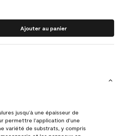
Ajouter au panier
ulures jusqu’à une épaisseur de
ur permettre l'application d'une
e variété de substrats, y compris