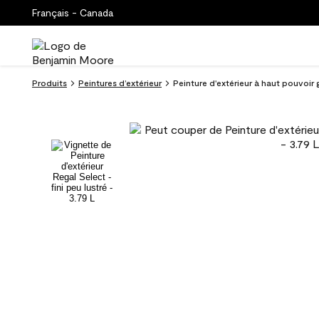
Français - Canada
Produits
Peintures d’extérieur
Peinture d'extérieur à haut pouvoir