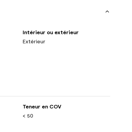
Intérieur ou extérieur
Extérieur
Teneur en COV
< 50