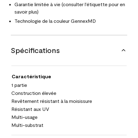
Garantie limitée à vie (consulter l'étiquette pour en
savoir plus)
Technologie de la couleur GennexMD
Spécifications
Caractéristique
1 partie
Construction élevée
Revêtement résistant à la moisissure
Résistant aux UV
Multi-usage
Multi-substrat