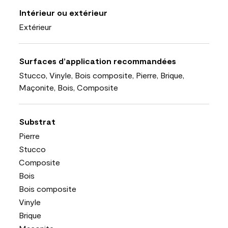
Intérieur ou extérieur
Extérieur
Surfaces d’application recommandées
Stucco, Vinyle, Bois composite, Pierre, Brique,
Maçonite, Bois, Composite
Substrat
Pierre
Stucco
Composite
Bois
Bois composite
Vinyle
Brique