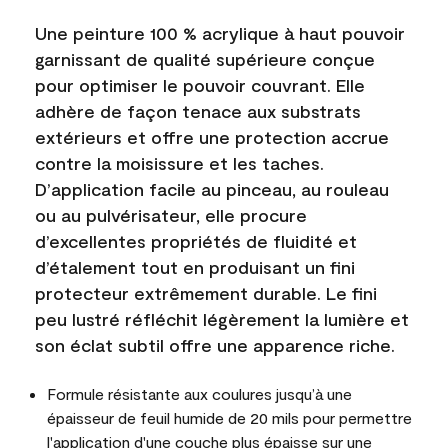
Une peinture 100 % acrylique à haut pouvoir
garnissant de qualité supérieure conçue
pour optimiser le pouvoir couvrant. Elle
adhère de façon tenace aux substrats
extérieurs et offre une protection accrue
contre la moisissure et les taches.
D’application facile au pinceau, au rouleau
ou au pulvérisateur, elle procure
d’excellentes propriétés de fluidité et
d’étalement tout en produisant un fini
protecteur extrêmement durable. Le fini
peu lustré réfléchit légèrement la lumière et
son éclat subtil offre une apparence riche.
Formule résistante aux coulures jusqu’à une
épaisseur de feuil humide de 20 mils pour permettre
l'application d'une couche plus épaisse sur une