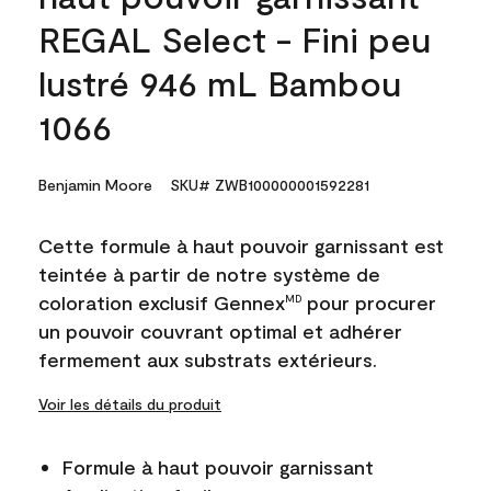
REGAL Select - Fini peu
lustré 946 mL Bambou
1066
Benjamin Moore
SKU# ZWB100000001592281
Cette formule à haut pouvoir garnissant est
teintée à partir de notre système de
coloration exclusif Gennex
pour procurer
MD
un pouvoir couvrant optimal et adhérer
fermement aux substrats extérieurs.
Voir les détails du produit
Formule à haut pouvoir garnissant