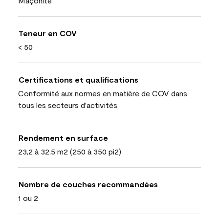
Maçonite
Teneur en COV
< 50
Certifications et qualifications
Conformité aux normes en matière de COV dans
tous les secteurs d'activités
Rendement en surface
23,2 à 32,5 m2 (250 à 350 pi2)
Nombre de couches recommandées
1 ou 2