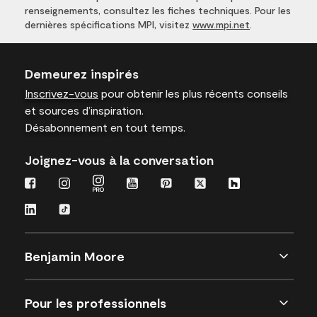
renseignements, consultez les fiches techniques. Pour les
dernières spécifications MPI, visitez
www.mpi.net
.
Demeurez inspirés
Inscrivez-vous
pour obtenir les plus récents conseils
et sources d’inspiration.
Désabonnement en tout temps.
Joignez-vous à la conversation
Benjamin Moore
Pour les professionnels