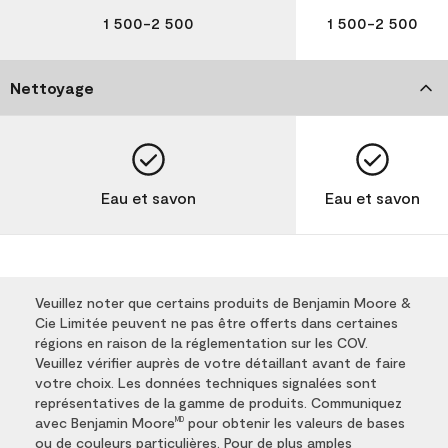
1 500-2 500
1 500-2 500
Nettoyage
Eau et savon
Eau et savon
Veuillez noter que certains produits de Benjamin Moore &
Cie Limitée peuvent ne pas être offerts dans certaines
régions en raison de la réglementation sur les COV.
Veuillez vérifier auprès de votre détaillant avant de faire
votre choix. Les données techniques signalées sont
représentatives de la gamme de produits. Communiquez
avec Benjamin Moore
pour obtenir les valeurs de bases
MD
ou de couleurs particulières. Pour de plus amples