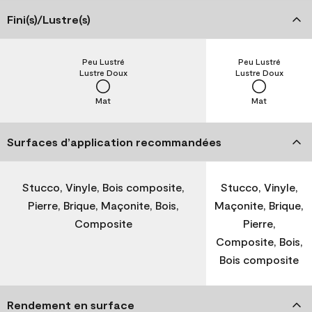
Fini(s)/Lustre(s)
Peu Lustré
Peu Lustré
Lustre Doux
Lustre Doux
Mat
Mat
Surfaces d’application recommandées
Stucco, Vinyle, Bois composite,
Stucco, Vinyle,
Pierre, Brique, Maçonite, Bois,
Maçonite, Brique,
Composite
Pierre,
Composite, Bois,
Bois composite
Rendement en surface