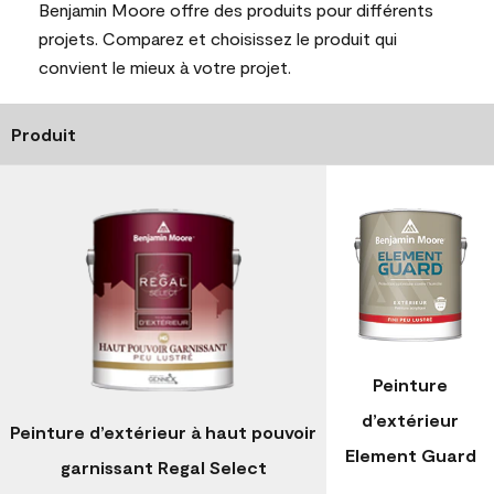
Benjamin Moore offre des produits pour différents
projets. Comparez et choisissez le produit qui
convient le mieux à votre projet.
Produit
Peinture
d’extérieur
Peinture d’extérieur à haut pouvoir
Element Guard
garnissant Regal Select