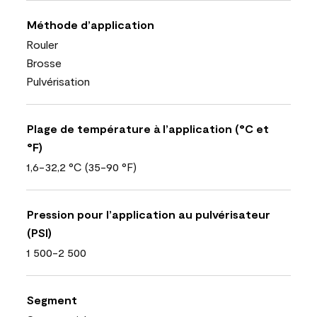
Méthode d’application
Rouler
Brosse
Pulvérisation
Plage de température à l’application (°C et
°F)
1,6-32,2 °C (35-90 °F)
Pression pour l’application au pulvérisateur
(PSI)
1 500-2 500
Segment