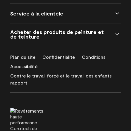
Service à la clientèle
Acheter des produits de peinture et
de teinture
Plan du site
Confidentialité
Conditions
Accessibilité
Contre le travail forcé et le travail des enfants
rapport