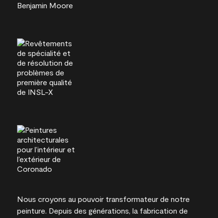
Nous croyons au pouvoir transformateur de notre
peinture. Depuis des générations, la fabrication de