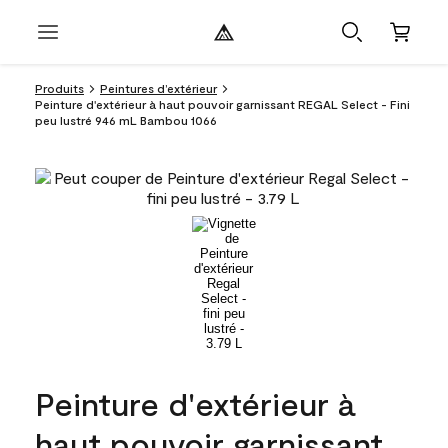
Produits
Peintures d’extérieur
Peinture d'extérieur à haut pouvoir garnissant REGAL Select - Fini
peu lustré 946 mL Bambou 1066
Peinture d'extérieur à
haut pouvoir garnissant