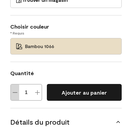
Choisir couleur
* Requis
Bambou 1066
Quantité
Ajouter au panier
Détails du produit