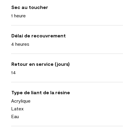
Sec au toucher
1 heure
Délai de recouvrement
4 heures
Retour en service (jours)
14
Type de liant de la résine
Acrylique
Latex
Eau