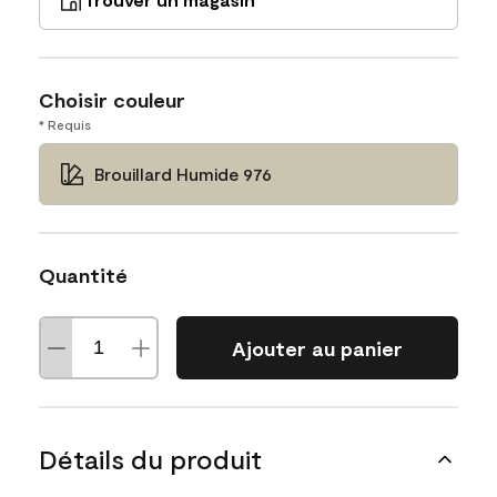
Choisir couleur
* Requis
Brouillard Humide 976
Quantité
Ajouter au panier
Détails du produit