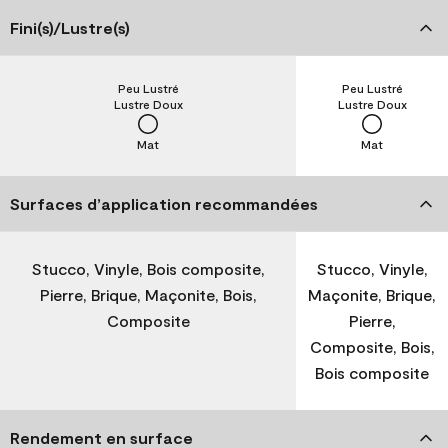
Fini(s)/Lustre(s)
Peu Lustré
Peu Lustré
Lustre Doux
Lustre Doux
Mat
Mat
Surfaces d’application recommandées
Stucco, Vinyle, Bois composite,
Stucco, Vinyle,
Pierre, Brique, Maçonite, Bois,
Maçonite, Brique,
Composite
Pierre,
Composite, Bois,
Bois composite
Rendement en surface