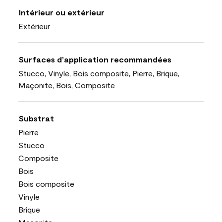
Intérieur ou extérieur
Extérieur
Surfaces d’application recommandées
Stucco, Vinyle, Bois composite, Pierre, Brique,
Maçonite, Bois, Composite
Substrat
Pierre
Stucco
Composite
Bois
Bois composite
Vinyle
Brique