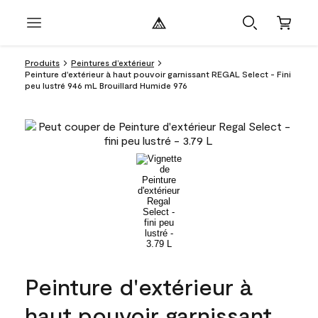
Produits
Peintures d’extérieur
Peinture d'extérieur à haut pouvoir garnissant REGAL Select - Fini
peu lustré 946 mL Brouillard Humide 976
Peinture d'extérieur à
haut pouvoir garnissant