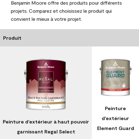
Benjamin Moore offre des produits pour différents
projets. Comparez et choisissez le produit qui
convient le mieux à votre projet.
Produit
Peinture
d’extérieur
Peinture d’extérieur à haut pouvoir
Element Guard
garnissant Regal Select