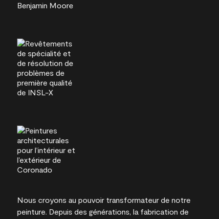
Nous croyons au pouvoir transformateur de notre
peinture. Depuis des générations, la fabrication de