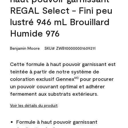
REGAL Select - Fini peu
lustré 946 mL Brouillard
Humide 976
Benjamin Moore
SKU# ZWB100000001609211
Cette formule à haut pouvoir garnissant est
teintée à partir de notre système de
coloration exclusif Gennex
pour procurer
MD
un pouvoir couvrant optimal et adhérer
fermement aux substrats extérieurs.
Voir les détails du produit
Formule à haut pouvoir garnissant