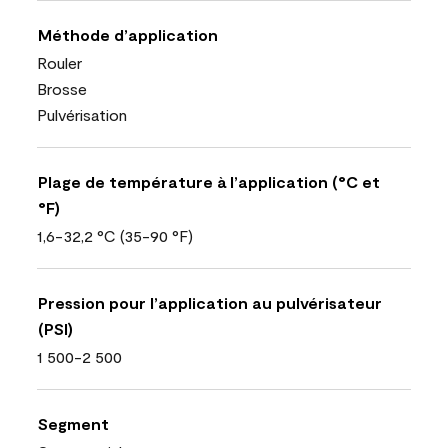
Méthode d’application
Rouler
Brosse
Pulvérisation
Plage de température à l’application (°C et
°F)
1,6-32,2 °C (35-90 °F)
Pression pour l’application au pulvérisateur
(PSI)
1 500-2 500
Segment