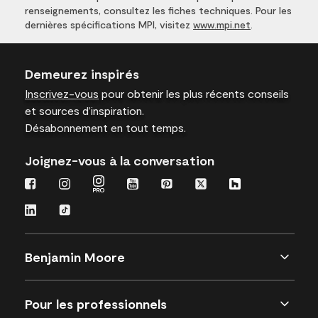
renseignements, consultez les fiches techniques. Pour les
dernières spécifications MPI, visitez
www.mpi.net
.
Demeurez inspirés
Inscrivez-vous
pour obtenir les plus récents conseils
et sources d’inspiration.
Désabonnement en tout temps.
Joignez-vous à la conversation
Benjamin Moore
Pour les professionnels