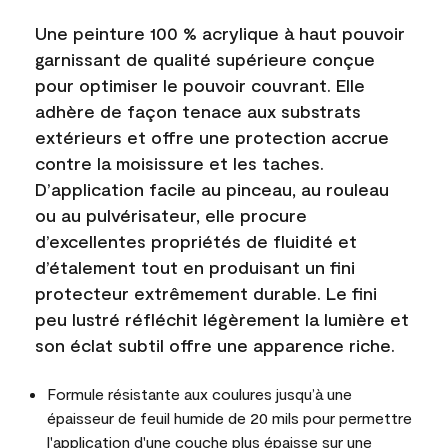
Une peinture 100 % acrylique à haut pouvoir
garnissant de qualité supérieure conçue
pour optimiser le pouvoir couvrant. Elle
adhère de façon tenace aux substrats
extérieurs et offre une protection accrue
contre la moisissure et les taches.
D’application facile au pinceau, au rouleau
ou au pulvérisateur, elle procure
d’excellentes propriétés de fluidité et
d’étalement tout en produisant un fini
protecteur extrêmement durable. Le fini
peu lustré réfléchit légèrement la lumière et
son éclat subtil offre une apparence riche.
Formule résistante aux coulures jusqu’à une
épaisseur de feuil humide de 20 mils pour permettre
l'application d'une couche plus épaisse sur une