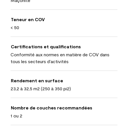
Maçonite
Teneur en COV
< 50
Certifications et qualifications
Conformité aux normes en matière de COV dans
tous les secteurs d'activités
Rendement en surface
23,2 à 32,5 m2 (250 à 350 pi2)
Nombre de couches recommandées
1 ou 2