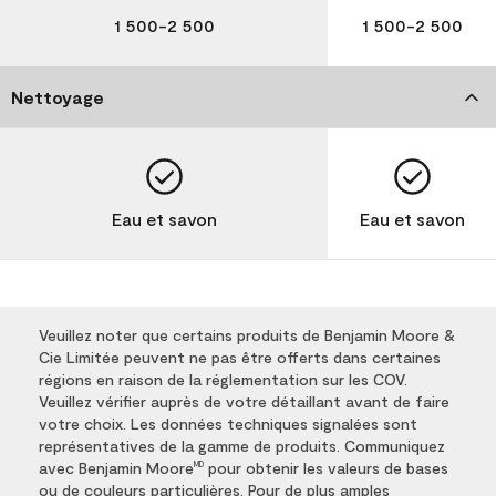
1 500-2 500
1 500-2 500
Nettoyage
Eau et savon
Eau et savon
Veuillez noter que certains produits de Benjamin Moore &
Cie Limitée peuvent ne pas être offerts dans certaines
régions en raison de la réglementation sur les COV.
Veuillez vérifier auprès de votre détaillant avant de faire
votre choix. Les données techniques signalées sont
représentatives de la gamme de produits. Communiquez
avec Benjamin Moore
pour obtenir les valeurs de bases
MD
ou de couleurs particulières. Pour de plus amples