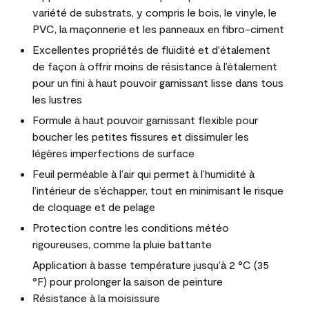
variété de substrats, y compris le bois, le vinyle, le
PVC, la maçonnerie et les panneaux en fibro-ciment
Excellentes propriétés de fluidité et d'étalement
de façon à offrir moins de résistance à l’étalement
pour un fini à haut pouvoir garnissant lisse dans tous
les lustres
Formule à haut pouvoir garnissant flexible pour
boucher les petites fissures et dissimuler les
légères imperfections de surface
Feuil perméable à l’air qui permet à l’humidité à
l’intérieur de s’échapper, tout en minimisant le risque
de cloquage et de pelage
Protection contre les conditions météo
rigoureuses, comme la pluie battante
Application à basse température jusqu’à 2 °C (35
°F) pour prolonger la saison de peinture
Résistance à la moisissure