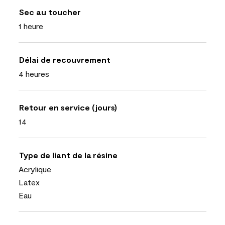
Sec au toucher
1 heure
Délai de recouvrement
4 heures
Retour en service (jours)
14
Type de liant de la résine
Acrylique
Latex
Eau