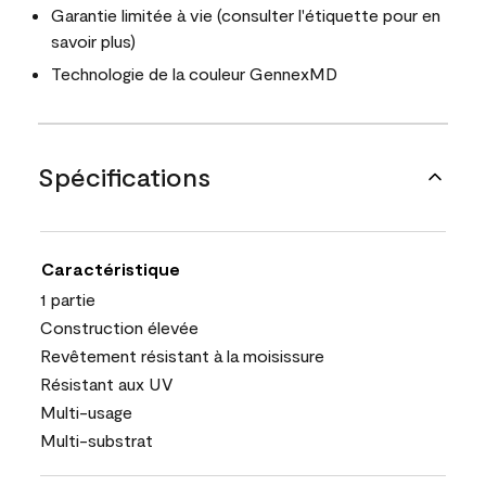
Garantie limitée à vie (consulter l'étiquette pour en
savoir plus)
Technologie de la couleur GennexMD
Spécifications
Caractéristique
1 partie
Construction élevée
Revêtement résistant à la moisissure
Résistant aux UV
Multi-usage
Multi-substrat