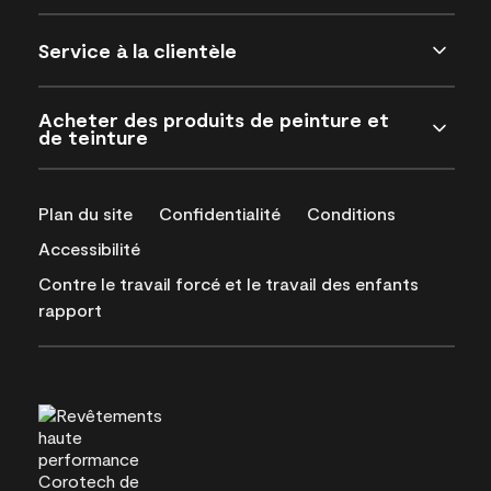
Service à la clientèle
Acheter des produits de peinture et
de teinture
Plan du site
Confidentialité
Conditions
Accessibilité
Contre le travail forcé et le travail des enfants
rapport