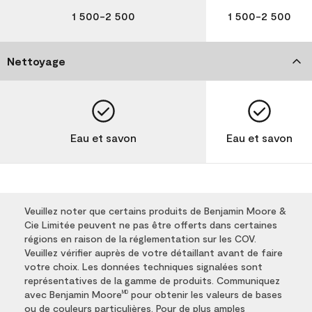
1 500-2 500
1 500-2 500
Nettoyage
Eau et savon
Eau et savon
Veuillez noter que certains produits de Benjamin Moore &
Cie Limitée peuvent ne pas être offerts dans certaines
régions en raison de la réglementation sur les COV.
Veuillez vérifier auprès de votre détaillant avant de faire
votre choix. Les données techniques signalées sont
représentatives de la gamme de produits. Communiquez
avec Benjamin Moore
pour obtenir les valeurs de bases
MD
ou de couleurs particulières. Pour de plus amples