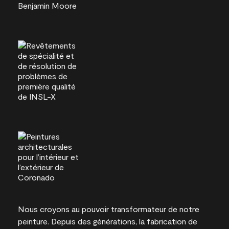
Nous croyons au pouvoir transformateur de notre
peinture. Depuis des générations, la fabrication de