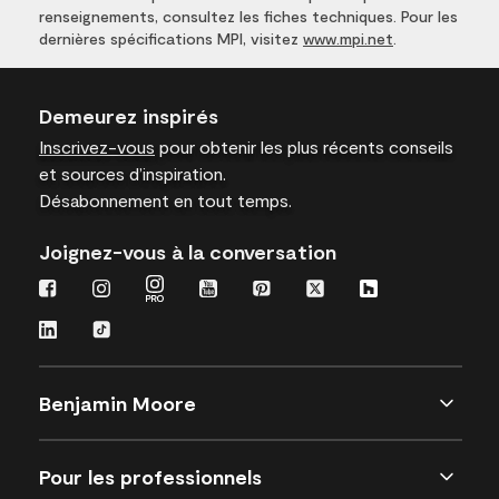
renseignements, consultez les fiches techniques. Pour les
dernières spécifications MPI, visitez
www.mpi.net
.
Demeurez inspirés
Inscrivez-vous
pour obtenir les plus récents conseils
et sources d’inspiration.
Désabonnement en tout temps.
Joignez-vous à la conversation
Benjamin Moore
Pour les professionnels