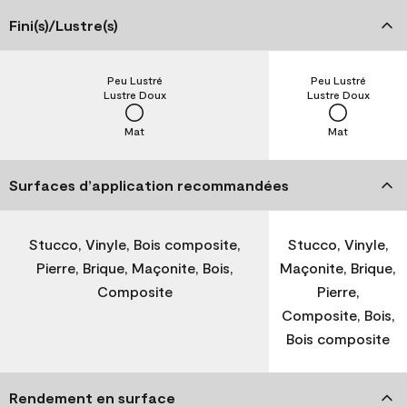
Fini(s)/Lustre(s)
Peu Lustré
Peu Lustré
Lustre Doux
Lustre Doux
Mat
Mat
Surfaces d’application recommandées
Stucco, Vinyle, Bois composite,
Stucco, Vinyle,
Pierre, Brique, Maçonite, Bois,
Maçonite, Brique,
Composite
Pierre,
Composite, Bois,
Bois composite
Rendement en surface