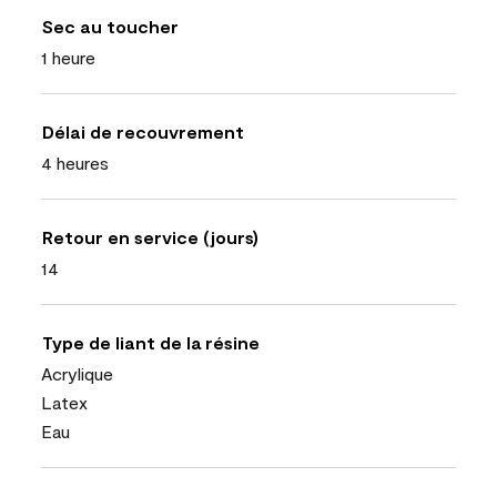
Sec au toucher
1 heure
Délai de recouvrement
4 heures
Retour en service (jours)
14
Type de liant de la résine
Acrylique
Latex
Eau