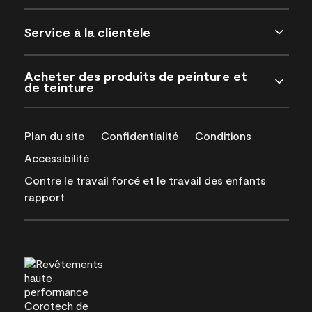
Service à la clientèle
Acheter des produits de peinture et
de teinture
Plan du site
Confidentialité
Conditions
Accessibilité
Contre le travail forcé et le travail des enfants
rapport