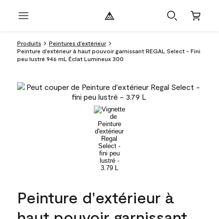
Produits
Peintures d’extérieur
Peinture d'extérieur à haut pouvoir garnissant REGAL Select - Fini
peu lustré 946 mL Éclat Lumineux 300
Peinture d'extérieur à
haut pouvoir garnissant