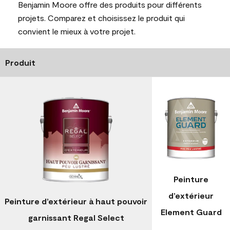
Benjamin Moore offre des produits pour différents
projets. Comparez et choisissez le produit qui
convient le mieux à votre projet.
Produit
Peinture
d’extérieur
Peinture d’extérieur à haut pouvoir
Element Guard
garnissant Regal Select