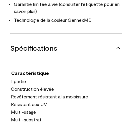
Garantie limitée à vie (consulter l'étiquette pour en
savoir plus)
Technologie de la couleur GennexMD
Spécifications
Caractéristique
1 partie
Construction élevée
Revêtement résistant à la moisissure
Résistant aux UV
Multi-usage
Multi-substrat