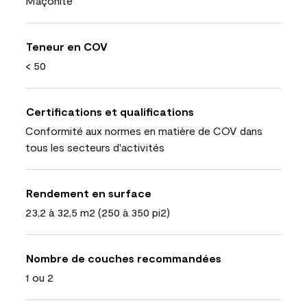
Maçonite
Teneur en COV
< 50
Certifications et qualifications
Conformité aux normes en matière de COV dans
tous les secteurs d'activités
Rendement en surface
23,2 à 32,5 m2 (250 à 350 pi2)
Nombre de couches recommandées
1 ou 2