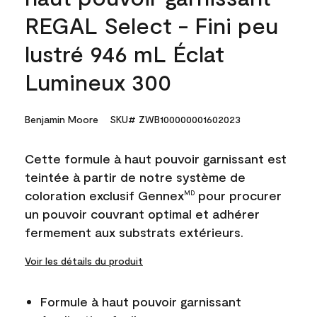
REGAL Select - Fini peu
lustré 946 mL Éclat
Lumineux 300
Benjamin Moore
SKU# ZWB100000001602023
Cette formule à haut pouvoir garnissant est
teintée à partir de notre système de
coloration exclusif Gennex
pour procurer
MD
un pouvoir couvrant optimal et adhérer
fermement aux substrats extérieurs.
Voir les détails du produit
Formule à haut pouvoir garnissant