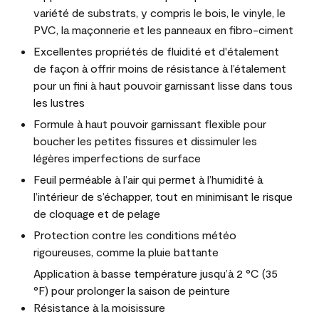
variété de substrats, y compris le bois, le vinyle, le
PVC, la maçonnerie et les panneaux en fibro-ciment
Excellentes propriétés de fluidité et d'étalement
de façon à offrir moins de résistance à l’étalement
pour un fini à haut pouvoir garnissant lisse dans tous
les lustres
Formule à haut pouvoir garnissant flexible pour
boucher les petites fissures et dissimuler les
légères imperfections de surface
Feuil perméable à l’air qui permet à l’humidité à
l’intérieur de s’échapper, tout en minimisant le risque
de cloquage et de pelage
Protection contre les conditions météo
rigoureuses, comme la pluie battante
Application à basse température jusqu’à 2 °C (35
°F) pour prolonger la saison de peinture
Résistance à la moisissure