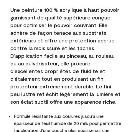
Une peinture 100 % acrylique à haut pouvoir
garnissant de qualité supérieure conçue
pour optimiser le pouvoir couvrant. Elle
adhère de façon tenace aux substrats
extérieurs et offre une protection accrue
contre la moisissure et les taches.
D’application facile au pinceau, au rouleau
ou au pulvérisateur, elle procure
d’excellentes propriétés de fluidité et
d’étalement tout en produisant un fini
protecteur extrêmement durable. Le fini
peu lustré réfléchit légèrement la lumière et
son éclat subtil offre une apparence riche.
Formule résistante aux coulures jusqu’à une
épaisseur de feuil humide de 20 mils pour permettre
l'application d'une couche plus épaisse sur une