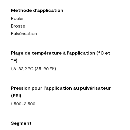
Méthode d’application
Rouler
Brosse
Pulvérisation
Plage de température à l’application (°C et
°F)
1,6-32,2 °C (35-90 °F)
Pression pour l’application au pulvérisateur
(PSI)
1 500-2 500
Segment