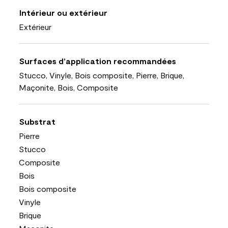
Intérieur ou extérieur
Extérieur
Surfaces d’application recommandées
Stucco, Vinyle, Bois composite, Pierre, Brique,
Maçonite, Bois, Composite
Substrat
Pierre
Stucco
Composite
Bois
Bois composite
Vinyle
Brique