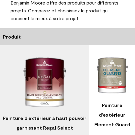
Benjamin Moore offre des produits pour différents
projets. Comparez et choisissez le produit qui
convient le mieux à votre projet.
Produit
Peinture
d’extérieur
Peinture d’extérieur à haut pouvoir
Element Guard
garnissant Regal Select