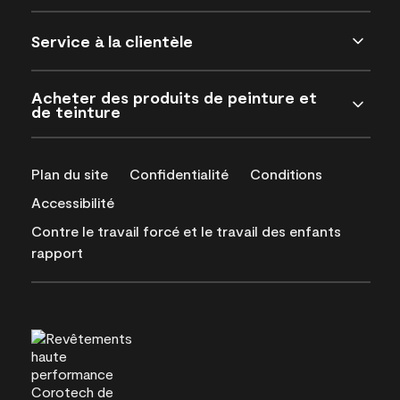
Service à la clientèle
Acheter des produits de peinture et
de teinture
Plan du site
Confidentialité
Conditions
Accessibilité
Contre le travail forcé et le travail des enfants
rapport