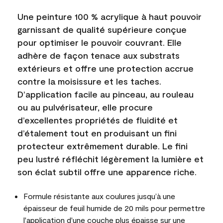
Une peinture 100 % acrylique à haut pouvoir
garnissant de qualité supérieure conçue
pour optimiser le pouvoir couvrant. Elle
adhère de façon tenace aux substrats
extérieurs et offre une protection accrue
contre la moisissure et les taches.
D’application facile au pinceau, au rouleau
ou au pulvérisateur, elle procure
d’excellentes propriétés de fluidité et
d’étalement tout en produisant un fini
protecteur extrêmement durable. Le fini
peu lustré réfléchit légèrement la lumière et
son éclat subtil offre une apparence riche.
Formule résistante aux coulures jusqu’à une
épaisseur de feuil humide de 20 mils pour permettre
l'application d'une couche plus épaisse sur une