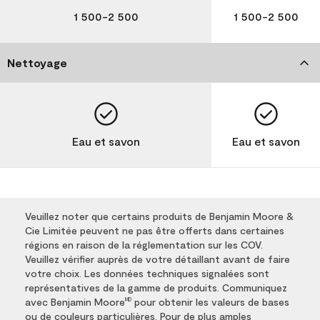
1 500-2 500
1 500-2 500
Nettoyage
Eau et savon
Eau et savon
Veuillez noter que certains produits de Benjamin Moore &
Cie Limitée peuvent ne pas être offerts dans certaines
régions en raison de la réglementation sur les COV.
Veuillez vérifier auprès de votre détaillant avant de faire
votre choix. Les données techniques signalées sont
représentatives de la gamme de produits. Communiquez
avec Benjamin Moore
pour obtenir les valeurs de bases
MD
ou de couleurs particulières. Pour de plus amples