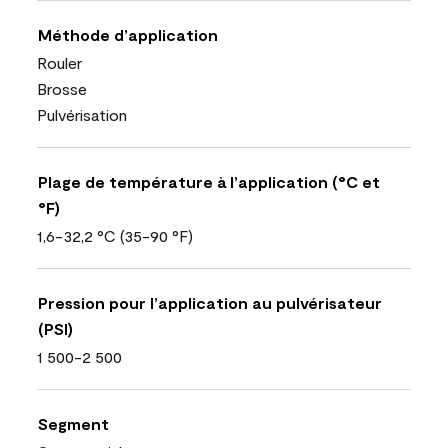
Méthode d’application
Rouler
Brosse
Pulvérisation
Plage de température à l’application (°C et
°F)
1,6-32,2 °C (35-90 °F)
Pression pour l’application au pulvérisateur
(PSI)
1 500-2 500
Segment