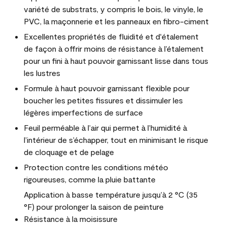
variété de substrats, y compris le bois, le vinyle, le
PVC, la maçonnerie et les panneaux en fibro-ciment
Excellentes propriétés de fluidité et d'étalement
de façon à offrir moins de résistance à l’étalement
pour un fini à haut pouvoir garnissant lisse dans tous
les lustres
Formule à haut pouvoir garnissant flexible pour
boucher les petites fissures et dissimuler les
légères imperfections de surface
Feuil perméable à l’air qui permet à l’humidité à
l’intérieur de s’échapper, tout en minimisant le risque
de cloquage et de pelage
Protection contre les conditions météo
rigoureuses, comme la pluie battante
Application à basse température jusqu’à 2 °C (35
°F) pour prolonger la saison de peinture
Résistance à la moisissure