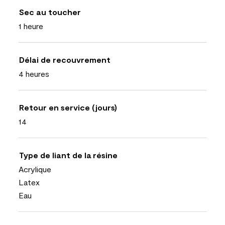
Sec au toucher
1 heure
Délai de recouvrement
4 heures
Retour en service (jours)
14
Type de liant de la résine
Acrylique
Latex
Eau