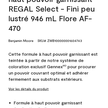
REGAL Select - Fini peu
lustré 946 mL Flore AF-
470
Benjamin Moore
SKU# ZWB100000001604743
Cette formule à haut pouvoir garnissant est
teintée à partir de notre système de
coloration exclusif Gennex
pour procurer
MD
un pouvoir couvrant optimal et adhérer
fermement aux substrats extérieurs.
Voir les détails du produit
Formule à haut pouvoir garnissant