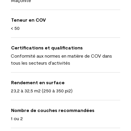
Maçonite
Teneur en COV
< 50
Certifications et qualifications
Conformité aux normes en matière de COV dans
tous les secteurs d'activités
Rendement en surface
23,2 à 32,5 m2 (250 à 350 pi2)
Nombre de couches recommandées
1 ou 2