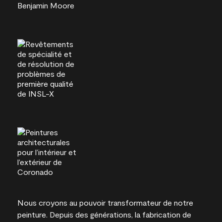
Nous croyons au pouvoir transformateur de notre
peinture. Depuis des générations, la fabrication de