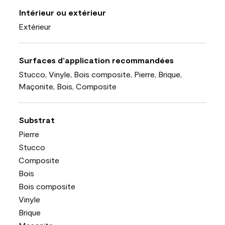
Intérieur ou extérieur
Extérieur
Surfaces d’application recommandées
Stucco, Vinyle, Bois composite, Pierre, Brique,
Maçonite, Bois, Composite
Substrat
Pierre
Stucco
Composite
Bois
Bois composite
Vinyle
Brique