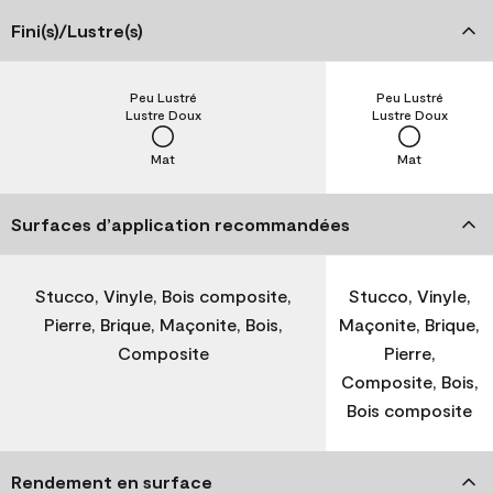
Fini(s)/Lustre(s)
Peu Lustré
Peu Lustré
Lustre Doux
Lustre Doux
Mat
Mat
Surfaces d’application recommandées
Stucco, Vinyle, Bois composite,
Stucco, Vinyle,
Pierre, Brique, Maçonite, Bois,
Maçonite, Brique,
Composite
Pierre,
Composite, Bois,
Bois composite
Rendement en surface