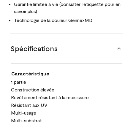
Garantie limitée à vie (consulter l'étiquette pour en
savoir plus)
Technologie de la couleur GennexMD
Spécifications
Caractéristique
1 partie
Construction élevée
Revêtement résistant à la moisissure
Résistant aux UV
Multi-usage
Multi-substrat