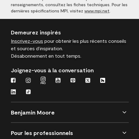
renseignements, consultez les fiches techniques. Pour les
dernières spécifications MPI, visitez
www.mpi.net
.
Demeurez inspirés
Inscrivez-vous
pour obtenir les plus récents conseils
et sources d’inspiration.
Désabonnement en tout temps.
Joignez-vous à la conversation
Benjamin Moore
Pour les professionnels