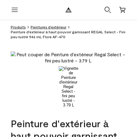
Produits
Peintures d’extérieur
Peinture d'extérieur à haut pouvoir garnissant REGAL Select - Fini
peu lustré 946 mL Flore AF-470
Peinture d'extérieur à
haut pouvoir garnissant