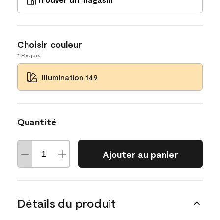
Choisir couleur
* Requis
Illumination 149
Quantité
Ajouter au panier
Détails du produit