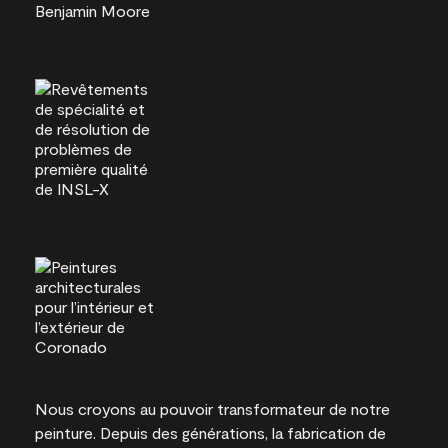
Nous croyons au pouvoir transformateur de notre
peinture. Depuis des générations, la fabrication de