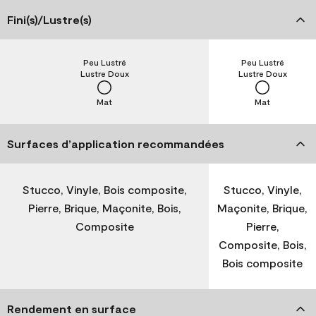
Fini(s)/Lustre(s)
Peu Lustré
Peu Lustré
Lustre Doux
Lustre Doux
Mat
Mat
Surfaces d’application recommandées
Stucco, Vinyle, Bois composite,
Stucco, Vinyle,
Pierre, Brique, Maçonite, Bois,
Maçonite, Brique,
Composite
Pierre,
Composite, Bois,
Bois composite
Rendement en surface