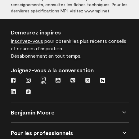
renseignements, consultez les fiches techniques. Pour les
dernières spécifications MPI, visitez
www.mpi.net
.
Demeurez inspirés
Inscrivez-vous
pour obtenir les plus récents conseils
et sources d’inspiration.
Désabonnement en tout temps.
Joignez-vous à la conversation
Benjamin Moore
Pour les professionnels