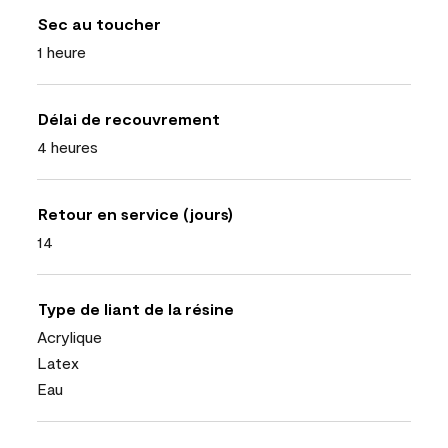
Sec au toucher
1 heure
Délai de recouvrement
4 heures
Retour en service (jours)
14
Type de liant de la résine
Acrylique
Latex
Eau