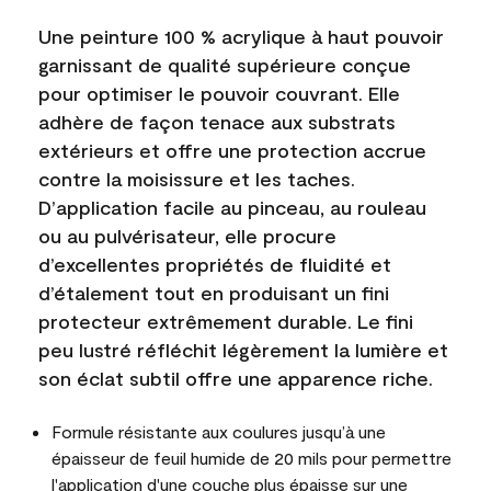
Une peinture 100 % acrylique à haut pouvoir
garnissant de qualité supérieure conçue
pour optimiser le pouvoir couvrant. Elle
adhère de façon tenace aux substrats
extérieurs et offre une protection accrue
contre la moisissure et les taches.
D’application facile au pinceau, au rouleau
ou au pulvérisateur, elle procure
d’excellentes propriétés de fluidité et
d’étalement tout en produisant un fini
protecteur extrêmement durable. Le fini
peu lustré réfléchit légèrement la lumière et
son éclat subtil offre une apparence riche.
Formule résistante aux coulures jusqu’à une
épaisseur de feuil humide de 20 mils pour permettre
l'application d'une couche plus épaisse sur une