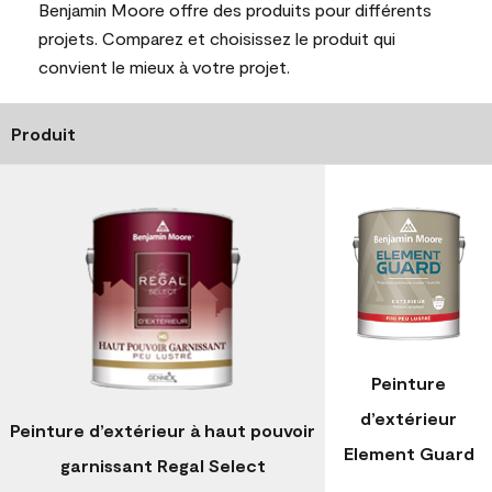
Benjamin Moore offre des produits pour différents
projets. Comparez et choisissez le produit qui
convient le mieux à votre projet.
Produit
Peinture
d’extérieur
Peinture d’extérieur à haut pouvoir
Element Guard
garnissant Regal Select