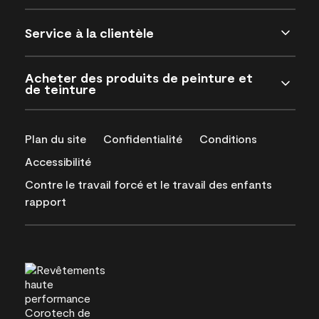
Service à la clientèle
Acheter des produits de peinture et
de teinture
Plan du site
Confidentialité
Conditions
Accessibilité
Contre le travail forcé et le travail des enfants
rapport