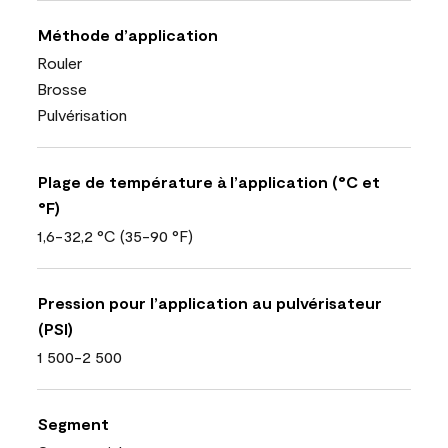
Méthode d’application
Rouler
Brosse
Pulvérisation
Plage de température à l’application (°C et
°F)
1,6-32,2 °C (35-90 °F)
Pression pour l’application au pulvérisateur
(PSI)
1 500-2 500
Segment