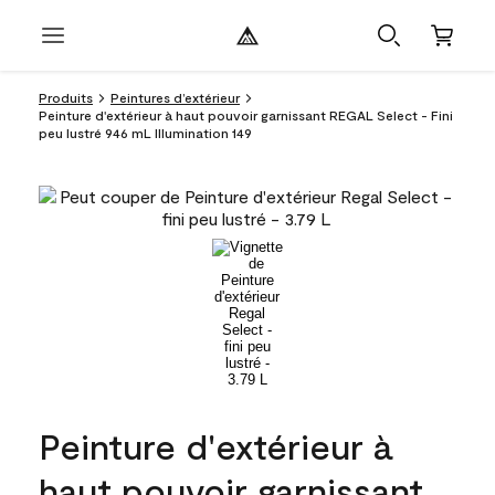
Produits
Peintures d’extérieur
Peinture d'extérieur à haut pouvoir garnissant REGAL Select - Fini
peu lustré 946 mL Illumination 149
Peinture d'extérieur à
haut pouvoir garnissant