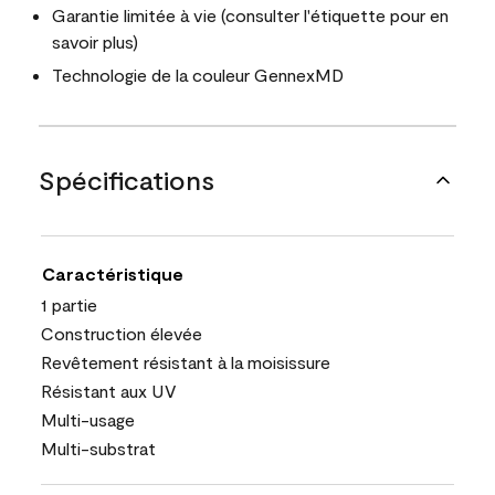
Garantie limitée à vie (consulter l'étiquette pour en
savoir plus)
Technologie de la couleur GennexMD
Spécifications
Caractéristique
1 partie
Construction élevée
Revêtement résistant à la moisissure
Résistant aux UV
Multi-usage
Multi-substrat