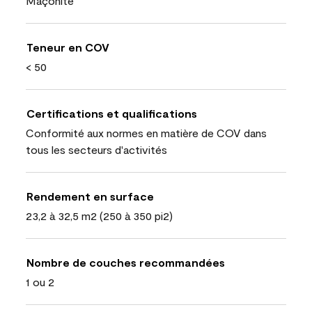
Maçonite
Teneur en COV
< 50
Certifications et qualifications
Conformité aux normes en matière de COV dans
tous les secteurs d'activités
Rendement en surface
23,2 à 32,5 m2 (250 à 350 pi2)
Nombre de couches recommandées
1 ou 2