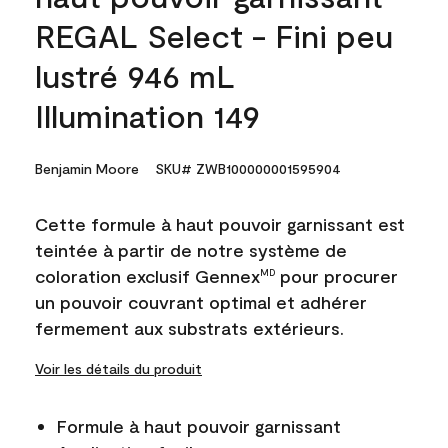
REGAL Select - Fini peu
lustré 946 mL
Illumination 149
Benjamin Moore
SKU# ZWB100000001595904
Cette formule à haut pouvoir garnissant est
teintée à partir de notre système de
coloration exclusif Gennex
pour procurer
MD
un pouvoir couvrant optimal et adhérer
fermement aux substrats extérieurs.
Voir les détails du produit
Formule à haut pouvoir garnissant