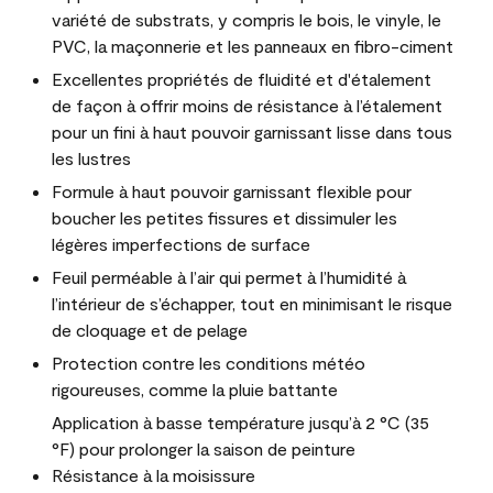
variété de substrats, y compris le bois, le vinyle, le
PVC, la maçonnerie et les panneaux en fibro-ciment
Excellentes propriétés de fluidité et d'étalement
de façon à offrir moins de résistance à l’étalement
pour un fini à haut pouvoir garnissant lisse dans tous
les lustres
Formule à haut pouvoir garnissant flexible pour
boucher les petites fissures et dissimuler les
légères imperfections de surface
Feuil perméable à l’air qui permet à l’humidité à
l’intérieur de s’échapper, tout en minimisant le risque
de cloquage et de pelage
Protection contre les conditions météo
rigoureuses, comme la pluie battante
Application à basse température jusqu’à 2 °C (35
°F) pour prolonger la saison de peinture
Résistance à la moisissure