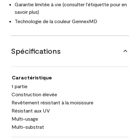
Garantie limitée à vie (consulter l'étiquette pour en
savoir plus)
Technologie de la couleur GennexMD
Spécifications
Caractéristique
1 partie
Construction élevée
Revêtement résistant à la moisissure
Résistant aux UV
Multi-usage
Multi-substrat