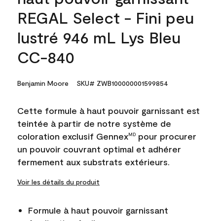
REGAL Select - Fini peu
lustré 946 mL Lys Bleu
CC-840
Benjamin Moore
SKU# ZWB100000001599854
Cette formule à haut pouvoir garnissant est
teintée à partir de notre système de
coloration exclusif Gennex
pour procurer
MD
un pouvoir couvrant optimal et adhérer
fermement aux substrats extérieurs.
Voir les détails du produit
Formule à haut pouvoir garnissant