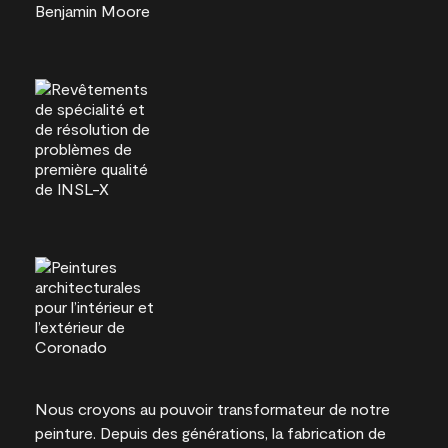
Nous croyons au pouvoir transformateur de notre
peinture. Depuis des générations, la fabrication de