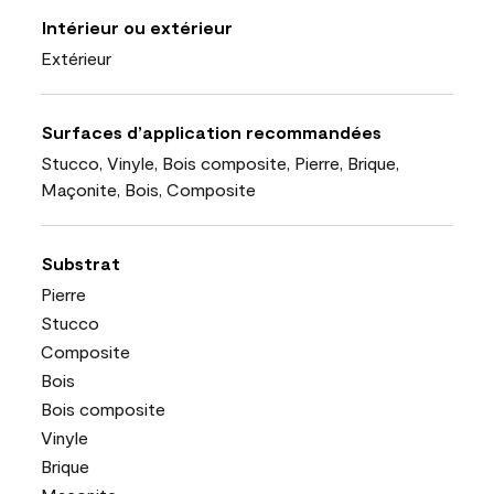
Intérieur ou extérieur
Extérieur
Surfaces d’application recommandées
Stucco, Vinyle, Bois composite, Pierre, Brique,
Maçonite, Bois, Composite
Substrat
Pierre
Stucco
Composite
Bois
Bois composite
Vinyle
Brique