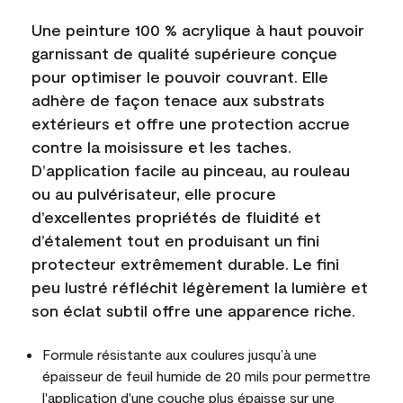
Une peinture 100 % acrylique à haut pouvoir
garnissant de qualité supérieure conçue
pour optimiser le pouvoir couvrant. Elle
adhère de façon tenace aux substrats
extérieurs et offre une protection accrue
contre la moisissure et les taches.
D’application facile au pinceau, au rouleau
ou au pulvérisateur, elle procure
d’excellentes propriétés de fluidité et
d’étalement tout en produisant un fini
protecteur extrêmement durable. Le fini
peu lustré réfléchit légèrement la lumière et
son éclat subtil offre une apparence riche.
Formule résistante aux coulures jusqu’à une
épaisseur de feuil humide de 20 mils pour permettre
l'application d'une couche plus épaisse sur une