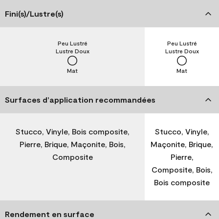
Fini(s)/Lustre(s)
Peu Lustré
Peu Lustré
Lustre Doux
Lustre Doux
Mat
Mat
Surfaces d’application recommandées
Stucco, Vinyle, Bois composite,
Stucco, Vinyle,
Pierre, Brique, Maçonite, Bois,
Maçonite, Brique,
Composite
Pierre,
Composite, Bois,
Bois composite
Rendement en surface