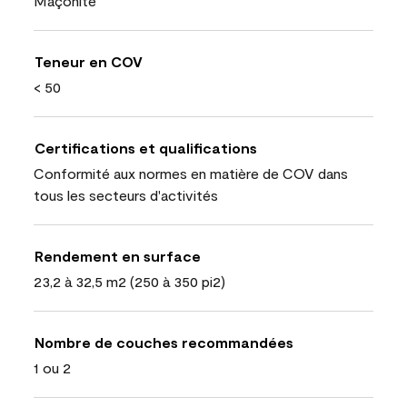
Maçonite
Teneur en COV
< 50
Certifications et qualifications
Conformité aux normes en matière de COV dans
tous les secteurs d'activités
Rendement en surface
23,2 à 32,5 m2 (250 à 350 pi2)
Nombre de couches recommandées
1 ou 2