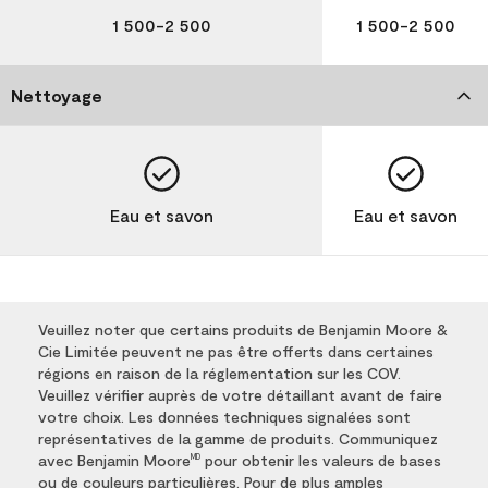
1 500-2 500
1 500-2 500
Nettoyage
Eau et savon
Eau et savon
Veuillez noter que certains produits de Benjamin Moore &
Cie Limitée peuvent ne pas être offerts dans certaines
régions en raison de la réglementation sur les COV.
Veuillez vérifier auprès de votre détaillant avant de faire
votre choix. Les données techniques signalées sont
représentatives de la gamme de produits. Communiquez
avec Benjamin Moore
pour obtenir les valeurs de bases
MD
ou de couleurs particulières. Pour de plus amples