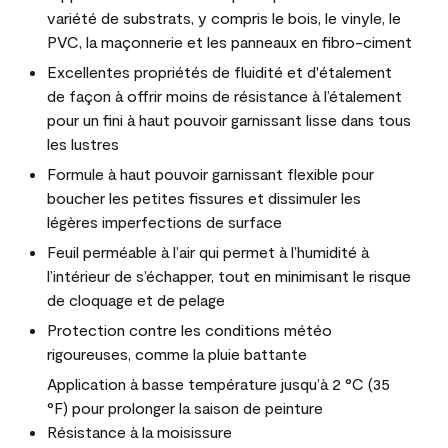
variété de substrats, y compris le bois, le vinyle, le
PVC, la maçonnerie et les panneaux en fibro-ciment
Excellentes propriétés de fluidité et d'étalement
de façon à offrir moins de résistance à l’étalement
pour un fini à haut pouvoir garnissant lisse dans tous
les lustres
Formule à haut pouvoir garnissant flexible pour
boucher les petites fissures et dissimuler les
légères imperfections de surface
Feuil perméable à l’air qui permet à l’humidité à
l’intérieur de s’échapper, tout en minimisant le risque
de cloquage et de pelage
Protection contre les conditions météo
rigoureuses, comme la pluie battante
Application à basse température jusqu’à 2 °C (35
°F) pour prolonger la saison de peinture
Résistance à la moisissure