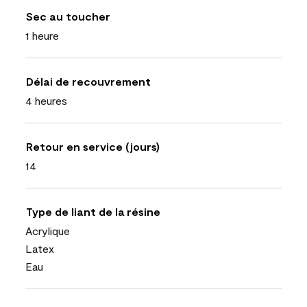
Sec au toucher
1 heure
Délai de recouvrement
4 heures
Retour en service (jours)
14
Type de liant de la résine
Acrylique
Latex
Eau