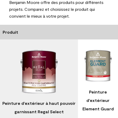
Benjamin Moore offre des produits pour différents
projets. Comparez et choisissez le produit qui
convient le mieux à votre projet.
Produit
Peinture
d’extérieur
Peinture d’extérieur à haut pouvoir
Element Guard
garnissant Regal Select