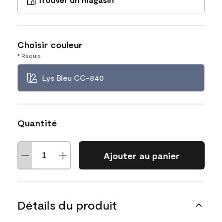
Choisir couleur
* Requis
Lys Bleu CC-840
Quantité
Ajouter au panier
Détails du produit