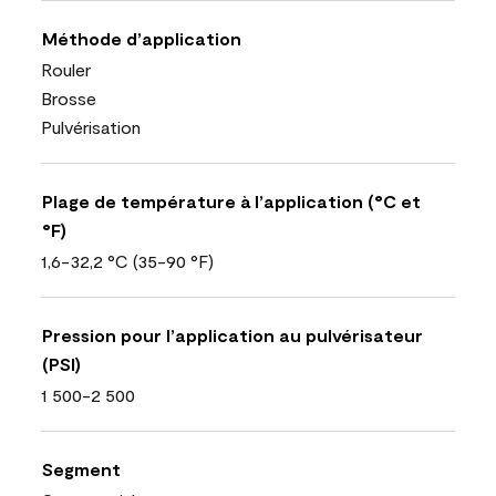
Méthode d’application
Rouler
Brosse
Pulvérisation
Plage de température à l’application (°C et
°F)
1,6-32,2 °C (35-90 °F)
Pression pour l’application au pulvérisateur
(PSI)
1 500-2 500
Segment