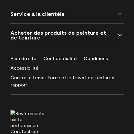
Service à la clientèle
Acheter des produits de peinture et
de teinture
Plan du site
Confidentialité
Conditions
Accessibilité
Contre le travail forcé et le travail des enfants
rapport