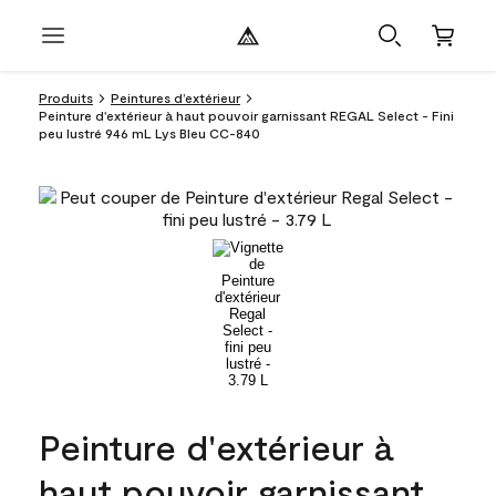
Produits
Peintures d’extérieur
Peinture d'extérieur à haut pouvoir garnissant REGAL Select - Fini
peu lustré 946 mL Lys Bleu CC-840
Peinture d'extérieur à
haut pouvoir garnissant