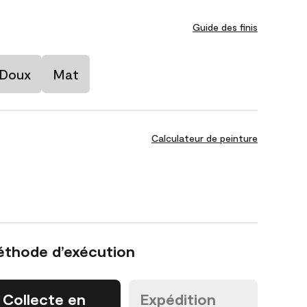
Guide des finis
 Doux
Mat
Calculateur de peinture
éthode d’exécution
Collecte en
Expédition