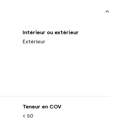
Intérieur ou extérieur
Extérieur
Teneur en COV
< 50