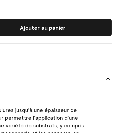
Ajouter au panier
ulures jusqu’à une épaisseur de
ur permettre l'application d'une
e variété de substrats, y compris