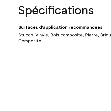
Spécifications
Surfaces d’application recommandées
Stucco, Vinyle, Bois composite, Pierre, Briq
Composite