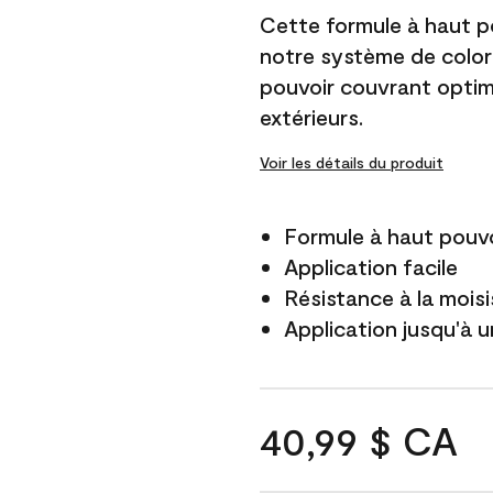
Cette formule à haut po
notre système de color
pouvoir couvrant optim
extérieurs.
Voir les détails du produit
Formule à haut pouvo
Application facile
Résistance à la mois
Application jusqu'à u
40,99 $ CA