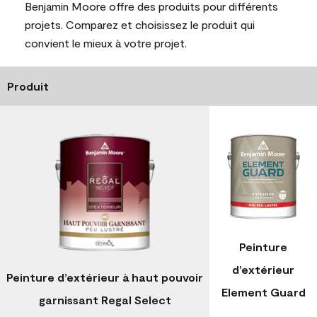
Benjamin Moore offre des produits pour différents
projets. Comparez et choisissez le produit qui
convient le mieux à votre projet.
Produit
Peinture
d’extérieur
Peinture d’extérieur à haut pouvoir
Element Guard
garnissant Regal Select