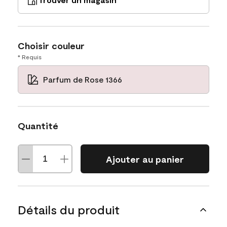
Choisir couleur
* Requis
Parfum de Rose 1366
Quantité
Ajouter au panier
Détails du produit