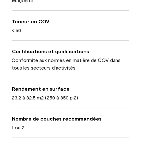
Maçonite
Teneur en COV
< 50
Certifications et qualifications
Conformité aux normes en matière de COV dans
tous les secteurs d'activités
Rendement en surface
23,2 à 32,5 m2 (250 à 350 pi2)
Nombre de couches recommandées
1 ou 2