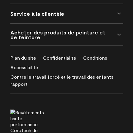
Service à la clientèle
Acheter des produits de peinture et
de teinture
Plan du site
Confidentialité
Conditions
Accessibilité
Contre le travail forcé et le travail des enfants
rapport