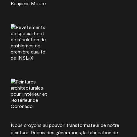
Nous croyons au pouvoir transformateur de notre
peinture. Depuis des générations, la fabrication de