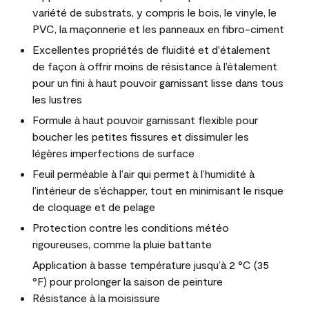
variété de substrats, y compris le bois, le vinyle, le
PVC, la maçonnerie et les panneaux en fibro-ciment
Excellentes propriétés de fluidité et d'étalement
de façon à offrir moins de résistance à l’étalement
pour un fini à haut pouvoir garnissant lisse dans tous
les lustres
Formule à haut pouvoir garnissant flexible pour
boucher les petites fissures et dissimuler les
légères imperfections de surface
Feuil perméable à l’air qui permet à l’humidité à
l’intérieur de s’échapper, tout en minimisant le risque
de cloquage et de pelage
Protection contre les conditions météo
rigoureuses, comme la pluie battante
Application à basse température jusqu’à 2 °C (35
°F) pour prolonger la saison de peinture
Résistance à la moisissure