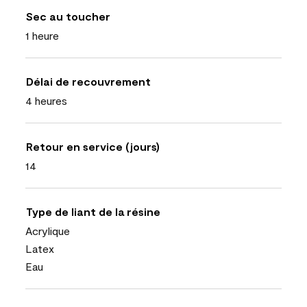
Sec au toucher
1 heure
Délai de recouvrement
4 heures
Retour en service (jours)
14
Type de liant de la résine
Acrylique
Latex
Eau