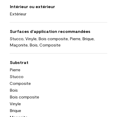
Intérieur ou extérieur
Extérieur
Surfaces d’application recommandées
Stucco, Vinyle, Bois composite, Pierre, Brique,
Maçonite, Bois, Composite
Substrat
Pierre
Stucco
Composite
Bois
Bois composite
Vinyle
Brique