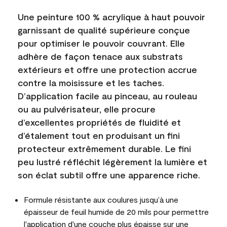
Une peinture 100 % acrylique à haut pouvoir
garnissant de qualité supérieure conçue
pour optimiser le pouvoir couvrant. Elle
adhère de façon tenace aux substrats
extérieurs et offre une protection accrue
contre la moisissure et les taches.
D’application facile au pinceau, au rouleau
ou au pulvérisateur, elle procure
d’excellentes propriétés de fluidité et
d’étalement tout en produisant un fini
protecteur extrêmement durable. Le fini
peu lustré réfléchit légèrement la lumière et
son éclat subtil offre une apparence riche.
Formule résistante aux coulures jusqu’à une
épaisseur de feuil humide de 20 mils pour permettre
l'application d'une couche plus épaisse sur une