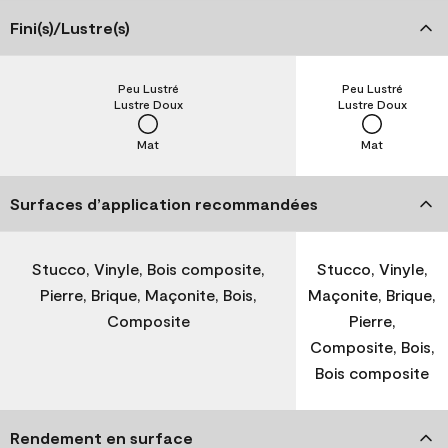
Fini(s)/Lustre(s)
Peu Lustré
Peu Lustré
Lustre Doux
Lustre Doux
Mat
Mat
Surfaces d’application recommandées
Stucco, Vinyle, Bois composite,
Stucco, Vinyle,
Pierre, Brique, Maçonite, Bois,
Maçonite, Brique,
Composite
Pierre,
Composite, Bois,
Bois composite
Rendement en surface