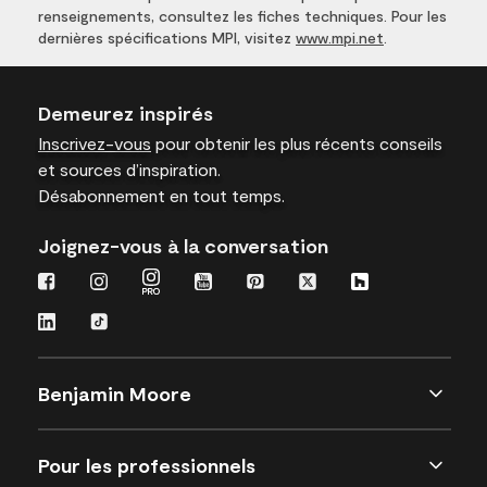
renseignements, consultez les fiches techniques. Pour les
dernières spécifications MPI, visitez
www.mpi.net
.
Demeurez inspirés
Inscrivez-vous
pour obtenir les plus récents conseils
et sources d’inspiration.
Désabonnement en tout temps.
Joignez-vous à la conversation
Benjamin Moore
Pour les professionnels