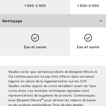
1 500-2 500
1 500-2 500
Nettoyage
Eau et savon
Eau et savon
Veuillez noter que certains produits de Benjamin Moore &
Cie Limitée peuvent ne pas être offerts dans certaines
régions en raison de la réglementation sur les COV.
Veuillez vérifier auprès de votre détaillant avant de faire
votre choix. Les données techniques signalées sont
représentatives de la gamme de produits. Communiquez
avec Benjamin Moore
pour obtenir les valeurs de bases
MD
ou de couleurs particulières. Pour de plus amples