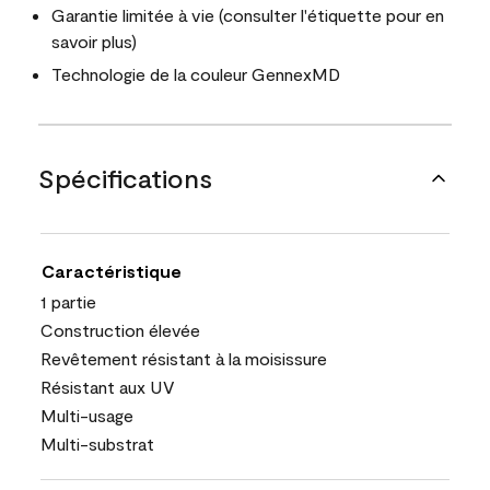
Garantie limitée à vie (consulter l'étiquette pour en
savoir plus)
Technologie de la couleur GennexMD
Spécifications
Caractéristique
1 partie
Construction élevée
Revêtement résistant à la moisissure
Résistant aux UV
Multi-usage
Multi-substrat