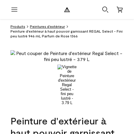
Produits
Peintures d’extérieur
Peinture d'extérieur à haut pouvoir garnissant REGAL Select - Fini
peu lustré 946 mL Parfum de Rose 1366
Peinture d'extérieur à
haut pouvoir garnissant