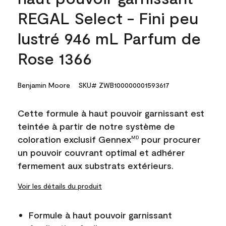
REGAL Select - Fini peu
lustré 946 mL Parfum de
Rose 1366
Benjamin Moore
SKU# ZWB100000001593617
Cette formule à haut pouvoir garnissant est
teintée à partir de notre système de
coloration exclusif Gennex
pour procurer
MD
un pouvoir couvrant optimal et adhérer
fermement aux substrats extérieurs.
Voir les détails du produit
Formule à haut pouvoir garnissant