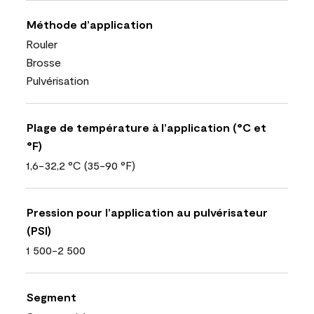
Méthode d’application
Rouler
Brosse
Pulvérisation
Plage de température à l’application (°C et
°F)
1,6-32,2 °C (35-90 °F)
Pression pour l’application au pulvérisateur
(PSI)
1 500-2 500
Segment