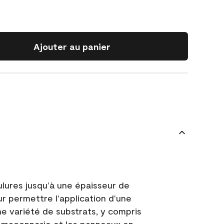
Ajouter au panier
ulures jusqu’à une épaisseur de
ur permettre l'application d'une
e variété de substrats, y compris