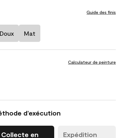
Guide des finis
 Doux
Mat
Calculateur de peinture
éthode d’exécution
Collecte en
Expédition