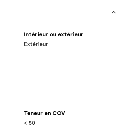
Intérieur ou extérieur
Extérieur
Teneur en COV
< 50