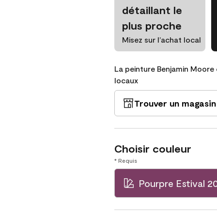
détaillant le
plus proche
Misez sur l’achat local
La peinture Benjamin Moore 
locaux
Trouver un magasin
Choisir couleur
* Requis
Pourpre Estival 2