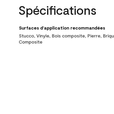
Spécifications
Surfaces d’application recommandées
Stucco, Vinyle, Bois composite, Pierre, Briq
Composite