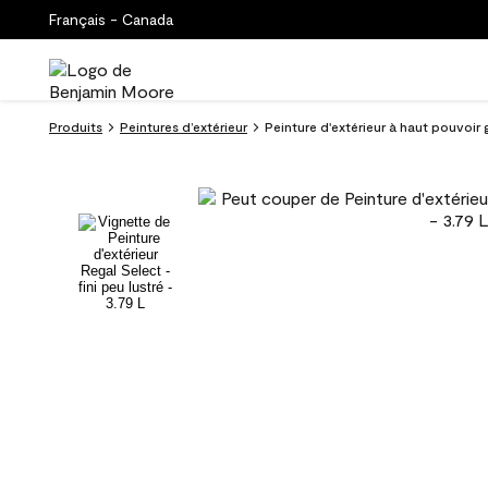
Français - Canada
Produits
Peintures d’extérieur
Peinture d'extérieur à haut pouvoir