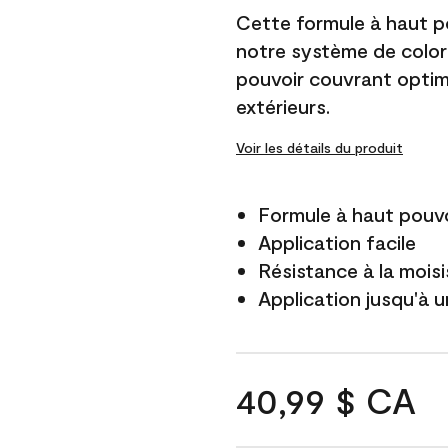
Cette formule à haut po
notre système de color
pouvoir couvrant optim
extérieurs.
Voir les détails du produit
Formule à haut pouvo
Application facile
Résistance à la mois
Application jusqu'à u
40,99 $ CA