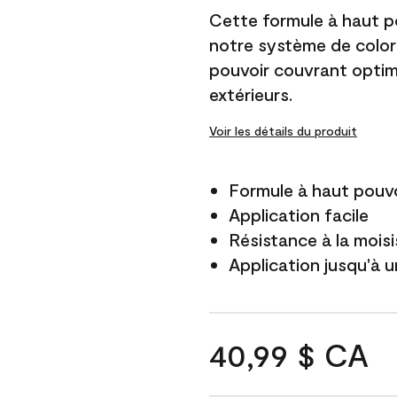
Cette formule à haut po
notre système de color
pouvoir couvrant optim
extérieurs.
Voir les détails du produit
Formule à haut pouvo
Application facile
Résistance à la mois
Application jusqu'à u
40,99 $ CA