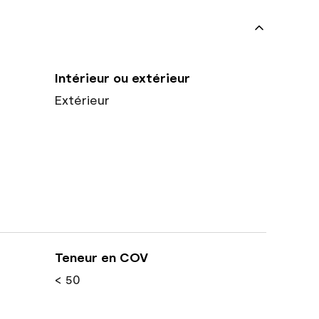
Intérieur ou extérieur
Extérieur
Teneur en COV
< 50