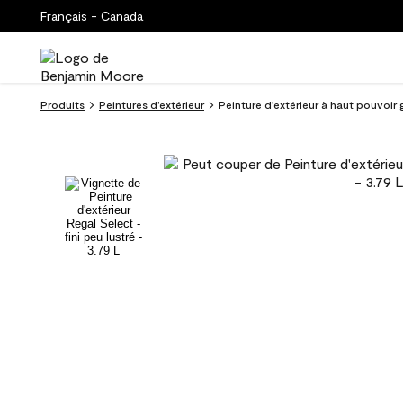
Français - Canada
Produits
Peintures d’extérieur
Peinture d'extérieur à haut pouvoir