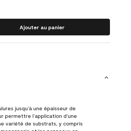
Ajouter au panier
ulures jusqu’à une épaisseur de
ur permettre l'application d'une
e variété de substrats, y compris