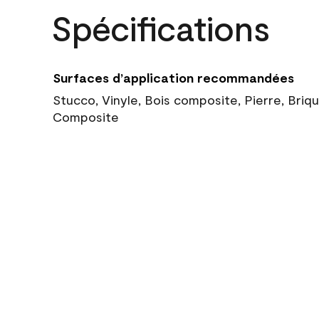
Spécifications
Surfaces d’application recommandées
Stucco, Vinyle, Bois composite, Pierre, Briq
Composite