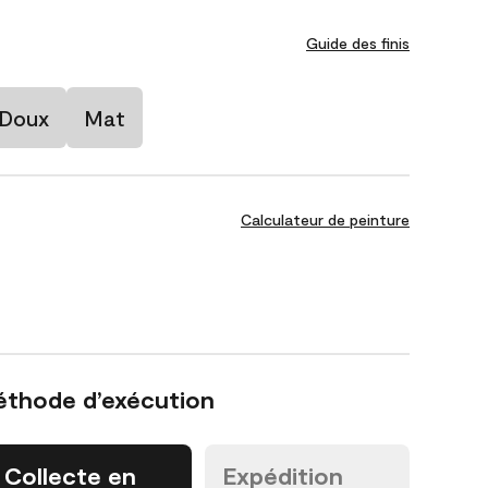
Guide des finis
 Doux
Mat
Calculateur de peinture
éthode d’exécution
Collecte en
Expédition