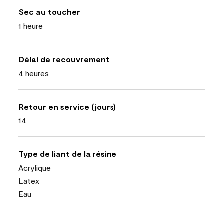
Sec au toucher
1 heure
Délai de recouvrement
4 heures
Retour en service (jours)
14
Type de liant de la résine
Acrylique
Latex
Eau