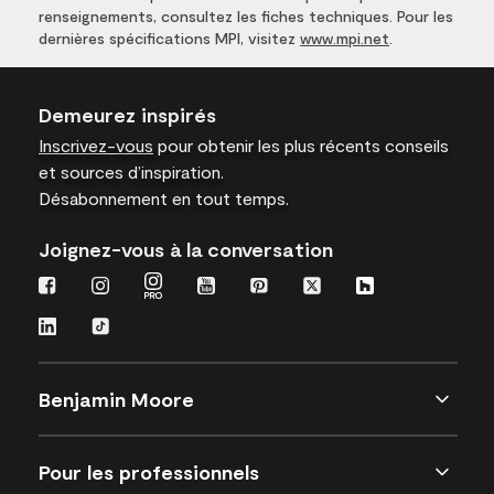
renseignements, consultez les fiches techniques. Pour les
dernières spécifications MPI, visitez
www.mpi.net
.
Demeurez inspirés
Inscrivez-vous
pour obtenir les plus récents conseils
et sources d’inspiration.
Désabonnement en tout temps.
Joignez-vous à la conversation
Benjamin Moore
Pour les professionnels