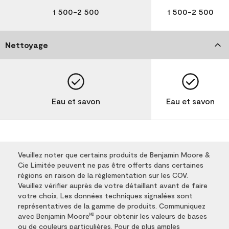
1 500-2 500
1 500-2 500
Nettoyage
Eau et savon
Eau et savon
Veuillez noter que certains produits de Benjamin Moore &
Cie Limitée peuvent ne pas être offerts dans certaines
régions en raison de la réglementation sur les COV.
Veuillez vérifier auprès de votre détaillant avant de faire
votre choix. Les données techniques signalées sont
représentatives de la gamme de produits. Communiquez
avec Benjamin Moore
pour obtenir les valeurs de bases
MD
ou de couleurs particulières. Pour de plus amples