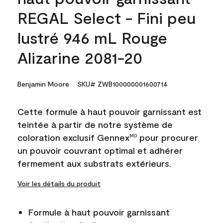
REGAL Select - Fini peu
lustré 946 mL Rouge
Alizarine 2081-20
Benjamin Moore
SKU# ZWB100000001600714
Cette formule à haut pouvoir garnissant est
teintée à partir de notre système de
coloration exclusif Gennex
pour procurer
MD
un pouvoir couvrant optimal et adhérer
fermement aux substrats extérieurs.
Voir les détails du produit
Formule à haut pouvoir garnissant