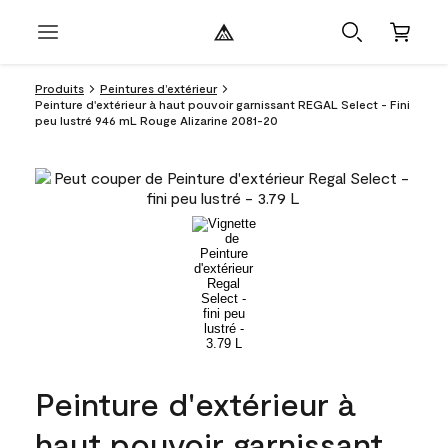
Produits
Peintures d’extérieur
Peinture d'extérieur à haut pouvoir garnissant REGAL Select - Fini
peu lustré 946 mL Rouge Alizarine 2081-20
Peinture d'extérieur à
haut pouvoir garnissant