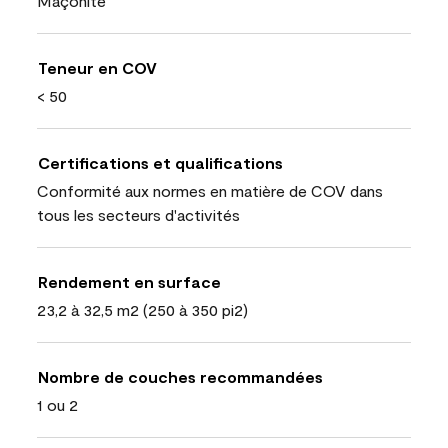
Maçonite
Teneur en COV
< 50
Certifications et qualifications
Conformité aux normes en matière de COV dans
tous les secteurs d'activités
Rendement en surface
23,2 à 32,5 m2 (250 à 350 pi2)
Nombre de couches recommandées
1 ou 2