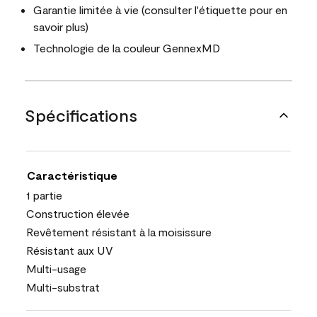
Garantie limitée à vie (consulter l'étiquette pour en
savoir plus)
Technologie de la couleur GennexMD
Spécifications
Caractéristique
1 partie
Construction élevée
Revêtement résistant à la moisissure
Résistant aux UV
Multi-usage
Multi-substrat