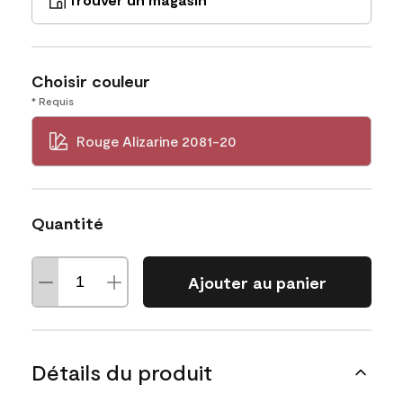
Choisir couleur
* Requis
Rouge Alizarine 2081-20
Quantité
Ajouter au panier
Détails du produit