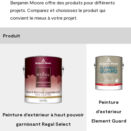
Benjamin Moore offre des produits pour différents
projets. Comparez et choisissez le produit qui
convient le mieux à votre projet.
Produit
Peinture
d’extérieur
Peinture d’extérieur à haut pouvoir
Element Guard
garnissant Regal Select