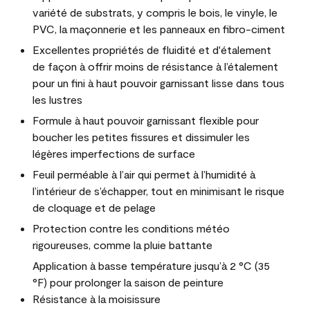
variété de substrats, y compris le bois, le vinyle, le
PVC, la maçonnerie et les panneaux en fibro-ciment
Excellentes propriétés de fluidité et d'étalement
de façon à offrir moins de résistance à l’étalement
pour un fini à haut pouvoir garnissant lisse dans tous
les lustres
Formule à haut pouvoir garnissant flexible pour
boucher les petites fissures et dissimuler les
légères imperfections de surface
Feuil perméable à l’air qui permet à l’humidité à
l’intérieur de s’échapper, tout en minimisant le risque
de cloquage et de pelage
Protection contre les conditions météo
rigoureuses, comme la pluie battante
Application à basse température jusqu’à 2 °C (35
°F) pour prolonger la saison de peinture
Résistance à la moisissure