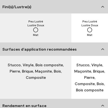
Fini(s)/Lustre(s)
Peu Lustré
Peu Lustré
Lustre Doux
Lustre Doux
Mat
Mat
Surfaces d’application recommandées
Stucco, Vinyle, Bois composite,
Stucco, Vinyle,
Pierre, Brique, Maçonite, Bois,
Maçonite, Brique,
Composite
Pierre,
Composite, Bois,
Bois composite
Rendement en surface