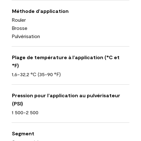
Méthode d’application
Rouler
Brosse
Pulvérisation
Plage de température à l’application (°C et
°F)
1,6-32,2 °C (35-90 °F)
Pression pour l’application au pulvérisateur
(PSI)
1 500-2 500
Segment