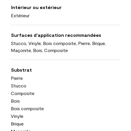
Intérieur ou extérieur
Extérieur
Surfaces d’application recommandées
Stucco, Vinyle, Bois composite, Pierre, Brique,
Maçonite, Bois, Composite
Substrat
Pierre
Stucco
Composite
Bois
Bois composite
Vinyle
Brique