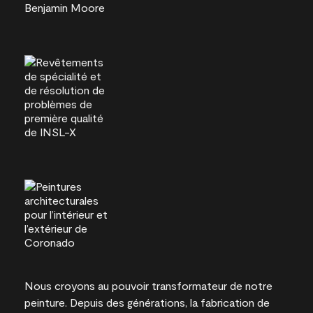
Nous croyons au pouvoir transformateur de notre
peinture. Depuis des générations, la fabrication de