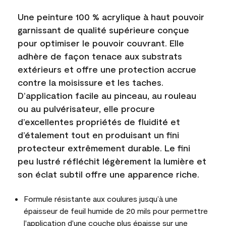
Une peinture 100 % acrylique à haut pouvoir
garnissant de qualité supérieure conçue
pour optimiser le pouvoir couvrant. Elle
adhère de façon tenace aux substrats
extérieurs et offre une protection accrue
contre la moisissure et les taches.
D’application facile au pinceau, au rouleau
ou au pulvérisateur, elle procure
d’excellentes propriétés de fluidité et
d’étalement tout en produisant un fini
protecteur extrêmement durable. Le fini
peu lustré réfléchit légèrement la lumière et
son éclat subtil offre une apparence riche.
Formule résistante aux coulures jusqu’à une
épaisseur de feuil humide de 20 mils pour permettre
l'application d'une couche plus épaisse sur une