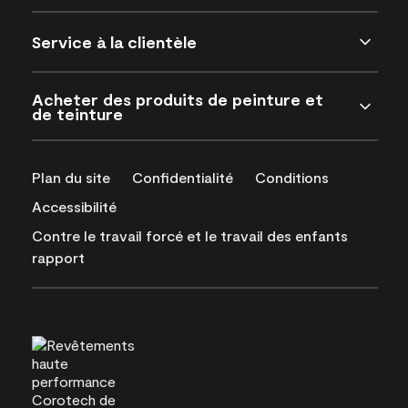
Service à la clientèle
Acheter des produits de peinture et
de teinture
Plan du site
Confidentialité
Conditions
Accessibilité
Contre le travail forcé et le travail des enfants
rapport