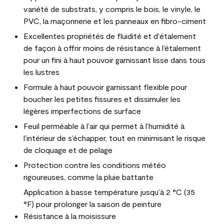
variété de substrats, y compris le bois, le vinyle, le
PVC, la maçonnerie et les panneaux en fibro-ciment
Excellentes propriétés de fluidité et d'étalement
de façon à offrir moins de résistance à l’étalement
pour un fini à haut pouvoir garnissant lisse dans tous
les lustres
Formule à haut pouvoir garnissant flexible pour
boucher les petites fissures et dissimuler les
légères imperfections de surface
Feuil perméable à l’air qui permet à l’humidité à
l’intérieur de s’échapper, tout en minimisant le risque
de cloquage et de pelage
Protection contre les conditions météo
rigoureuses, comme la pluie battante
Application à basse température jusqu’à 2 °C (35
°F) pour prolonger la saison de peinture
Résistance à la moisissure