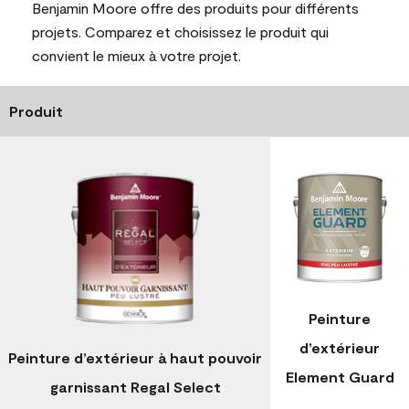
Benjamin Moore offre des produits pour différents
projets. Comparez et choisissez le produit qui
convient le mieux à votre projet.
Produit
Peinture
d’extérieur
Peinture d’extérieur à haut pouvoir
Element Guard
garnissant Regal Select