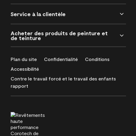
Service à la clientèle
Acheter des produits de peinture et
de teinture
Plan du site
Confidentialité
Conditions
Accessibilité
Contre le travail forcé et le travail des enfants
rapport