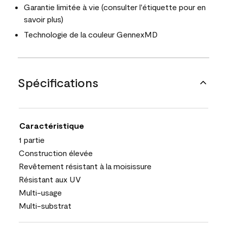
Garantie limitée à vie (consulter l'étiquette pour en
savoir plus)
Technologie de la couleur GennexMD
Spécifications
Caractéristique
1 partie
Construction élevée
Revêtement résistant à la moisissure
Résistant aux UV
Multi-usage
Multi-substrat