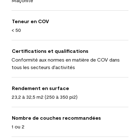
Maçonite
Teneur en COV
< 50
Certifications et qualifications
Conformité aux normes en matière de COV dans
tous les secteurs d'activités
Rendement en surface
23,2 à 32,5 m2 (250 à 350 pi2)
Nombre de couches recommandées
1 ou 2