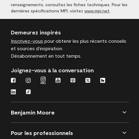
renseignements, consultez les fiches techniques. Pour les
dernières spécifications MPI, visitez
www.mpi.net
.
Demeurez inspirés
Inscrivez-vous
pour obtenir les plus récents conseils
et sources d’inspiration.
Désabonnement en tout temps.
Joignez-vous à la conversation
Benjamin Moore
Pour les professionnels