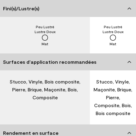
Fini(s)/Lustre(s)
Peu Lustré
Peu Lustré
Lustre Doux
Lustre Doux
Mat
Mat
Surfaces d’application recommandées
Stucco, Vinyle, Bois composite,
Stucco, Vinyle,
Pierre, Brique, Maçonite, Bois,
Maçonite, Brique,
Composite
Pierre,
Composite, Bois,
Bois composite
Rendement en surface