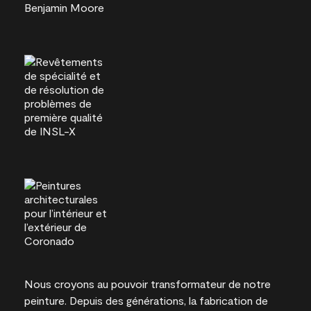
Nous croyons au pouvoir transformateur de notre
peinture. Depuis des générations, la fabrication de