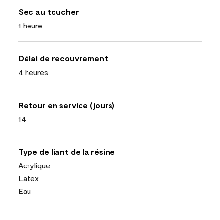
Sec au toucher
1 heure
Délai de recouvrement
4 heures
Retour en service (jours)
14
Type de liant de la résine
Acrylique
Latex
Eau