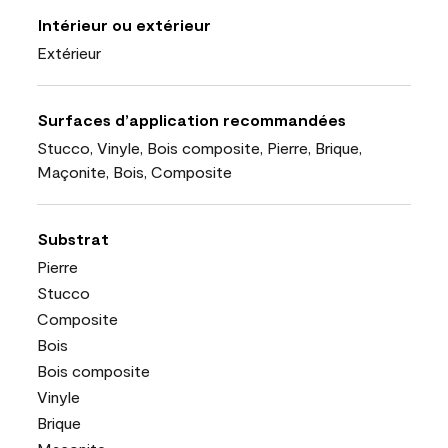
Intérieur ou extérieur
Extérieur
Surfaces d’application recommandées
Stucco, Vinyle, Bois composite, Pierre, Brique,
Maçonite, Bois, Composite
Substrat
Pierre
Stucco
Composite
Bois
Bois composite
Vinyle
Brique