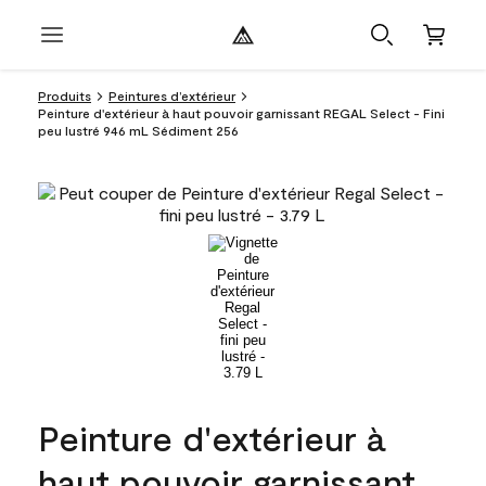
Produits
Peintures d’extérieur
Peinture d'extérieur à haut pouvoir garnissant REGAL Select - Fini
peu lustré 946 mL Sédiment 256
Peinture d'extérieur à
haut pouvoir garnissant