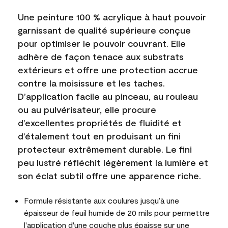
Une peinture 100 % acrylique à haut pouvoir
garnissant de qualité supérieure conçue
pour optimiser le pouvoir couvrant. Elle
adhère de façon tenace aux substrats
extérieurs et offre une protection accrue
contre la moisissure et les taches.
D’application facile au pinceau, au rouleau
ou au pulvérisateur, elle procure
d’excellentes propriétés de fluidité et
d’étalement tout en produisant un fini
protecteur extrêmement durable. Le fini
peu lustré réfléchit légèrement la lumière et
son éclat subtil offre une apparence riche.
Formule résistante aux coulures jusqu’à une
épaisseur de feuil humide de 20 mils pour permettre
l'application d'une couche plus épaisse sur une