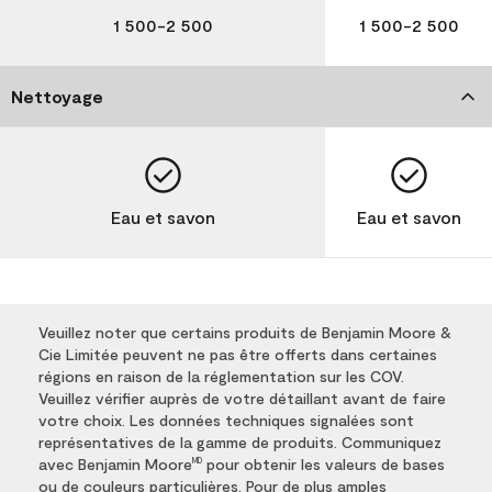
1 500-2 500
1 500-2 500
Nettoyage
Eau et savon
Eau et savon
Veuillez noter que certains produits de Benjamin Moore &
Cie Limitée peuvent ne pas être offerts dans certaines
régions en raison de la réglementation sur les COV.
Veuillez vérifier auprès de votre détaillant avant de faire
votre choix. Les données techniques signalées sont
représentatives de la gamme de produits. Communiquez
avec Benjamin Moore
pour obtenir les valeurs de bases
MD
ou de couleurs particulières. Pour de plus amples