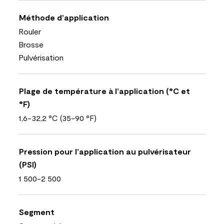
Méthode d’application
Rouler
Brosse
Pulvérisation
Plage de température à l’application (°C et
°F)
1,6-32,2 °C (35-90 °F)
Pression pour l’application au pulvérisateur
(PSI)
1 500-2 500
Segment