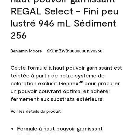
REGAL Select - Fini peu
lustré 946 mL Sédiment
256
Benjamin Moore
SKU# ZWB100000001590260
Cette formule à haut pouvoir garnissant est
teintée à partir de notre système de
coloration exclusif Gennex
pour procurer
MD
un pouvoir couvrant optimal et adhérer
fermement aux substrats extérieurs.
Voir les détails du produit
Formule à haut pouvoir garnissant