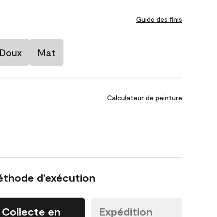
Guide des finis
 Doux
Mat
Calculateur de peinture
éthode d’exécution
Collecte en
Expédition