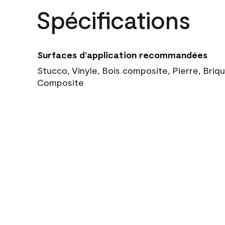
Spécifications
Surfaces d’application recommandées
Stucco, Vinyle, Bois composite, Pierre, Briq
Composite