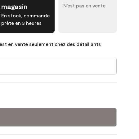
magasin
N’est pas en vente
En stock, commande
prête en 3 heures
est en vente seulement chez des détaillants