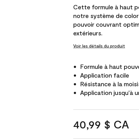
Cette formule à haut po
notre système de color
pouvoir couvrant optim
extérieurs.
Voir les détails du produit
Formule à haut pouvo
Application facile
Résistance à la mois
Application jusqu'à u
40,99 $ CA