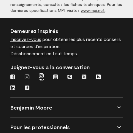
renseignements, consultez les fiches techniques. Pour les
dernières spécifications MPI, visitez
www.mpi.net
.
Demeurez inspirés
Inscrivez-vous
pour obtenir les plus récents conseils
et sources d’inspiration.
Désabonnement en tout temps.
Joignez-vous à la conversation
Benjamin Moore
Pour les professionnels