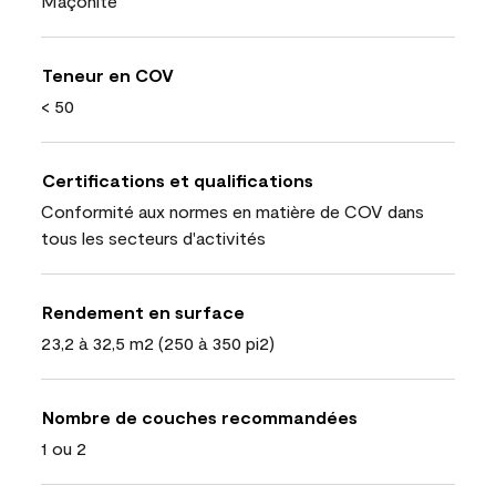
Maçonite
Teneur en COV
< 50
Certifications et qualifications
Conformité aux normes en matière de COV dans
tous les secteurs d'activités
Rendement en surface
23,2 à 32,5 m2 (250 à 350 pi2)
Nombre de couches recommandées
1 ou 2