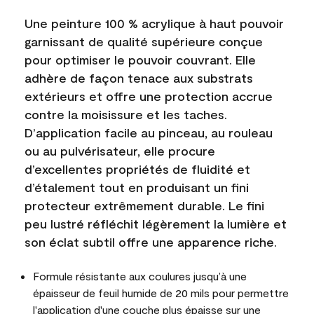
Une peinture 100 % acrylique à haut pouvoir
garnissant de qualité supérieure conçue
pour optimiser le pouvoir couvrant. Elle
adhère de façon tenace aux substrats
extérieurs et offre une protection accrue
contre la moisissure et les taches.
D’application facile au pinceau, au rouleau
ou au pulvérisateur, elle procure
d’excellentes propriétés de fluidité et
d’étalement tout en produisant un fini
protecteur extrêmement durable. Le fini
peu lustré réfléchit légèrement la lumière et
son éclat subtil offre une apparence riche.
Formule résistante aux coulures jusqu’à une
épaisseur de feuil humide de 20 mils pour permettre
l'application d'une couche plus épaisse sur une