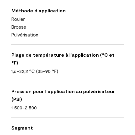
Méthode d’application
Rouler
Brosse
Pulvérisation
Plage de température à l’application (°C et
°F)
1,6-32,2 °C (35-90 °F)
Pression pour l’application au pulvérisateur
(PSI)
1 500-2 500
Segment