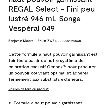
REGAL Select - Fini peu
lustré 946 mL Songe
Vespéral 049
Benjamin Moore
SKU# ZWB100000001610060
Cette formule à haut pouvoir garnissant est
teintée à partir de notre système de
coloration exclusif Gennex
pour procurer
MD
un pouvoir couvrant optimal et adhérer
fermement aux substrats extérieurs.
Voir les détails du produit
Formule à haut pouvoir garnissant