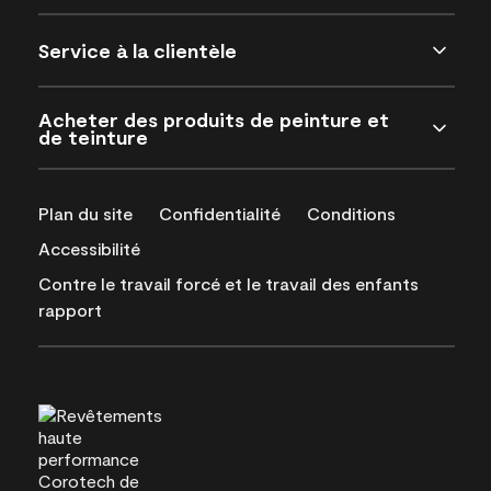
Service à la clientèle
Acheter des produits de peinture et
de teinture
Plan du site
Confidentialité
Conditions
Accessibilité
Contre le travail forcé et le travail des enfants
rapport