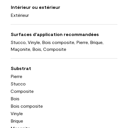
Intérieur ou extérieur
Extérieur
Surfaces d’application recommandées
Stucco, Vinyle, Bois composite, Pierre, Brique,
Maçonite, Bois, Composite
Substrat
Pierre
Stucco
Composite
Bois
Bois composite
Vinyle
Brique