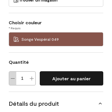
Choisir couleur
* Requis
Songe Vespéral 049
Quantité
Ajouter au panier
Détails du produit