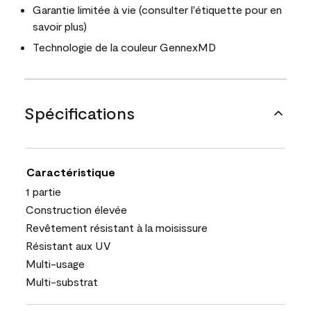
Garantie limitée à vie (consulter l'étiquette pour en
savoir plus)
Technologie de la couleur GennexMD
Spécifications
Caractéristique
1 partie
Construction élevée
Revêtement résistant à la moisissure
Résistant aux UV
Multi-usage
Multi-substrat