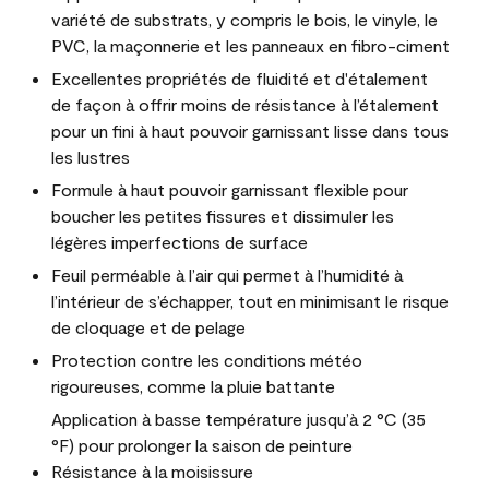
variété de substrats, y compris le bois, le vinyle, le
PVC, la maçonnerie et les panneaux en fibro-ciment
Excellentes propriétés de fluidité et d'étalement
de façon à offrir moins de résistance à l’étalement
pour un fini à haut pouvoir garnissant lisse dans tous
les lustres
Formule à haut pouvoir garnissant flexible pour
boucher les petites fissures et dissimuler les
légères imperfections de surface
Feuil perméable à l’air qui permet à l’humidité à
l’intérieur de s’échapper, tout en minimisant le risque
de cloquage et de pelage
Protection contre les conditions météo
rigoureuses, comme la pluie battante
Application à basse température jusqu’à 2 °C (35
°F) pour prolonger la saison de peinture
Résistance à la moisissure