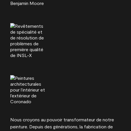
Nous croyons au pouvoir transformateur de notre
peinture. Depuis des générations, la fabrication de