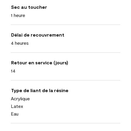
Sec au toucher
1 heure
Délai de recouvrement
4 heures
Retour en service (jours)
14
Type de liant de la résine
Acrylique
Latex
Eau