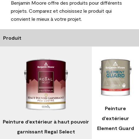
Benjamin Moore offre des produits pour différents
projets. Comparez et choisissez le produit qui
convient le mieux à votre projet.
Produit
Peinture
d’extérieur
Peinture d’extérieur à haut pouvoir
Element Guard
garnissant Regal Select