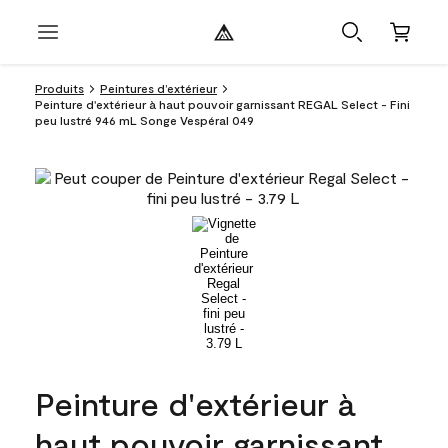
Produits
Peintures d’extérieur
Peinture d'extérieur à haut pouvoir garnissant REGAL Select - Fini
peu lustré 946 mL Songe Vespéral 049
Peinture d'extérieur à
haut pouvoir garnissant