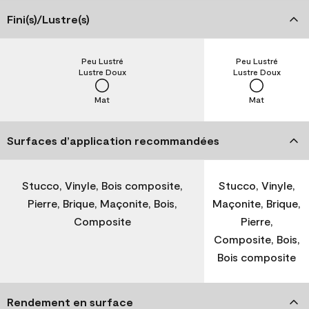
Fini(s)/Lustre(s)
Peu Lustré
Peu Lustré
Lustre Doux
Lustre Doux
Mat
Mat
Surfaces d’application recommandées
Stucco, Vinyle, Bois composite,
Stucco, Vinyle,
Pierre, Brique, Maçonite, Bois,
Maçonite, Brique,
Composite
Pierre,
Composite, Bois,
Bois composite
Rendement en surface