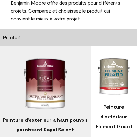
Benjamin Moore offre des produits pour différents
projets. Comparez et choisissez le produit qui
convient le mieux à votre projet.
Produit
Peinture
d’extérieur
Peinture d’extérieur à haut pouvoir
Element Guard
garnissant Regal Select