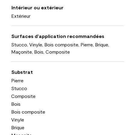
Intérieur ou extérieur
Extérieur
Surfaces d’application recommandées
Stucco, Vinyle, Bois composite, Pierre, Brique,
Maçonite, Bois, Composite
Substrat
Pierre
Stucco
Composite
Bois
Bois composite
Vinyle
Brique