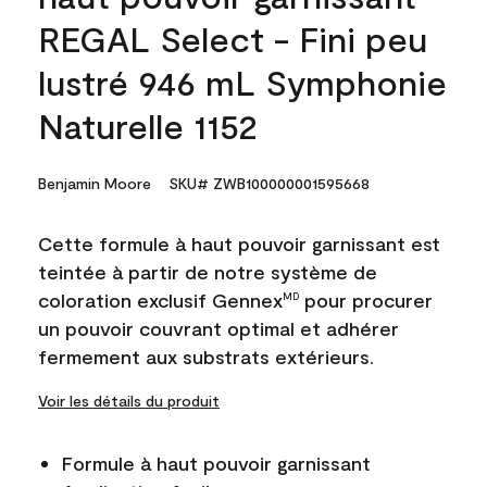
REGAL Select - Fini peu
lustré 946 mL Symphonie
Naturelle 1152
Benjamin Moore
SKU# ZWB100000001595668
Cette formule à haut pouvoir garnissant est
teintée à partir de notre système de
coloration exclusif Gennex
pour procurer
MD
un pouvoir couvrant optimal et adhérer
fermement aux substrats extérieurs.
Voir les détails du produit
Formule à haut pouvoir garnissant