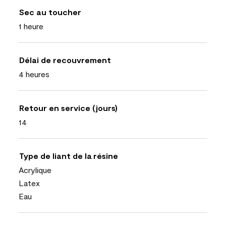
Sec au toucher
1 heure
Délai de recouvrement
4 heures
Retour en service (jours)
14
Type de liant de la résine
Acrylique
Latex
Eau