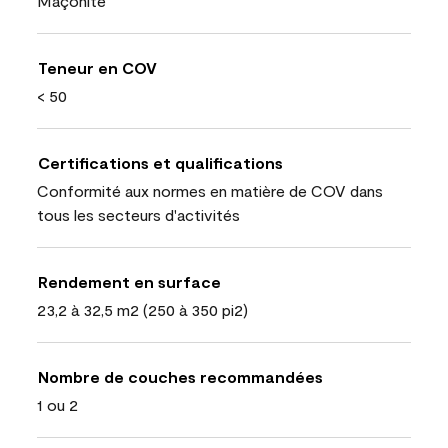
Maçonite
Teneur en COV
< 50
Certifications et qualifications
Conformité aux normes en matière de COV dans
tous les secteurs d'activités
Rendement en surface
23,2 à 32,5 m2 (250 à 350 pi2)
Nombre de couches recommandées
1 ou 2