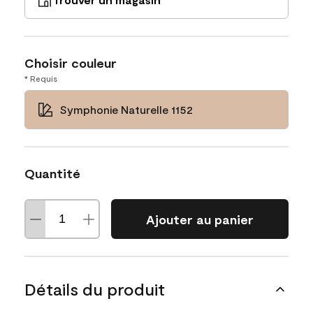
Choisir couleur
* Requis
Symphonie Naturelle 1152
Quantité
Ajouter au panier
Détails du produit