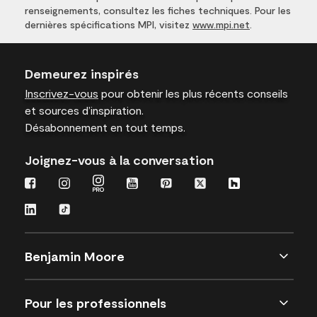
renseignements, consultez les fiches techniques. Pour les
dernières spécifications MPI, visitez
www.mpi.net
.
Demeurez inspirés
Inscrivez-vous
pour obtenir les plus récents conseils
et sources d’inspiration.
Désabonnement en tout temps.
Joignez-vous à la conversation
Benjamin Moore
Pour les professionnels