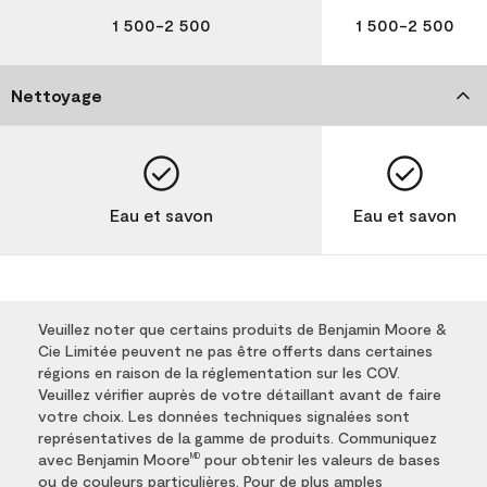
1 500-2 500
1 500-2 500
Nettoyage
Eau et savon
Eau et savon
Veuillez noter que certains produits de Benjamin Moore &
Cie Limitée peuvent ne pas être offerts dans certaines
régions en raison de la réglementation sur les COV.
Veuillez vérifier auprès de votre détaillant avant de faire
votre choix. Les données techniques signalées sont
représentatives de la gamme de produits. Communiquez
avec Benjamin Moore
pour obtenir les valeurs de bases
MD
ou de couleurs particulières. Pour de plus amples