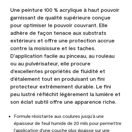
Une peinture 100 % acrylique à haut pouvoir
garnissant de qualité supérieure conçue
pour optimiser le pouvoir couvrant. Elle
adhère de façon tenace aux substrats
extérieurs et offre une protection accrue
contre la moisissure et les taches.
D’application facile au pinceau, au rouleau
ou au pulvérisateur, elle procure
d’excellentes propriétés de fluidité et
d’étalement tout en produisant un fini
protecteur extrêmement durable. Le fini
peu lustré réfléchit légèrement la lumière et
son éclat subtil offre une apparence riche.
Formule résistante aux coulures jusqu’à une
épaisseur de feuil humide de 20 mils pour permettre
l'application d'une couche plus épaisse sur une