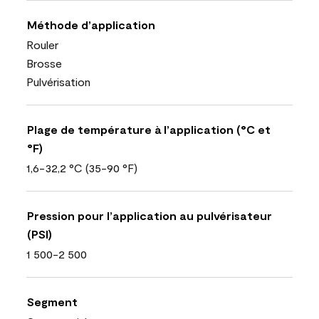
Méthode d’application
Rouler
Brosse
Pulvérisation
Plage de température à l’application (°C et
°F)
1,6-32,2 °C (35-90 °F)
Pression pour l’application au pulvérisateur
(PSI)
1 500-2 500
Segment