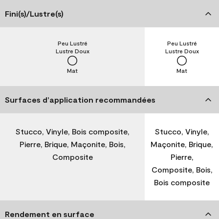
Fini(s)/Lustre(s)
Peu Lustré
Peu Lustré
Lustre Doux
Lustre Doux
Mat
Mat
Surfaces d’application recommandées
Stucco, Vinyle, Bois composite,
Stucco, Vinyle,
Pierre, Brique, Maçonite, Bois,
Maçonite, Brique,
Composite
Pierre,
Composite, Bois,
Bois composite
Rendement en surface