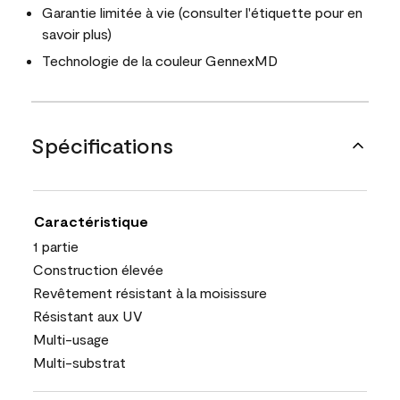
Garantie limitée à vie (consulter l'étiquette pour en
savoir plus)
Technologie de la couleur GennexMD
Spécifications
Caractéristique
1 partie
Construction élevée
Revêtement résistant à la moisissure
Résistant aux UV
Multi-usage
Multi-substrat