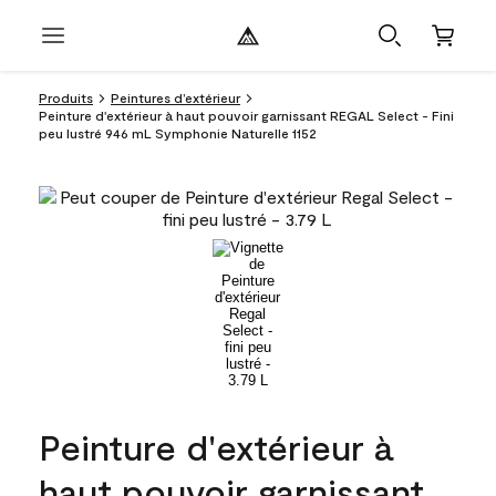
Produits
Peintures d’extérieur
Peinture d'extérieur à haut pouvoir garnissant REGAL Select - Fini
peu lustré 946 mL Symphonie Naturelle 1152
Peinture d'extérieur à
haut pouvoir garnissant