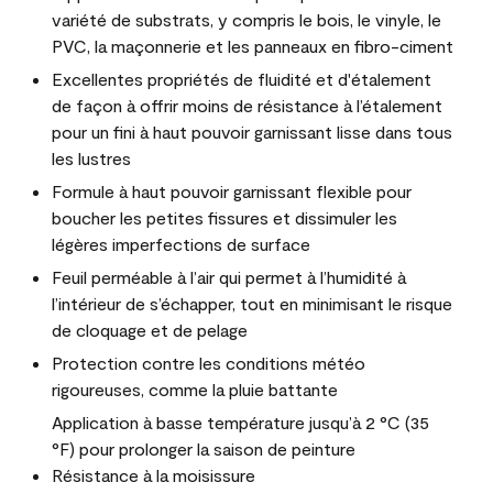
variété de substrats, y compris le bois, le vinyle, le
PVC, la maçonnerie et les panneaux en fibro-ciment
Excellentes propriétés de fluidité et d'étalement
de façon à offrir moins de résistance à l’étalement
pour un fini à haut pouvoir garnissant lisse dans tous
les lustres
Formule à haut pouvoir garnissant flexible pour
boucher les petites fissures et dissimuler les
légères imperfections de surface
Feuil perméable à l’air qui permet à l’humidité à
l’intérieur de s’échapper, tout en minimisant le risque
de cloquage et de pelage
Protection contre les conditions météo
rigoureuses, comme la pluie battante
Application à basse température jusqu’à 2 °C (35
°F) pour prolonger la saison de peinture
Résistance à la moisissure