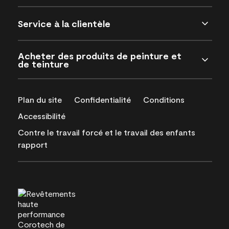
Service à la clientèle
Acheter des produits de peinture et
de teinture
Plan du site
Confidentialité
Conditions
Accessibilité
Contre le travail forcé et le travail des enfants
rapport