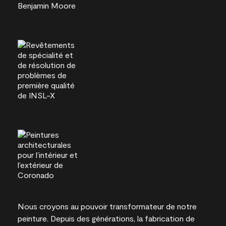
Nous croyons au pouvoir transformateur de notre
peinture. Depuis des générations, la fabrication de