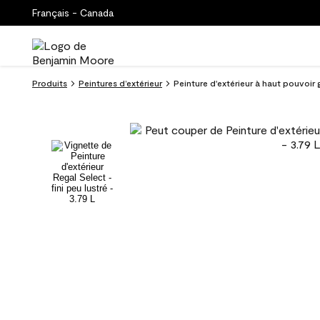
Français - Canada
Produits
Peintures d’extérieur
Peinture d'extérieur à haut pouvoir