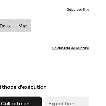
Guide des finis
 Doux
Mat
Calculateur de peinture
éthode d’exécution
Collecte en
Expédition