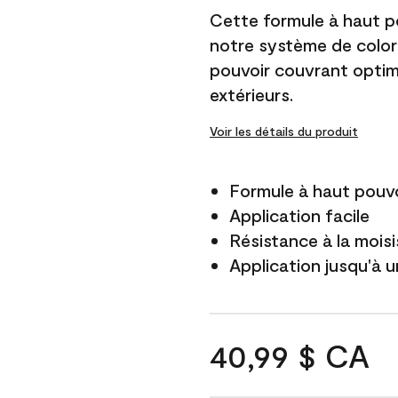
Cette formule à haut po
notre système de color
pouvoir couvrant optim
extérieurs.
Voir les détails du produit
Formule à haut pouvo
Application facile
Résistance à la mois
Application jusqu'à u
40,99 $ CA