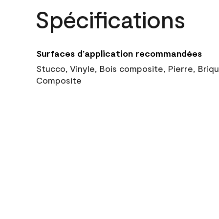
Spécifications
Surfaces d’application recommandées
Stucco, Vinyle, Bois composite, Pierre, Briq
Composite