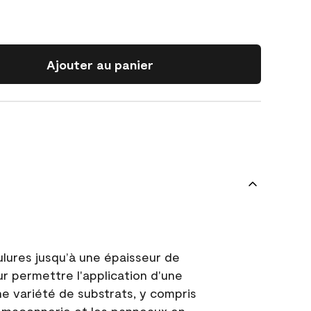
Ajouter au panier
ulures jusqu’à une épaisseur de
ur permettre l'application d'une
e variété de substrats, y compris