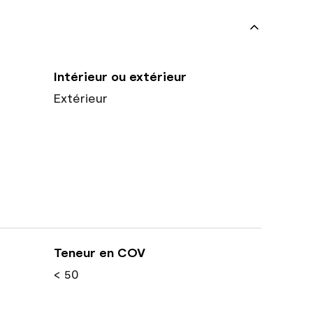
Intérieur ou extérieur
Extérieur
Teneur en COV
< 50