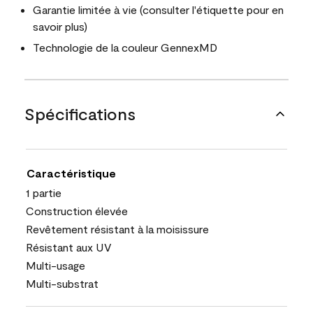
Garantie limitée à vie (consulter l'étiquette pour en
savoir plus)
Technologie de la couleur GennexMD
Spécifications
Caractéristique
1 partie
Construction élevée
Revêtement résistant à la moisissure
Résistant aux UV
Multi-usage
Multi-substrat