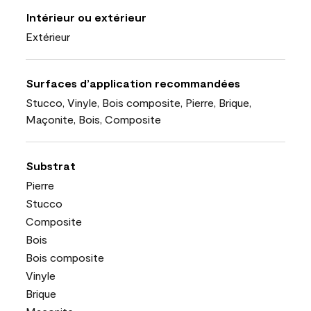
Intérieur ou extérieur
Extérieur
Surfaces d’application recommandées
Stucco, Vinyle, Bois composite, Pierre, Brique,
Maçonite, Bois, Composite
Substrat
Pierre
Stucco
Composite
Bois
Bois composite
Vinyle
Brique