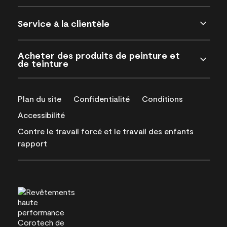
Service à la clientèle
Acheter des produits de peinture et
de teinture
Plan du site
Confidentialité
Conditions
Accessibilité
Contre le travail forcé et le travail des enfants
rapport