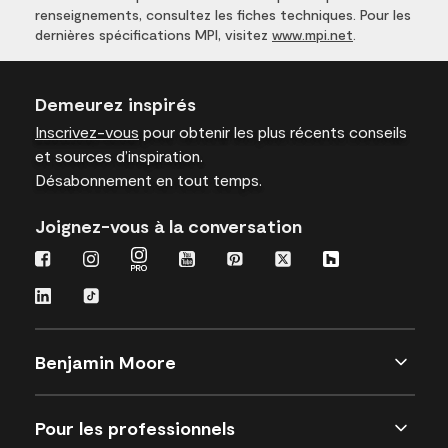
renseignements, consultez les fiches techniques. Pour les
dernières spécifications MPI, visitez
www.mpi.net
.
Demeurez inspirés
Inscrivez-vous
pour obtenir les plus récents conseils
et sources d’inspiration.
Désabonnement en tout temps.
Joignez-vous à la conversation
Benjamin Moore
Pour les professionnels