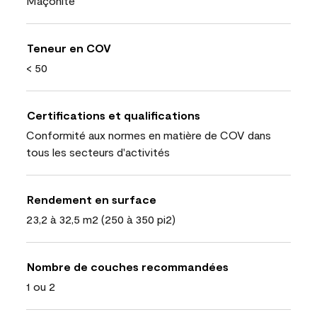
Maçonite
Teneur en COV
< 50
Certifications et qualifications
Conformité aux normes en matière de COV dans
tous les secteurs d'activités
Rendement en surface
23,2 à 32,5 m2 (250 à 350 pi2)
Nombre de couches recommandées
1 ou 2