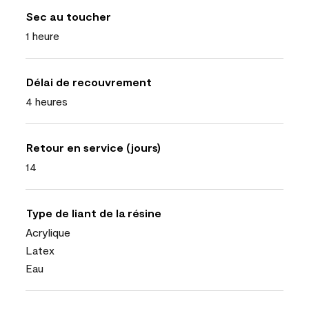
Sec au toucher
1 heure
Délai de recouvrement
4 heures
Retour en service (jours)
14
Type de liant de la résine
Acrylique
Latex
Eau