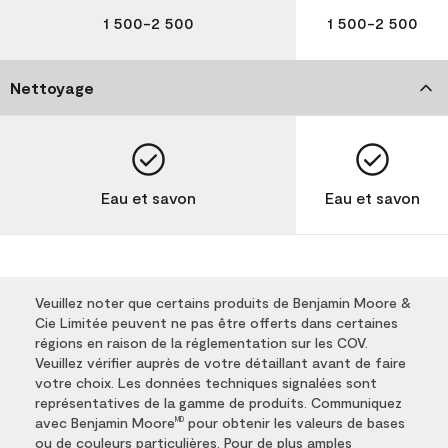
1 500-2 500
1 500-2 500
Nettoyage
Eau et savon
Eau et savon
Veuillez noter que certains produits de Benjamin Moore &
Cie Limitée peuvent ne pas être offerts dans certaines
régions en raison de la réglementation sur les COV.
Veuillez vérifier auprès de votre détaillant avant de faire
votre choix. Les données techniques signalées sont
représentatives de la gamme de produits. Communiquez
avec Benjamin Moore
pour obtenir les valeurs de bases
MD
ou de couleurs particulières. Pour de plus amples