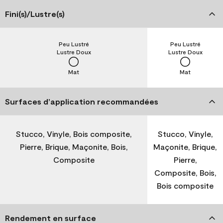
Fini(s)/Lustre(s)
Peu Lustré
Peu Lustré
Lustre Doux
Lustre Doux
Mat
Mat
Surfaces d’application recommandées
Stucco, Vinyle, Bois composite,
Stucco, Vinyle,
Pierre, Brique, Maçonite, Bois,
Maçonite, Brique,
Composite
Pierre,
Composite, Bois,
Bois composite
Rendement en surface