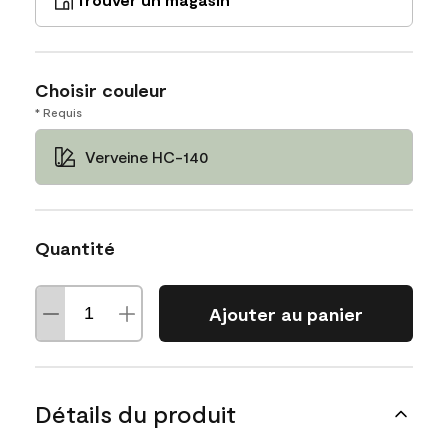
Choisir couleur
* Requis
Verveine HC-140
Quantité
Ajouter au panier
Détails du produit