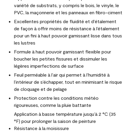
variété de substrats, y compris le bois, le vinyle, le
PVC, la maçonnerie et les panneaux en fibro-ciment
Excellentes propriétés de fluidité et d'étalement
de façon à offrir moins de résistance à l’étalement
pour un fini à haut pouvoir garnissant lisse dans tous
les lustres
Formule à haut pouvoir garnissant flexible pour
boucher les petites fissures et dissimuler les
légères imperfections de surface
Feuil perméable à l’air qui permet à l’humidité à
l’intérieur de s’échapper, tout en minimisant le risque
de cloquage et de pelage
Protection contre les conditions météo
rigoureuses, comme la pluie battante
Application à basse température jusqu’à 2 °C (35
°F) pour prolonger la saison de peinture
Résistance à la moisissure