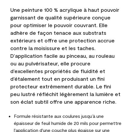
Une peinture 100 % acrylique à haut pouvoir
garnissant de qualité supérieure conçue
pour optimiser le pouvoir couvrant. Elle
adhère de façon tenace aux substrats
extérieurs et offre une protection accrue
contre la moisissure et les taches.
D’application facile au pinceau, au rouleau
ou au pulvérisateur, elle procure
d’excellentes propriétés de fluidité et
d’étalement tout en produisant un fini
protecteur extrêmement durable. Le fini
peu lustré réfléchit légèrement la lumière et
son éclat subtil offre une apparence riche.
Formule résistante aux coulures jusqu’à une
épaisseur de feuil humide de 20 mils pour permettre
l'application d'une couche plus épaisse sur une