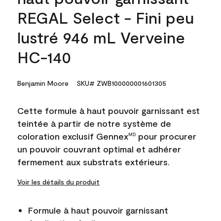
REGAL Select - Fini peu
lustré 946 mL Verveine
HC-140
Benjamin Moore
SKU# ZWB100000001601305
Cette formule à haut pouvoir garnissant est
teintée à partir de notre système de
coloration exclusif Gennex
pour procurer
MD
un pouvoir couvrant optimal et adhérer
fermement aux substrats extérieurs.
Voir les détails du produit
Formule à haut pouvoir garnissant