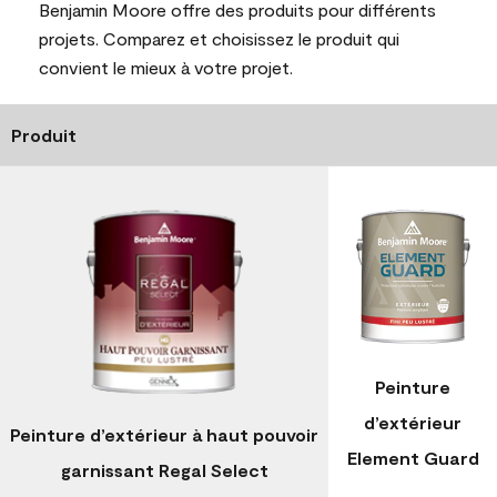
Benjamin Moore offre des produits pour différents
projets. Comparez et choisissez le produit qui
convient le mieux à votre projet.
Produit
Peinture
d’extérieur
Peinture d’extérieur à haut pouvoir
Element Guard
garnissant Regal Select