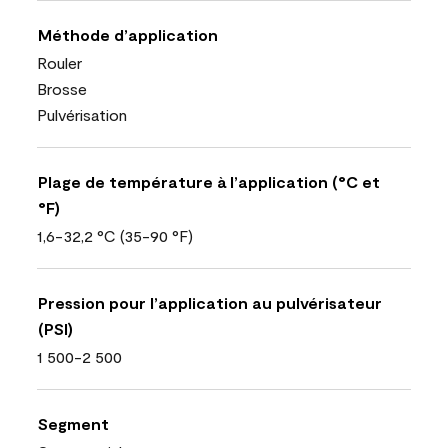
Méthode d’application
Rouler
Brosse
Pulvérisation
Plage de température à l’application (°C et
°F)
1,6-32,2 °C (35-90 °F)
Pression pour l’application au pulvérisateur
(PSI)
1 500-2 500
Segment