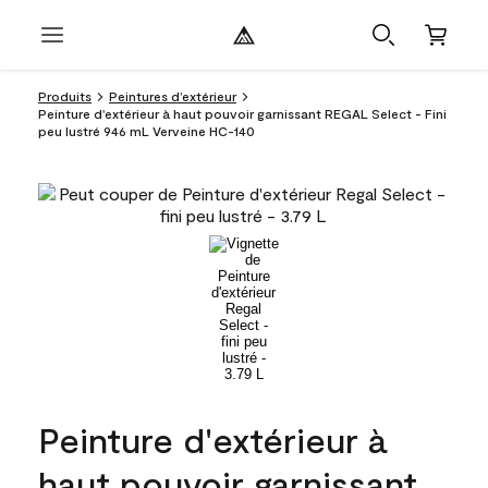
Produits
Peintures d’extérieur
Peinture d'extérieur à haut pouvoir garnissant REGAL Select - Fini
peu lustré 946 mL Verveine HC-140
Peinture d'extérieur à
haut pouvoir garnissant