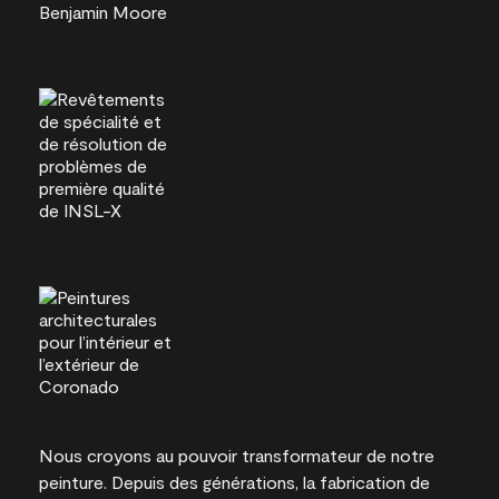
Nous croyons au pouvoir transformateur de notre
peinture. Depuis des générations, la fabrication de