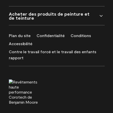
Acheter des produits de peinture et
de teinture
Plan du site
Confidentialité
Conditions
Accessibilité
Contre le travail forcé et le travail des enfants
rapport