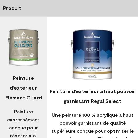
Produit
Peinture
d’extérieur
Peinture d’extérieur à haut pouvoir
Element Guard
garnissant Regal Select
Peinture
Une peinture 100 % acrylique à haut
expressément
pouvoir garnissant de qualité
conçue pour
supérieure conçue pour optimiser le
résister aux