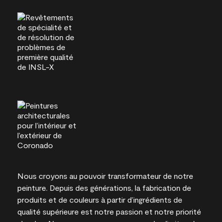
Nous croyons au pouvoir transformateur de notre
peinture. Depuis des générations, la fabrication de
produits et de couleurs à partir d’ingrédients de
qualité supérieure est notre passion et notre priorité