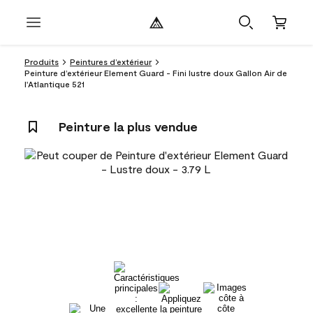
Produits
Peintures d’extérieur
Peinture d’extérieur Element Guard - Fini lustre doux Gallon Air de
l'Atlantique 521
Peinture la plus vendue