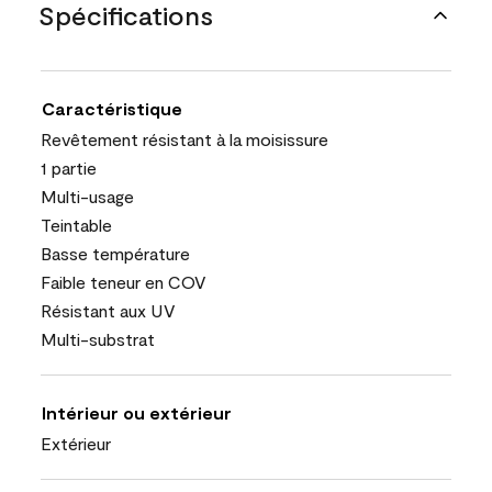
Spécifications
Caractéristique
Revêtement résistant à la moisissure
1 partie
Multi-usage
Teintable
Basse température
Faible teneur en COV
Résistant aux UV
Multi-substrat
Intérieur ou extérieur
Extérieur