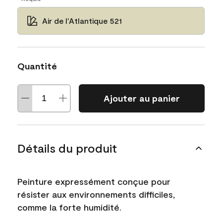
Air de l'Atlantique 521
Quantité
Ajouter au panier
Détails du produit
Peinture expressément conçue pour
résister aux environnements difficiles,
comme la forte humidité.