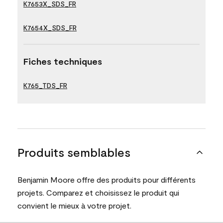
K7653X_SDS_FR
K7654X_SDS_FR
Fiches techniques
K765_TDS_FR
Produits semblables
Benjamin Moore offre des produits pour différents
projets. Comparez et choisissez le produit qui
convient le mieux à votre projet.