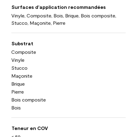
Surfaces d’application recommandées
Vinyle, Composite, Bois, Brique, Bois composite,
Stucco, Maçonite, Pierre
Substrat
Composite
Vinyle
Stucco
Maçonite
Brique
Pierre
Bois composite
Bois
Teneur en COV
< 50