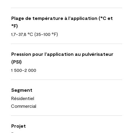
Plage de température à l’application (°C et
°F)
1,7-37,8 °C (35-100 °F)
Pression pour l’application au pulvérisateur
(PSI)
1 500-2 000
Segment
Résidentiel
Commercial
Projet