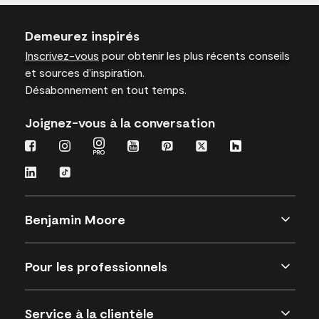
Demeurez inspirés
Inscrivez-vous
pour obtenir les plus récents conseils
et sources d’inspiration.
Désabonnement en tout temps.
Joignez-vous à la conversation
Benjamin Moore
Pour les professionnels
Service à la clientèle