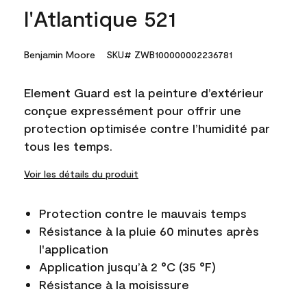
l'Atlantique 521
Benjamin Moore
SKU# ZWB100000002236781
Element Guard est la peinture d’extérieur
conçue expressément pour offrir une
protection optimisée contre l’humidité par
tous les temps.
Voir les détails du produit
Protection contre le mauvais temps
Résistance à la pluie 60 minutes après
l'application
Application jusqu’à 2 °C (35 °F)
Résistance à la moisissure