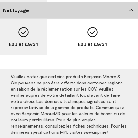
Nettoyage
Eau et savon
Eau et savon
Veuillez noter que certains produits Benjamin Moore &
Cie peuvent ne pas être offerts dans certaines régions
en raison de la réglementation sur les COV. Veuillez
vérifier auprès de votre détaillant local avant de faire
votre choix. Les données techniques signalées sont
représentatives de la gamme de produits. Communiquez
avec Benjamin MooreMD pour les valeurs de bases ou de
couleurs particulières. Pour de plus amples
renseignements, consultez les fiches techniques. Pour les
dernières spécifications MPI, visitez www.mpi.net