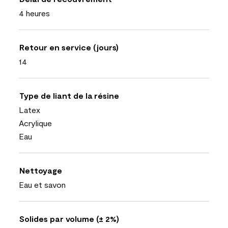
4 heures
Retour en service (jours)
14
Type de liant de la résine
Latex
Acrylique
Eau
Nettoyage
Eau et savon
Solides par volume (± 2%)