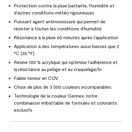
Protection contre la pluie battante, l'humidité et
d'autres conditions météo rigoureuses
Puissant agent antimoisissure qui permet de
résister à toutes les conditions d'humidité
Résistance à la pluie 60 minutes après l'application
Application à des températures aussi basses que 2
°C (35 °F)
Résine 100 % acrylique qui optimise l'adhérence et
la résistance au pelage et au craquelage/li>
Faible teneur en COV
Choix de plus de 3 500 couleurs incomparables
Technologie de la couleur Gennex, notre
combinaison imbattable de formules et colorants
exclusifs