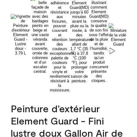
Peinture d’extérieur
Element Guard - Fini
lustre doux Gallon Air de