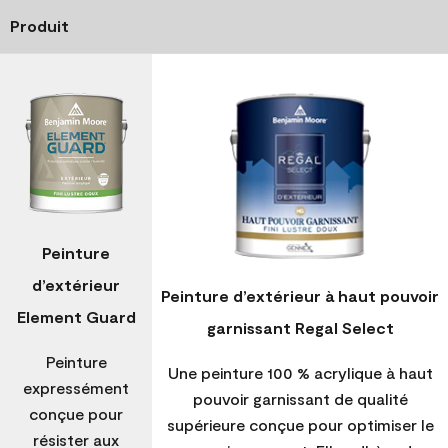
Produit
Peinture
d’extérieur
Peinture d’extérieur à haut pouvoir
Element Guard
garnissant Regal Select
Peinture
Une peinture 100 % acrylique à haut
expressément
pouvoir garnissant de qualité
conçue pour
supérieure conçue pour optimiser le
résister aux