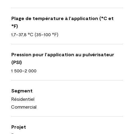
Plage de température à l’application (°C et
°F)
1,7-37,8 °C (35-100 °F)
Pression pour l’application au pulvérisateur
(PSI)
1 500-2 000
Segment
Résidentiel
Commercial
Projet