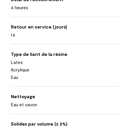
4 heures
Retour en service (jours)
14
Type de liant de la résine
Latex
Acrylique
Eau
Nettoyage
Eau et savon
Solides par volume (± 2%)