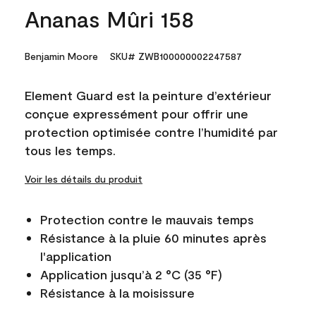
Ananas Mûri 158
Benjamin Moore
SKU# ZWB100000002247587
Element Guard est la peinture d’extérieur
conçue expressément pour offrir une
protection optimisée contre l’humidité par
tous les temps.
Voir les détails du produit
Protection contre le mauvais temps
Résistance à la pluie 60 minutes après
l'application
Application jusqu’à 2 °C (35 °F)
Résistance à la moisissure