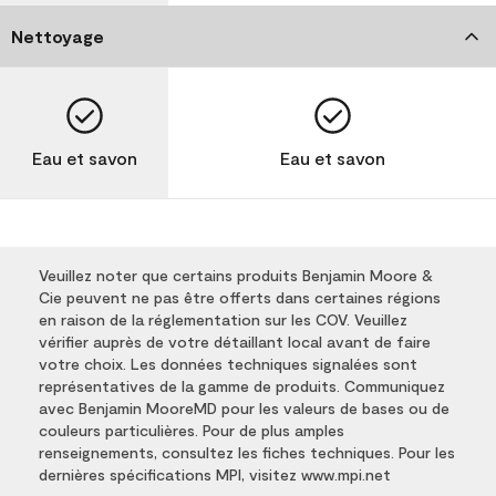
Nettoyage
Eau et savon
Eau et savon
Veuillez noter que certains produits Benjamin Moore &
Cie peuvent ne pas être offerts dans certaines régions
en raison de la réglementation sur les COV. Veuillez
vérifier auprès de votre détaillant local avant de faire
votre choix. Les données techniques signalées sont
représentatives de la gamme de produits. Communiquez
avec Benjamin MooreMD pour les valeurs de bases ou de
couleurs particulières. Pour de plus amples
renseignements, consultez les fiches techniques. Pour les
dernières spécifications MPI, visitez www.mpi.net