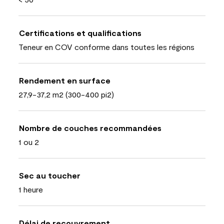
Certifications et qualifications
Teneur en COV conforme dans toutes les régions
Rendement en surface
27,9-37,2 m2 (300-400 pi2)
Nombre de couches recommandées
1 ou 2
Sec au toucher
1 heure
Délai de recouvrement