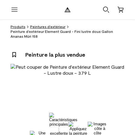
Produits
Peintures d’extérieur
Peinture d’extérieur Element Guard - Fini lustre doux Gallon
Ananas Mûri 158
Peinture la plus vendue