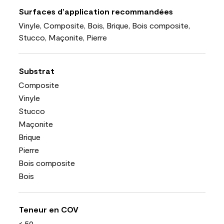
Surfaces d’application recommandées
Vinyle, Composite, Bois, Brique, Bois composite,
Stucco, Maçonite, Pierre
Substrat
Composite
Vinyle
Stucco
Maçonite
Brique
Pierre
Bois composite
Bois
Teneur en COV
< 50