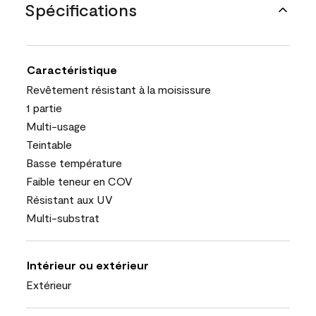
Spécifications
Caractéristique
Revêtement résistant à la moisissure
1 partie
Multi-usage
Teintable
Basse température
Faible teneur en COV
Résistant aux UV
Multi-substrat
Intérieur ou extérieur
Extérieur