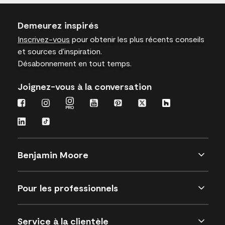
Demeurez inspirés
Inscrivez-vous
pour obtenir les plus récents conseils
et sources d’inspiration.
Désabonnement en tout temps.
Joignez-vous à la conversation
Benjamin Moore
Pour les professionnels
Service à la clientèle