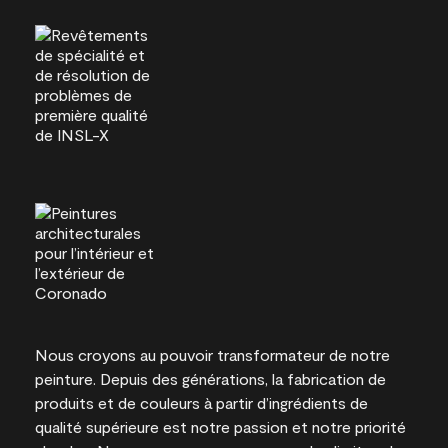
Nous croyons au pouvoir transformateur de notre
peinture. Depuis des générations, la fabrication de
produits et de couleurs à partir d’ingrédients de
qualité supérieure est notre passion et notre priorité