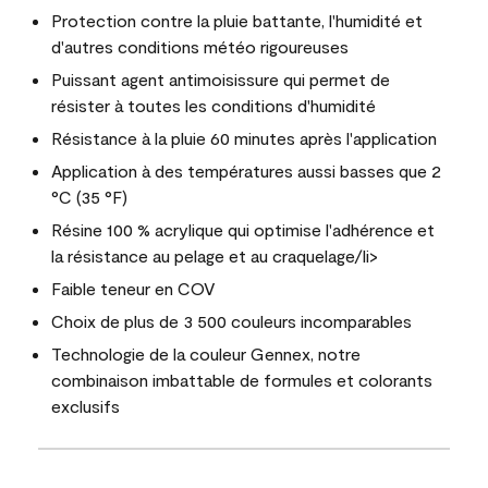
Protection contre la pluie battante, l'humidité et
d'autres conditions météo rigoureuses
Puissant agent antimoisissure qui permet de
résister à toutes les conditions d'humidité
Résistance à la pluie 60 minutes après l'application
Application à des températures aussi basses que 2
°C (35 °F)
Résine 100 % acrylique qui optimise l'adhérence et
la résistance au pelage et au craquelage/li>
Faible teneur en COV
Choix de plus de 3 500 couleurs incomparables
Technologie de la couleur Gennex, notre
combinaison imbattable de formules et colorants
exclusifs