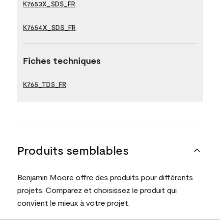
K7653X_SDS_FR
K7654X_SDS_FR
Fiches techniques
K765_TDS_FR
Produits semblables
Benjamin Moore offre des produits pour différents
projets. Comparez et choisissez le produit qui
convient le mieux à votre projet.