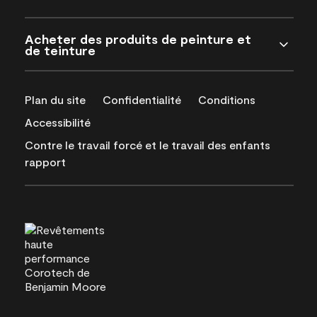
Acheter des produits de peinture et
de teinture
Plan du site
Confidentialité
Conditions
Accessibilité
Contre le travail forcé et le travail des enfants
rapport