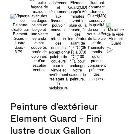
Peinture d’extérieur
Element Guard - Fini
lustre doux Gallon