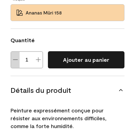
Ananas Mûri 158
Quantité
Ajouter au panier
Détails du produit
Peinture expressément conçue pour
résister aux environnements difficiles,
comme la forte humidité.