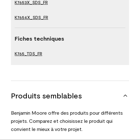
K7653X_SDS_FR
K7654X_SDS_FR
Fiches techniques
K765_TDS_FR
Produits semblables
Benjamin Moore offre des produits pour différents
projets. Comparez et choisissez le produit qui
convient le mieux à votre projet.