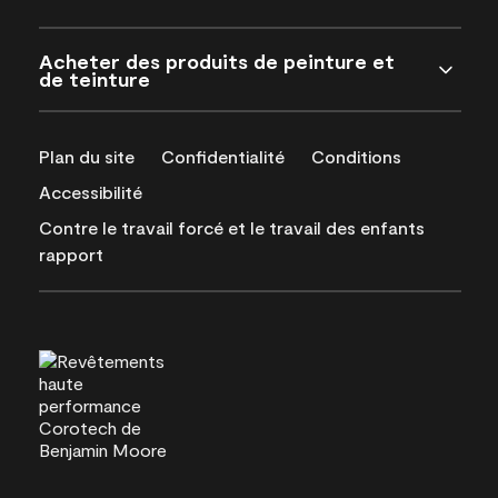
Acheter des produits de peinture et
de teinture
Plan du site
Confidentialité
Conditions
Accessibilité
Contre le travail forcé et le travail des enfants
rapport