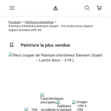
Produits
Peintures d’extérieur
Peinture d’extérieur Element Guard - Fini lustre doux Gallon
Argent Sombre 2119-40
Peinture la plus vendue