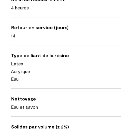
4 heures
Retour en service (jours)
14
Type de liant de la résine
Latex
Acrylique
Eau
Nettoyage
Eau et savon
Solides par volume (± 2%)