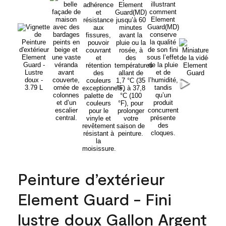
Peinture d’extérieur
Element Guard - Fini
lustre doux Gallon Argent