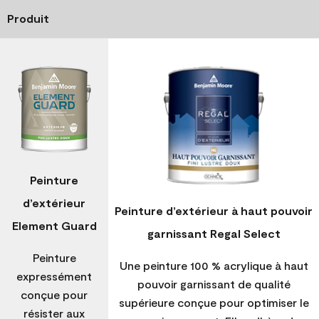
Produit
Peinture
d’extérieur
Peinture d’extérieur à haut pouvoir
Element Guard
garnissant Regal Select
Peinture
Une peinture 100 % acrylique à haut
expressément
pouvoir garnissant de qualité
conçue pour
supérieure conçue pour optimiser le
résister aux