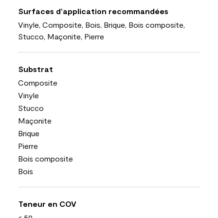
Surfaces d’application recommandées
Vinyle, Composite, Bois, Brique, Bois composite,
Stucco, Maçonite, Pierre
Substrat
Composite
Vinyle
Stucco
Maçonite
Brique
Pierre
Bois composite
Bois
Teneur en COV
< 50