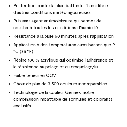
Protection contre la pluie battante, l'humidité et
d'autres conditions météo rigoureuses
Puissant agent antimoisissure qui permet de
résister à toutes les conditions d'humidité
Résistance à la pluie 60 minutes après l'application
Application à des températures aussi basses que 2
°C (35 °F)
Résine 100 % acrylique qui optimise l'adhérence et
la résistance au pelage et au craquelage/li>
Faible teneur en COV
Choix de plus de 3 500 couleurs incomparables
Technologie de la couleur Gennex, notre
combinaison imbattable de formules et colorants
exclusifs