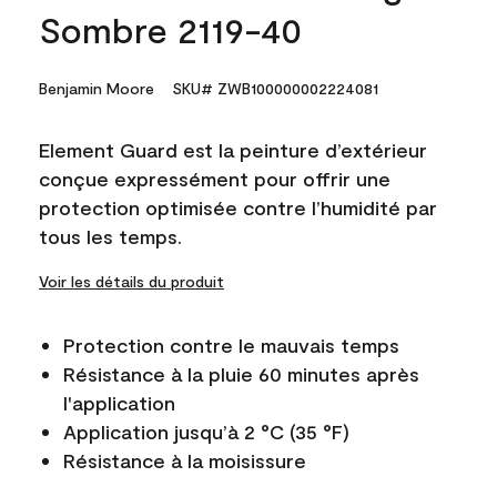
Sombre 2119-40
Benjamin Moore
SKU# ZWB100000002224081
Element Guard est la peinture d’extérieur
conçue expressément pour offrir une
protection optimisée contre l’humidité par
tous les temps.
Voir les détails du produit
Protection contre le mauvais temps
Résistance à la pluie 60 minutes après
l'application
Application jusqu’à 2 °C (35 °F)
Résistance à la moisissure