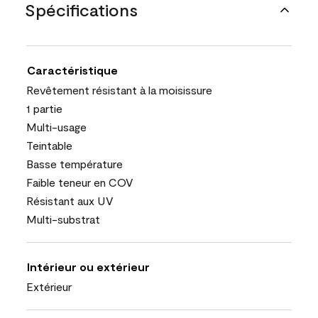
Spécifications
Caractéristique
Revêtement résistant à la moisissure
1 partie
Multi-usage
Teintable
Basse température
Faible teneur en COV
Résistant aux UV
Multi-substrat
Intérieur ou extérieur
Extérieur