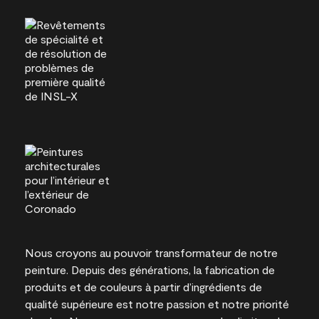
Nous croyons au pouvoir transformateur de notre
peinture. Depuis des générations, la fabrication de
produits et de couleurs à partir d’ingrédients de
qualité supérieure est notre passion et notre priorité