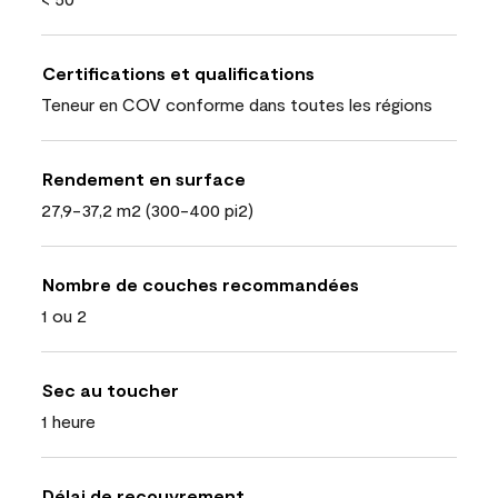
Certifications et qualifications
Teneur en COV conforme dans toutes les régions
Rendement en surface
27,9-37,2 m2 (300-400 pi2)
Nombre de couches recommandées
1 ou 2
Sec au toucher
1 heure
Délai de recouvrement