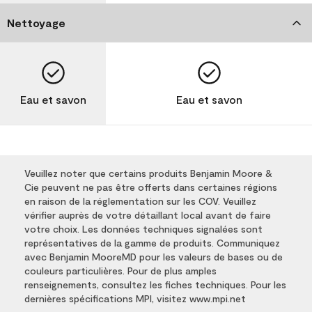
Nettoyage
Eau et savon
Eau et savon
Veuillez noter que certains produits Benjamin Moore &
Cie peuvent ne pas être offerts dans certaines régions
en raison de la réglementation sur les COV. Veuillez
vérifier auprès de votre détaillant local avant de faire
votre choix. Les données techniques signalées sont
représentatives de la gamme de produits. Communiquez
avec Benjamin MooreMD pour les valeurs de bases ou de
couleurs particulières. Pour de plus amples
renseignements, consultez les fiches techniques. Pour les
dernières spécifications MPI, visitez www.mpi.net