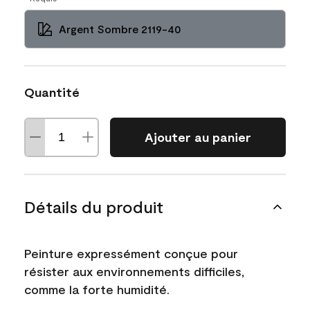
Argent Sombre 2119-40
Quantité
Ajouter au panier
Détails du produit
Peinture expressément conçue pour
résister aux environnements difficiles,
comme la forte humidité.