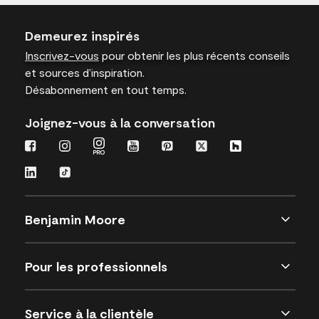
Demeurez inspirés
Inscrivez-vous
pour obtenir les plus récents conseils
et sources d’inspiration.
Désabonnement en tout temps.
Joignez-vous à la conversation
Benjamin Moore
Pour les professionnels
Service à la clientèle