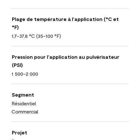
Plage de température à l’application (°C et
°F)
1,7-37,8 °C (35-100 °F)
Pression pour l’application au pulvérisateur
(PSI)
1 500-2 000
Segment
Résidentiel
Commercial
Projet