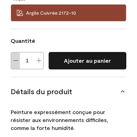
Argile Cuivrée 2172-10
Quantité
Ajouter au panier
Détails du produit
Peinture expressément conçue pour
résister aux environnements difficiles,
comme la forte humidité.