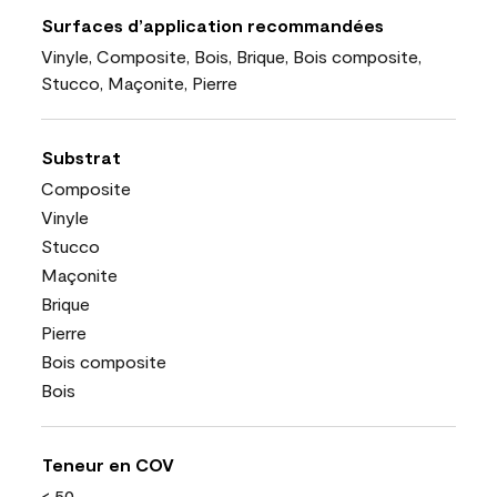
Surfaces d’application recommandées
Vinyle, Composite, Bois, Brique, Bois composite,
Stucco, Maçonite, Pierre
Substrat
Composite
Vinyle
Stucco
Maçonite
Brique
Pierre
Bois composite
Bois
Teneur en COV
< 50