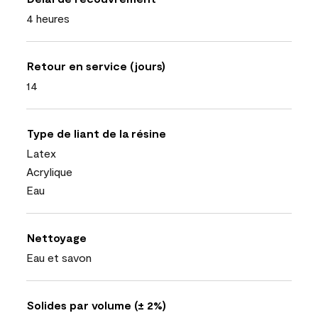
4 heures
Retour en service (jours)
14
Type de liant de la résine
Latex
Acrylique
Eau
Nettoyage
Eau et savon
Solides par volume (± 2%)