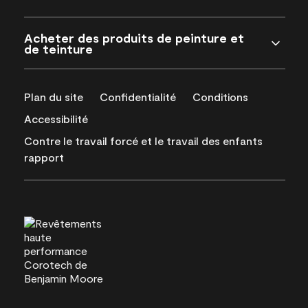
Acheter des produits de peinture et
de teinture
Plan du site
Confidentialité
Conditions
Accessibilité
Contre le travail forcé et le travail des enfants
rapport