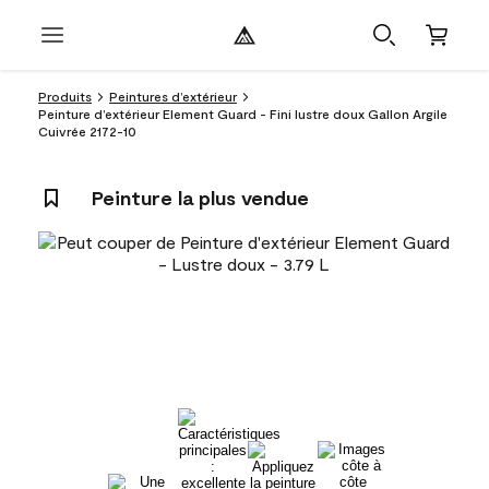
Produits
Peintures d’extérieur
Peinture d’extérieur Element Guard - Fini lustre doux Gallon Argile
Cuivrée 2172-10
Peinture la plus vendue