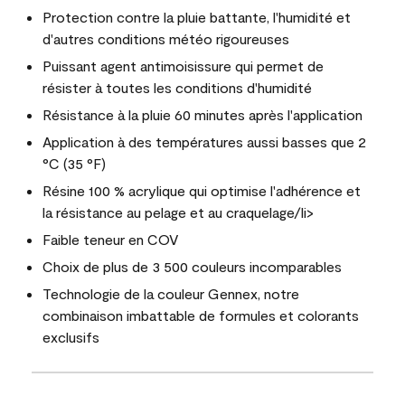
Protection contre la pluie battante, l'humidité et
d'autres conditions météo rigoureuses
Puissant agent antimoisissure qui permet de
résister à toutes les conditions d'humidité
Résistance à la pluie 60 minutes après l'application
Application à des températures aussi basses que 2
°C (35 °F)
Résine 100 % acrylique qui optimise l'adhérence et
la résistance au pelage et au craquelage/li>
Faible teneur en COV
Choix de plus de 3 500 couleurs incomparables
Technologie de la couleur Gennex, notre
combinaison imbattable de formules et colorants
exclusifs