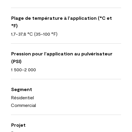
Plage de température à l’application (°C et
°F)
1,7-37,8 °C (35-100 °F)
Pression pour l’application au pulvérisateur
(PSI)
1 500-2 000
Segment
Résidentiel
Commercial
Projet