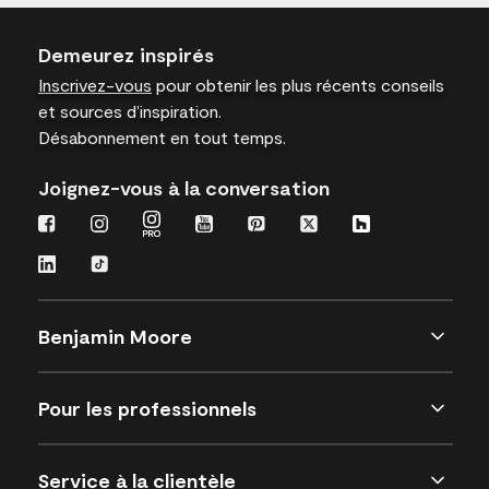
Demeurez inspirés
Inscrivez-vous
pour obtenir les plus récents conseils
et sources d’inspiration.
Désabonnement en tout temps.
Joignez-vous à la conversation
Benjamin Moore
Pour les professionnels
Service à la clientèle