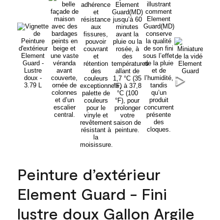
Peinture d’extérieur
Element Guard - Fini
lustre doux Gallon Argile