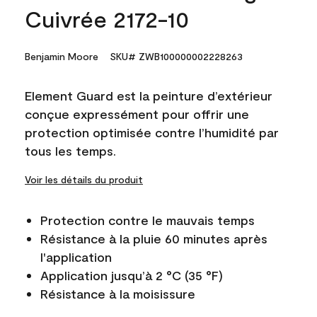
Cuivrée 2172-10
Benjamin Moore
SKU# ZWB100000002228263
Element Guard est la peinture d’extérieur
conçue expressément pour offrir une
protection optimisée contre l’humidité par
tous les temps.
Voir les détails du produit
Protection contre le mauvais temps
Résistance à la pluie 60 minutes après
l'application
Application jusqu’à 2 °C (35 °F)
Résistance à la moisissure