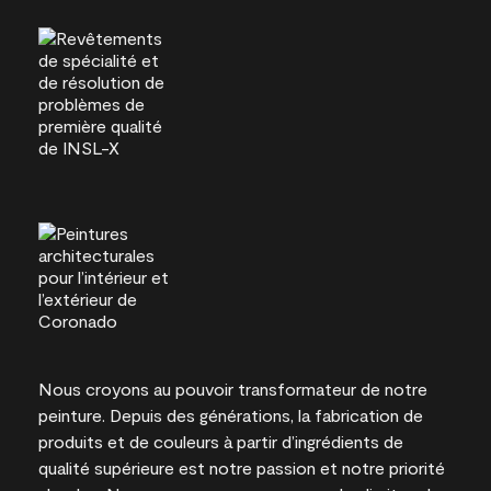
Nous croyons au pouvoir transformateur de notre
peinture. Depuis des générations, la fabrication de
produits et de couleurs à partir d’ingrédients de
qualité supérieure est notre passion et notre priorité