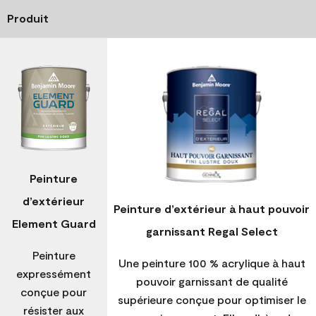
Produit
Peinture
d’extérieur
Peinture d’extérieur à haut pouvoir
Element Guard
garnissant Regal Select
Peinture
Une peinture 100 % acrylique à haut
expressément
pouvoir garnissant de qualité
conçue pour
supérieure conçue pour optimiser le
résister aux