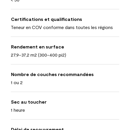
Certifications et qualifications
Teneur en COV conforme dans toutes les régions
Rendement en surface
27,9-37,2 m2 (300-400 pi2)
Nombre de couches recommandées
1 ou 2
Sec au toucher
1 heure
Délai de recouvrement