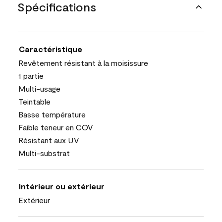
Spécifications
Caractéristique
Revêtement résistant à la moisissure
1 partie
Multi-usage
Teintable
Basse température
Faible teneur en COV
Résistant aux UV
Multi-substrat
Intérieur ou extérieur
Extérieur