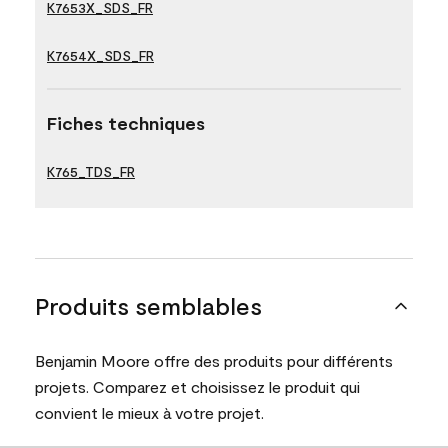
K7653X_SDS_FR
K7654X_SDS_FR
Fiches techniques
K765_TDS_FR
Produits semblables
Benjamin Moore offre des produits pour différents
projets. Comparez et choisissez le produit qui
convient le mieux à votre projet.