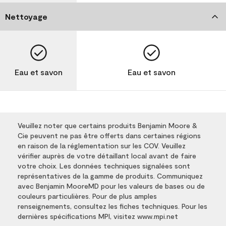
Nettoyage
Eau et savon
Eau et savon
Veuillez noter que certains produits Benjamin Moore &
Cie peuvent ne pas être offerts dans certaines régions
en raison de la réglementation sur les COV. Veuillez
vérifier auprès de votre détaillant local avant de faire
votre choix. Les données techniques signalées sont
représentatives de la gamme de produits. Communiquez
avec Benjamin MooreMD pour les valeurs de bases ou de
couleurs particulières. Pour de plus amples
renseignements, consultez les fiches techniques. Pour les
dernières spécifications MPI, visitez www.mpi.net