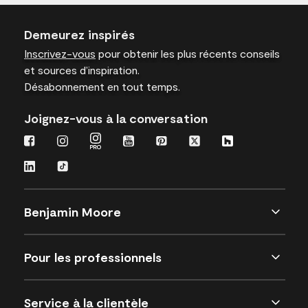
Demeurez inspirés
Inscrivez-vous
pour obtenir les plus récents conseils
et sources d’inspiration.
Désabonnement en tout temps.
Joignez-vous à la conversation
Benjamin Moore
Pour les professionnels
Service à la clientèle