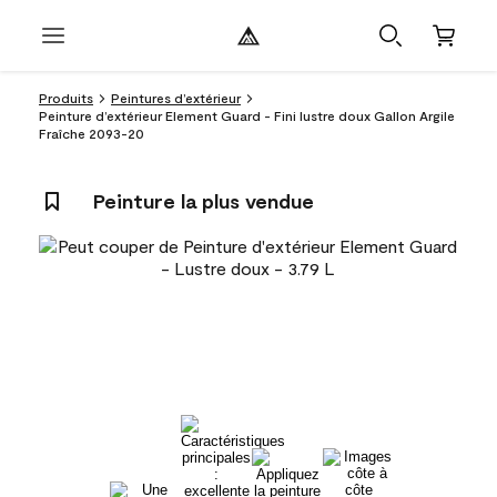
Produits
Peintures d’extérieur
Peinture d’extérieur Element Guard - Fini lustre doux Gallon Argile
Fraîche 2093-20
Peinture la plus vendue