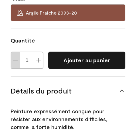
Argile Fraîche 2093-20
Quantité
Ajouter au panier
Détails du produit
Peinture expressément conçue pour
résister aux environnements difficiles,
comme la forte humidité.