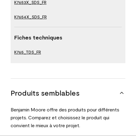
K7653X_SDS_FR
K7654X_SDS_FR
Fiches techniques
K765_TDS_FR
Produits semblables
Benjamin Moore offre des produits pour différents
projets. Comparez et choisissez le produit qui
convient le mieux à votre projet.