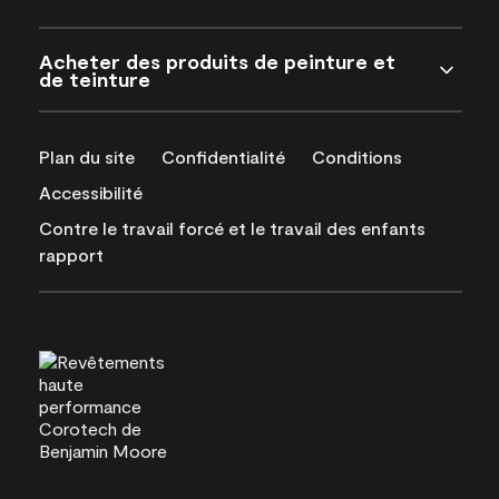
Acheter des produits de peinture et
de teinture
Plan du site
Confidentialité
Conditions
Accessibilité
Contre le travail forcé et le travail des enfants
rapport