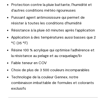
Protection contre la pluie battante, l'humidité et
d'autres conditions météo rigoureuses
Puissant agent antimoisissure qui permet de
résister à toutes les conditions d'humidité
Résistance à la pluie 60 minutes après l'application
Application à des températures aussi basses que 2
°C (35 °F)
Résine 100 % acrylique qui optimise l'adhérence et
la résistance au pelage et au craquelage/li>
Faible teneur en COV
Choix de plus de 3 500 couleurs incomparables
Technologie de la couleur Gennex, notre
combinaison imbattable de formules et colorants
exclusifs