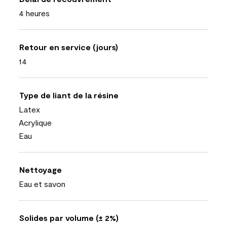
4 heures
Retour en service (jours)
14
Type de liant de la résine
Latex
Acrylique
Eau
Nettoyage
Eau et savon
Solides par volume (± 2%)