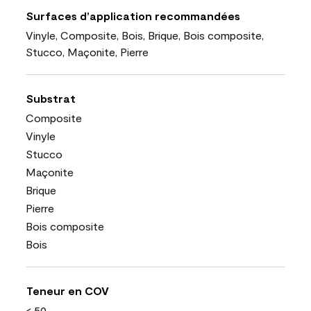
Surfaces d’application recommandées
Vinyle, Composite, Bois, Brique, Bois composite,
Stucco, Maçonite, Pierre
Substrat
Composite
Vinyle
Stucco
Maçonite
Brique
Pierre
Bois composite
Bois
Teneur en COV
< 50