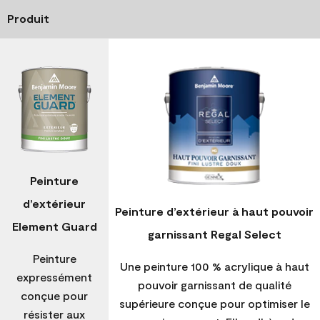
Produit
Peinture
d’extérieur
Peinture d’extérieur à haut pouvoir
Element Guard
garnissant Regal Select
Peinture
Une peinture 100 % acrylique à haut
expressément
pouvoir garnissant de qualité
conçue pour
supérieure conçue pour optimiser le
résister aux