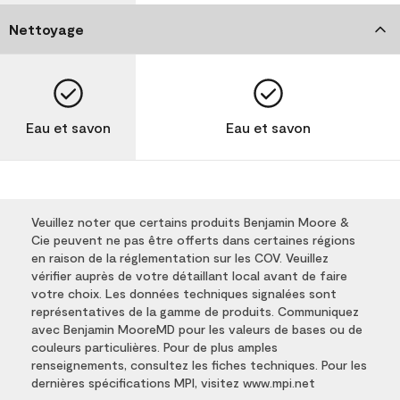
Nettoyage
Eau et savon
Eau et savon
Veuillez noter que certains produits Benjamin Moore &
Cie peuvent ne pas être offerts dans certaines régions
en raison de la réglementation sur les COV. Veuillez
vérifier auprès de votre détaillant local avant de faire
votre choix. Les données techniques signalées sont
représentatives de la gamme de produits. Communiquez
avec Benjamin MooreMD pour les valeurs de bases ou de
couleurs particulières. Pour de plus amples
renseignements, consultez les fiches techniques. Pour les
dernières spécifications MPI, visitez www.mpi.net