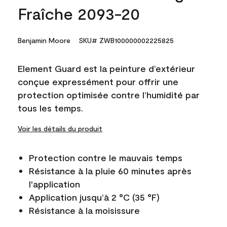
Fraîche 2093-20
Benjamin Moore
SKU# ZWB100000002225825
Element Guard est la peinture d’extérieur
conçue expressément pour offrir une
protection optimisée contre l’humidité par
tous les temps.
Voir les détails du produit
Protection contre le mauvais temps
Résistance à la pluie 60 minutes après
l'application
Application jusqu’à 2 °C (35 °F)
Résistance à la moisissure