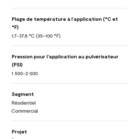
Plage de température à l’application (°C et
°F)
1,7-37,8 °C (35-100 °F)
Pression pour l’application au pulvérisateur
(PSI)
1 500-2 000
Segment
Résidentiel
Commercial
Projet