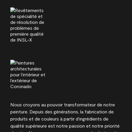
Nous croyons au pouvoir transformateur de notre
peinture. Depuis des générations, la fabrication de
produits et de couleurs à partir d’ingrédients de
qualité supérieure est notre passion et notre priorité