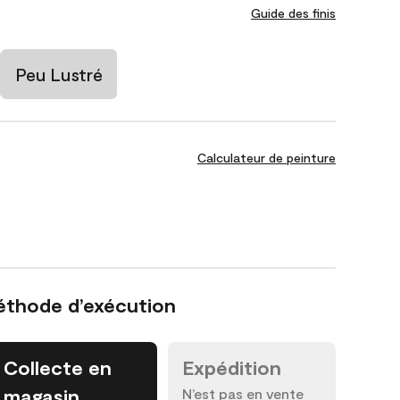
Guide des finis
Peu Lustré
Calculateur de peinture
éthode d’exécution
Collecte en
Expédition
magasin
N’est pas en vente