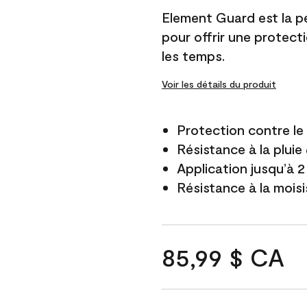
Element Guard est la p
pour offrir une protect
les temps.
Voir les détails du produit
Protection contre l
Résistance à la pluie
Application jusqu’à 2
Résistance à la mois
85,99 $ CA