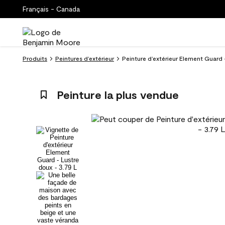
Français - Canada
Produits
Peintures d’extérieur
Peinture d’extérieur Element Guard -
Peinture la plus vendue