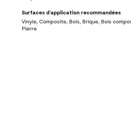
Surfaces d’application recommandées
Vinyle, Composite, Bois, Brique, Bois compo
Pierre