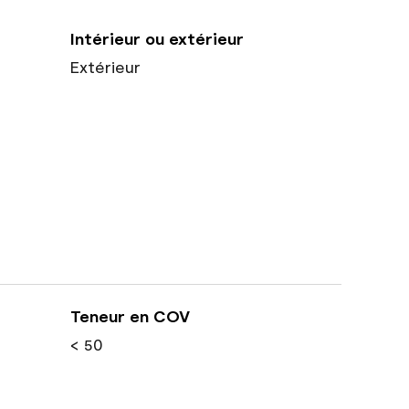
Intérieur ou extérieur
Extérieur
Teneur en COV
< 50