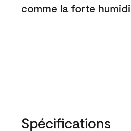
comme la forte humidi
Spécifications