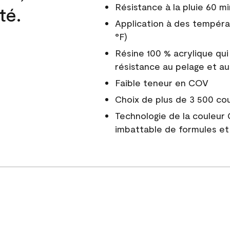
Résistance à la pluie 60 mi
té.
Application à des tempéra
°F)
Résine 100 % acrylique qui
résistance au pelage et au
Faible teneur en COV
Choix de plus de 3 500 co
Technologie de la couleur
imbattable de formules et 