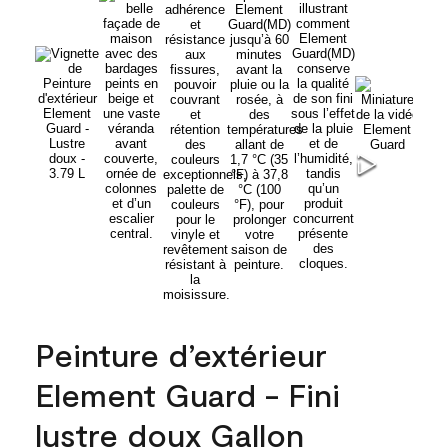
Peinture d’extérieur
Element Guard - Fini
lustre doux Gallon