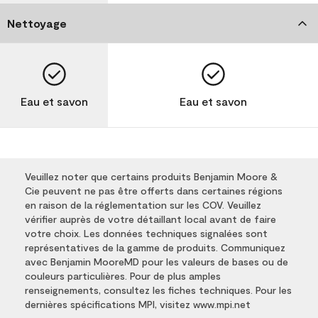
Nettoyage
Eau et savon
Eau et savon
Veuillez noter que certains produits Benjamin Moore &
Cie peuvent ne pas être offerts dans certaines régions
en raison de la réglementation sur les COV. Veuillez
vérifier auprès de votre détaillant local avant de faire
votre choix. Les données techniques signalées sont
représentatives de la gamme de produits. Communiquez
avec Benjamin MooreMD pour les valeurs de bases ou de
couleurs particulières. Pour de plus amples
renseignements, consultez les fiches techniques. Pour les
dernières spécifications MPI, visitez www.mpi.net