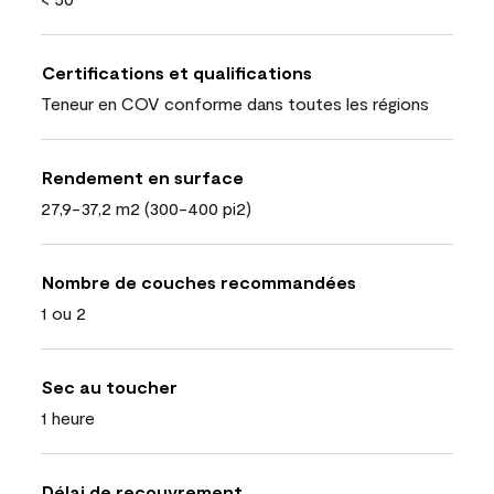
Certifications et qualifications
Teneur en COV conforme dans toutes les régions
Rendement en surface
27,9-37,2 m2 (300-400 pi2)
Nombre de couches recommandées
1 ou 2
Sec au toucher
1 heure
Délai de recouvrement