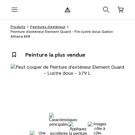
Produits
Peintures d’extérieur
Peinture d’extérieur Element Guard - Fini lustre doux Gallon
Athéna 858
Peinture la plus vendue