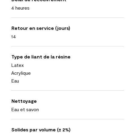
4 heures
Retour en service (jours)
14
Type de liant de la résine
Latex
Acrylique
Eau
Nettoyage
Eau et savon
Solides par volume (± 2%)