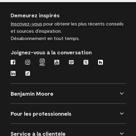
Demeurez inspirés
Inscrivez-vous
pour obtenir les plus récents conseils
et sources d’inspiration.
Désabonnement en tout temps.
Joignez-vous à la conversation
Benjamin Moore
Pour les professionnels
Service à la clientèle