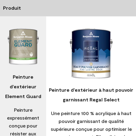
Produit
Peinture
d’extérieur
Peinture d’extérieur à haut pouvoir
Element Guard
garnissant Regal Select
Peinture
Une peinture 100 % acrylique à haut
expressément
pouvoir garnissant de qualité
conçue pour
supérieure conçue pour optimiser le
résister aux