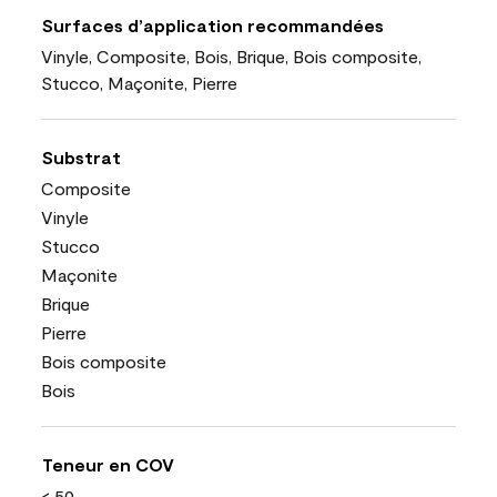
Surfaces d’application recommandées
Vinyle, Composite, Bois, Brique, Bois composite,
Stucco, Maçonite, Pierre
Substrat
Composite
Vinyle
Stucco
Maçonite
Brique
Pierre
Bois composite
Bois
Teneur en COV
< 50