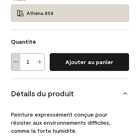
Athéna 858
Quantité
Ajouter au panier
Détails du produit
Peinture expressément conçue pour
résister aux environnements difficiles,
comme la forte humidité.