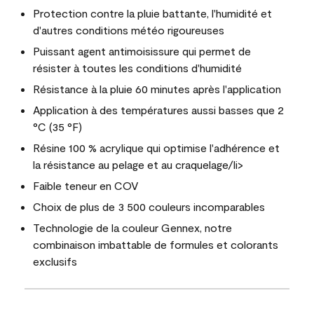
Protection contre la pluie battante, l'humidité et
d'autres conditions météo rigoureuses
Puissant agent antimoisissure qui permet de
résister à toutes les conditions d'humidité
Résistance à la pluie 60 minutes après l'application
Application à des températures aussi basses que 2
°C (35 °F)
Résine 100 % acrylique qui optimise l'adhérence et
la résistance au pelage et au craquelage/li>
Faible teneur en COV
Choix de plus de 3 500 couleurs incomparables
Technologie de la couleur Gennex, notre
combinaison imbattable de formules et colorants
exclusifs