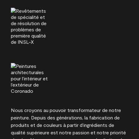
Nous croyons au pouvoir transformateur de notre
peinture. Depuis des générations, la fabrication de
produits et de couleurs à partir d’ingrédients de
qualité supérieure est notre passion et notre priorité