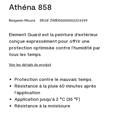
Athéna 858
Benjamin Moore
SKU# ZWB100000002224299
Element Guard est la peinture d’extérieur
conçue expressément pour offrir une
protection optimisée contre l’humidité par
tous les temps.
Voir les détails du produit
Protection contre le mauvais temps
Résistance à la pluie 60 minutes après
l'application
Application jusqu’à 2 °C (35 °F)
Résistance à la moisissure