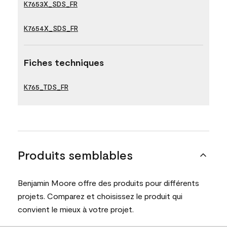
K7653X_SDS_FR
K7654X_SDS_FR
Fiches techniques
K765_TDS_FR
Produits semblables
Benjamin Moore offre des produits pour différents
projets. Comparez et choisissez le produit qui
convient le mieux à votre projet.