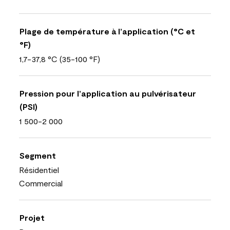
Plage de température à l’application (°C et
°F)
1,7-37,8 °C (35-100 °F)
Pression pour l’application au pulvérisateur
(PSI)
1 500-2 000
Segment
Résidentiel
Commercial
Projet