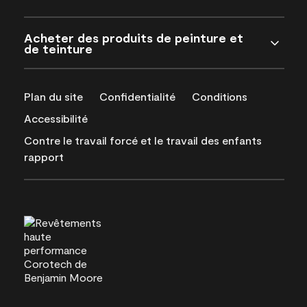
Acheter des produits de peinture et
de teinture
Plan du site
Confidentialité
Conditions
Accessibilité
Contre le travail forcé et le travail des enfants
rapport