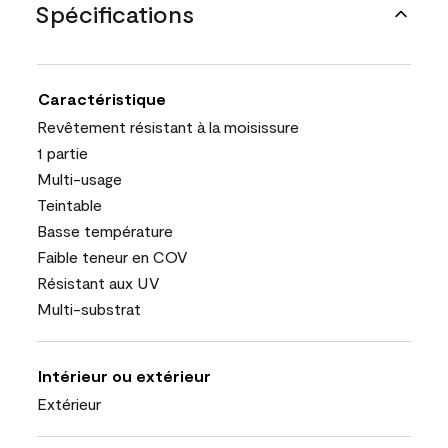
Spécifications
Caractéristique
Revêtement résistant à la moisissure
1 partie
Multi-usage
Teintable
Basse température
Faible teneur en COV
Résistant aux UV
Multi-substrat
Intérieur ou extérieur
Extérieur