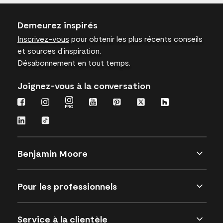
Demeurez inspirés
Inscrivez-vous
pour obtenir les plus récents conseils
et sources d’inspiration.
Désabonnement en tout temps.
Joignez-vous à la conversation
Benjamin Moore
Pour les professionnels
Service à la clientèle