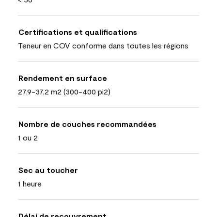
Certifications et qualifications
Teneur en COV conforme dans toutes les régions
Rendement en surface
27,9-37,2 m2 (300-400 pi2)
Nombre de couches recommandées
1 ou 2
Sec au toucher
1 heure
Délai de recouvrement