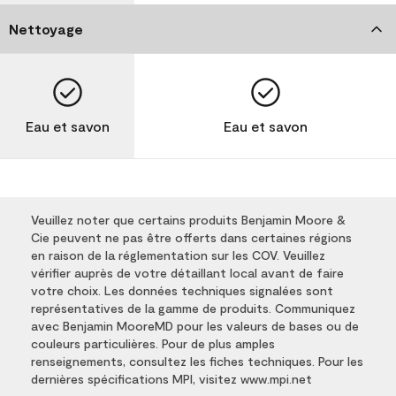
Nettoyage
Eau et savon
Eau et savon
Veuillez noter que certains produits Benjamin Moore &
Cie peuvent ne pas être offerts dans certaines régions
en raison de la réglementation sur les COV. Veuillez
vérifier auprès de votre détaillant local avant de faire
votre choix. Les données techniques signalées sont
représentatives de la gamme de produits. Communiquez
avec Benjamin MooreMD pour les valeurs de bases ou de
couleurs particulières. Pour de plus amples
renseignements, consultez les fiches techniques. Pour les
dernières spécifications MPI, visitez www.mpi.net