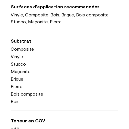
Surfaces d’application recommandées
Vinyle, Composite, Bois, Brique, Bois composite,
Stucco, Maçonite, Pierre
Substrat
Composite
Vinyle
Stucco
Maçonite
Brique
Pierre
Bois composite
Bois
Teneur en COV
< 50