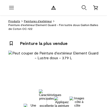
Produits
Peintures d’extérieur
Peinture d’extérieur Element Guard - Fini lustre doux Gallon Balles
de Coton OC-122
Peinture la plus vendue