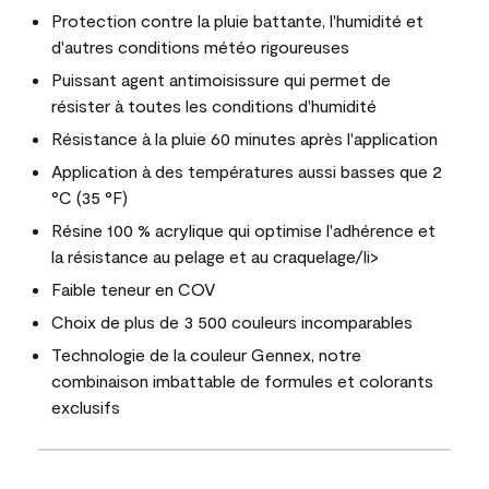
Protection contre la pluie battante, l'humidité et
d'autres conditions météo rigoureuses
Puissant agent antimoisissure qui permet de
résister à toutes les conditions d'humidité
Résistance à la pluie 60 minutes après l'application
Application à des températures aussi basses que 2
°C (35 °F)
Résine 100 % acrylique qui optimise l'adhérence et
la résistance au pelage et au craquelage/li>
Faible teneur en COV
Choix de plus de 3 500 couleurs incomparables
Technologie de la couleur Gennex, notre
combinaison imbattable de formules et colorants
exclusifs