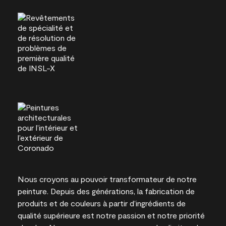
Nous croyons au pouvoir transformateur de notre
peinture. Depuis des générations, la fabrication de
produits et de couleurs à partir d’ingrédients de
qualité supérieure est notre passion et notre priorité