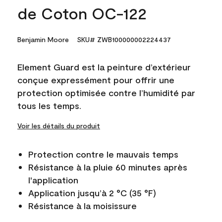
de Coton OC-122
Benjamin Moore
SKU# ZWB100000002224437
Element Guard est la peinture d’extérieur
conçue expressément pour offrir une
protection optimisée contre l’humidité par
tous les temps.
Voir les détails du produit
Protection contre le mauvais temps
Résistance à la pluie 60 minutes après
l'application
Application jusqu’à 2 °C (35 °F)
Résistance à la moisissure