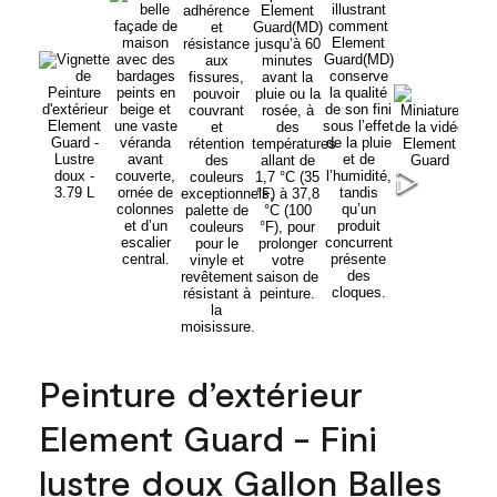
Peinture d’extérieur
Element Guard - Fini
lustre doux Gallon Balles