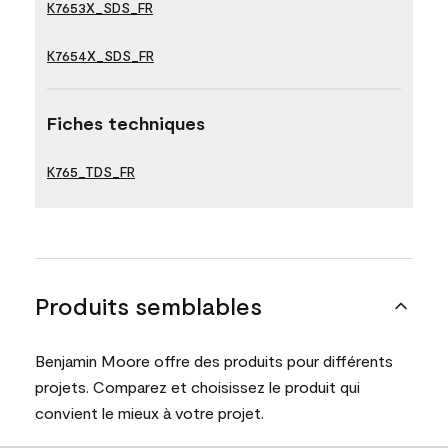
K7653X_SDS_FR
K7654X_SDS_FR
Fiches techniques
K765_TDS_FR
Produits semblables
Benjamin Moore offre des produits pour différents
projets. Comparez et choisissez le produit qui
convient le mieux à votre projet.