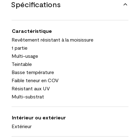
Spécifications
Caractéristique
Revêtement résistant à la moisissure
1 partie
Multi-usage
Teintable
Basse température
Faible teneur en COV
Résistant aux UV
Multi-substrat
Intérieur ou extérieur
Extérieur