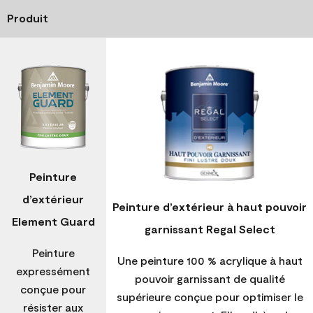
Produit
Peinture
d’extérieur
Peinture d’extérieur à haut pouvoir
Element Guard
garnissant Regal Select
Peinture
Une peinture 100 % acrylique à haut
expressément
pouvoir garnissant de qualité
conçue pour
supérieure conçue pour optimiser le
résister aux