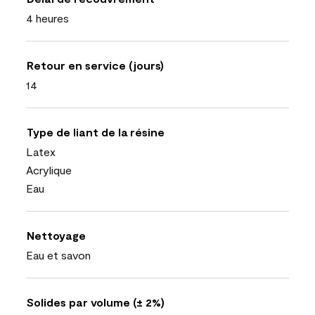
4 heures
Retour en service (jours)
14
Type de liant de la résine
Latex
Acrylique
Eau
Nettoyage
Eau et savon
Solides par volume (± 2%)