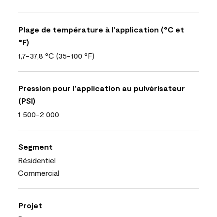
Plage de température à l’application (°C et
°F)
1,7-37,8 °C (35-100 °F)
Pression pour l’application au pulvérisateur
(PSI)
1 500-2 000
Segment
Résidentiel
Commercial
Projet