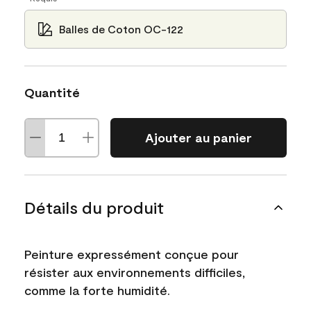
Balles de Coton OC-122
Quantité
Ajouter au panier
Détails du produit
Peinture expressément conçue pour
résister aux environnements difficiles,
comme la forte humidité.