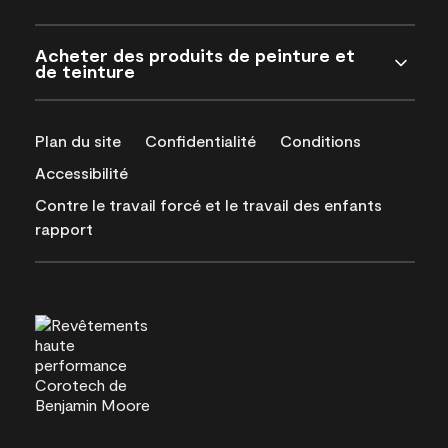
Acheter des produits de peinture et
de teinture
Plan du site
Confidentialité
Conditions
Accessibilité
Contre le travail forcé et le travail des enfants
rapport