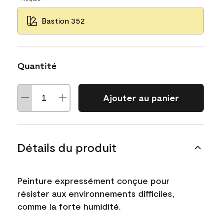
Bastion 352
Quantité
Ajouter au panier
Détails du produit
Peinture expressément conçue pour
résister aux environnements difficiles,
comme la forte humidité.