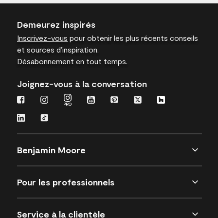
Demeurez inspirés
Inscrivez-vous
pour obtenir les plus récents conseils
et sources d’inspiration.
Désabonnement en tout temps.
Joignez-vous à la conversation
Benjamin Moore
Pour les professionnels
Service à la clientèle