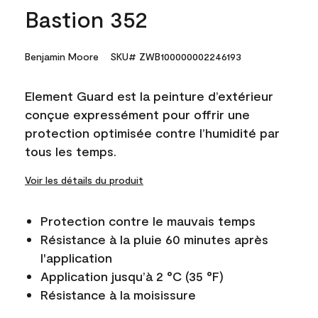
Bastion 352
Benjamin Moore
SKU# ZWB100000002246193
Element Guard est la peinture d’extérieur
conçue expressément pour offrir une
protection optimisée contre l’humidité par
tous les temps.
Voir les détails du produit
Protection contre le mauvais temps
Résistance à la pluie 60 minutes après
l'application
Application jusqu’à 2 °C (35 °F)
Résistance à la moisissure