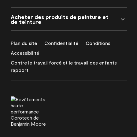
Acheter des produits de peinture et
de teinture
Plan du site
Confidentialité
Conditions
Accessibilité
Contre le travail forcé et le travail des enfants
rapport