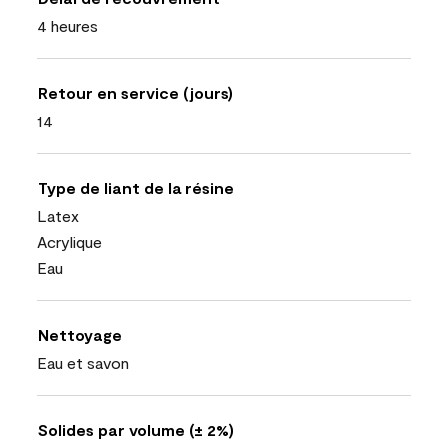
4 heures
Retour en service (jours)
14
Type de liant de la résine
Latex
Acrylique
Eau
Nettoyage
Eau et savon
Solides par volume (± 2%)