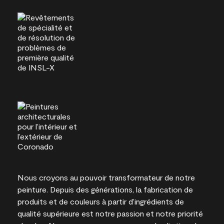
Nous croyons au pouvoir transformateur de notre
peinture. Depuis des générations, la fabrication de
produits et de couleurs à partir d’ingrédients de
qualité supérieure est notre passion et notre priorité