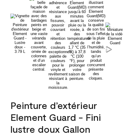
Peinture d’extérieur
Element Guard - Fini
lustre doux Gallon