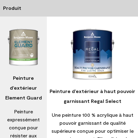
Produit
Peinture
d’extérieur
Peinture d’extérieur à haut pouvoir
Element Guard
garnissant Regal Select
Peinture
Une peinture 100 % acrylique à haut
expressément
pouvoir garnissant de qualité
conçue pour
supérieure conçue pour optimiser le
résister aux