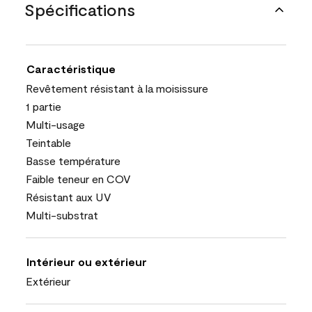
Spécifications
Caractéristique
Revêtement résistant à la moisissure
1 partie
Multi-usage
Teintable
Basse température
Faible teneur en COV
Résistant aux UV
Multi-substrat
Intérieur ou extérieur
Extérieur