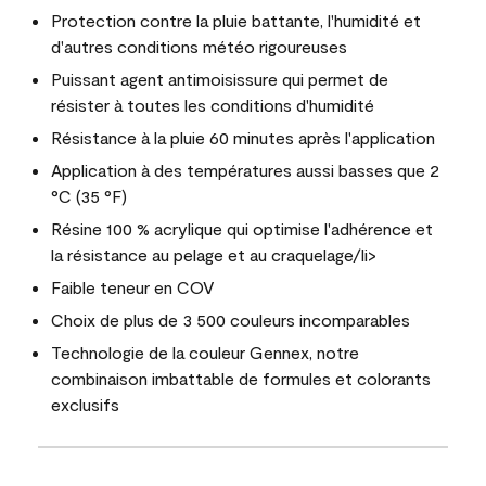
Protection contre la pluie battante, l'humidité et
d'autres conditions météo rigoureuses
Puissant agent antimoisissure qui permet de
résister à toutes les conditions d'humidité
Résistance à la pluie 60 minutes après l'application
Application à des températures aussi basses que 2
°C (35 °F)
Résine 100 % acrylique qui optimise l'adhérence et
la résistance au pelage et au craquelage/li>
Faible teneur en COV
Choix de plus de 3 500 couleurs incomparables
Technologie de la couleur Gennex, notre
combinaison imbattable de formules et colorants
exclusifs