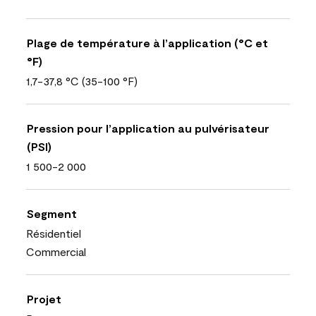
Plage de température à l’application (°C et
°F)
1,7-37,8 °C (35-100 °F)
Pression pour l’application au pulvérisateur
(PSI)
1 500-2 000
Segment
Résidentiel
Commercial
Projet