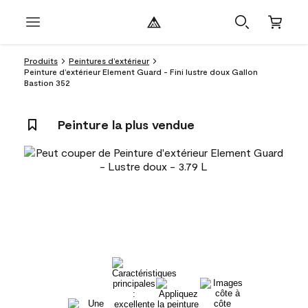
Produits
Peintures d’extérieur
Peinture d’extérieur Element Guard - Fini lustre doux Gallon
Bastion 352
Peinture la plus vendue