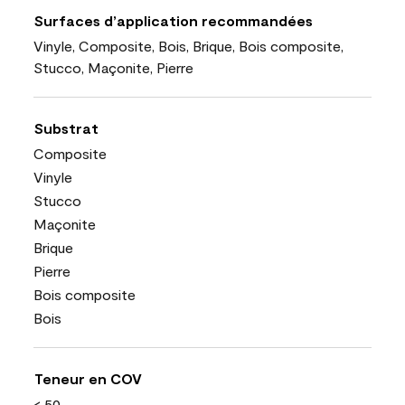
Surfaces d’application recommandées
Vinyle, Composite, Bois, Brique, Bois composite,
Stucco, Maçonite, Pierre
Substrat
Composite
Vinyle
Stucco
Maçonite
Brique
Pierre
Bois composite
Bois
Teneur en COV
< 50