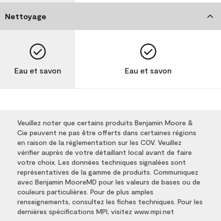
Nettoyage
Eau et savon
Eau et savon
Veuillez noter que certains produits Benjamin Moore &
Cie peuvent ne pas être offerts dans certaines régions
en raison de la réglementation sur les COV. Veuillez
vérifier auprès de votre détaillant local avant de faire
votre choix. Les données techniques signalées sont
représentatives de la gamme de produits. Communiquez
avec Benjamin MooreMD pour les valeurs de bases ou de
couleurs particulières. Pour de plus amples
renseignements, consultez les fiches techniques. Pour les
dernières spécifications MPI, visitez www.mpi.net