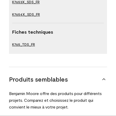
K7653X_SDS_FR
K7654X_SDS_FR
Fiches techniques
K765_TDS_FR
Produits semblables
Benjamin Moore offre des produits pour différents
projets. Comparez et choisissez le produit qui
convient le mieux à votre projet.