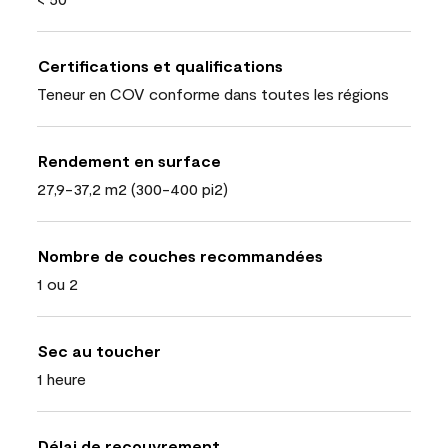
Certifications et qualifications
Teneur en COV conforme dans toutes les régions
Rendement en surface
27,9-37,2 m2 (300-400 pi2)
Nombre de couches recommandées
1 ou 2
Sec au toucher
1 heure
Délai de recouvrement