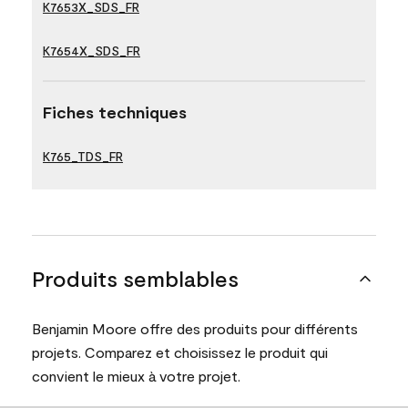
K7653X_SDS_FR
K7654X_SDS_FR
Fiches techniques
K765_TDS_FR
Produits semblables
Benjamin Moore offre des produits pour différents
projets. Comparez et choisissez le produit qui
convient le mieux à votre projet.