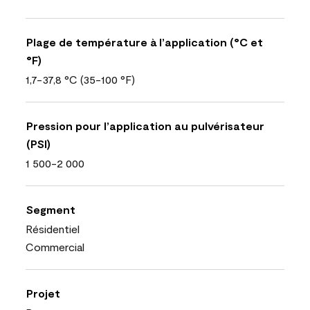
Plage de température à l’application (°C et
°F)
1,7-37,8 °C (35-100 °F)
Pression pour l’application au pulvérisateur
(PSI)
1 500-2 000
Segment
Résidentiel
Commercial
Projet