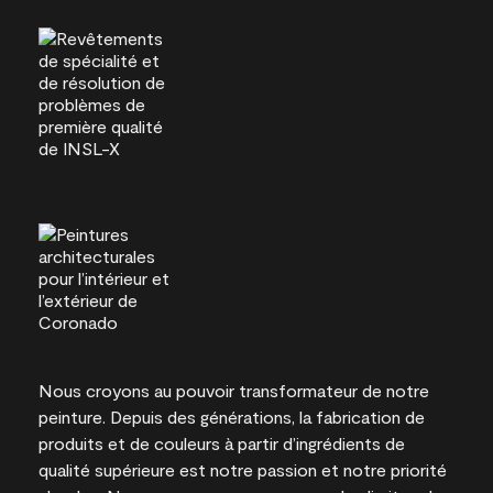
Nous croyons au pouvoir transformateur de notre
peinture. Depuis des générations, la fabrication de
produits et de couleurs à partir d’ingrédients de
qualité supérieure est notre passion et notre priorité