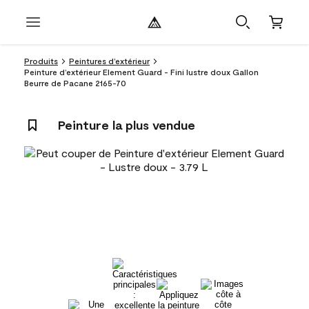
Produits
Peintures d’extérieur
Peinture d’extérieur Element Guard - Fini lustre doux Gallon
Beurre de Pacane 2165-70
Peinture la plus vendue