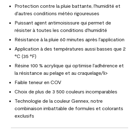
Protection contre la pluie battante, l'humidité et
d'autres conditions météo rigoureuses
Puissant agent antimoisissure qui permet de
résister à toutes les conditions d'humidité
Résistance à la pluie 60 minutes après l'application
Application à des températures aussi basses que 2
°C (35 °F)
Résine 100 % acrylique qui optimise l'adhérence et
la résistance au pelage et au craquelage/li>
Faible teneur en COV
Choix de plus de 3 500 couleurs incomparables
Technologie de la couleur Gennex, notre
combinaison imbattable de formules et colorants
exclusifs