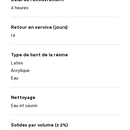
4 heures
Retour en service (jours)
14
Type de liant de la résine
Latex
Acrylique
Eau
Nettoyage
Eau et savon
Solides par volume (± 2%)