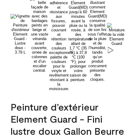
Peinture d’extérieur
Element Guard - Fini
lustre doux Gallon Beurre