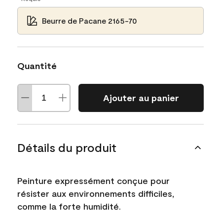
Beurre de Pacane 2165-70
Quantité
Ajouter au panier
Détails du produit
Peinture expressément conçue pour
résister aux environnements difficiles,
comme la forte humidité.