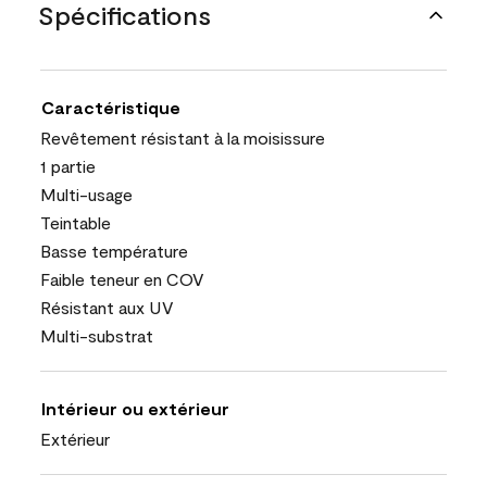
Spécifications
Caractéristique
Revêtement résistant à la moisissure
1 partie
Multi-usage
Teintable
Basse température
Faible teneur en COV
Résistant aux UV
Multi-substrat
Intérieur ou extérieur
Extérieur