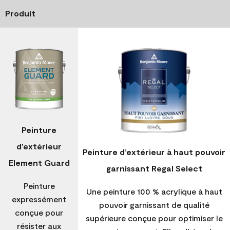
Produit
Peinture
d’extérieur
Peinture d’extérieur à haut pouvoir
Element Guard
garnissant Regal Select
Peinture
Une peinture 100 % acrylique à haut
expressément
pouvoir garnissant de qualité
conçue pour
supérieure conçue pour optimiser le
résister aux