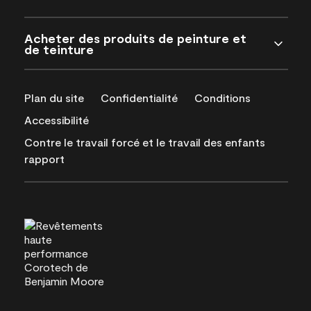
Acheter des produits de peinture et
de teinture
Plan du site
Confidentialité
Conditions
Accessibilité
Contre le travail forcé et le travail des enfants
rapport