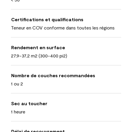
Certifications et qualifications
Teneur en COV conforme dans toutes les régions
Rendement en surface
27,9-37,2 m2 (300-400 pi2)
Nombre de couches recommandées
1 ou 2
Sec au toucher
1 heure
Délai de recouvrement