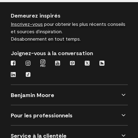
Demeurez inspirés
Inscrivez-vous
pour obtenir les plus récents conseils
et sources d’inspiration.
Désabonnement en tout temps.
Joignez-vous à la conversation
Benjamin Moore
Pour les professionnels
Service à la clientèle