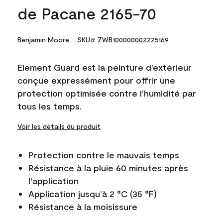
de Pacane 2165-70
Benjamin Moore
SKU# ZWB100000002225169
Element Guard est la peinture d’extérieur
conçue expressément pour offrir une
protection optimisée contre l’humidité par
tous les temps.
Voir les détails du produit
Protection contre le mauvais temps
Résistance à la pluie 60 minutes après
l'application
Application jusqu’à 2 °C (35 °F)
Résistance à la moisissure