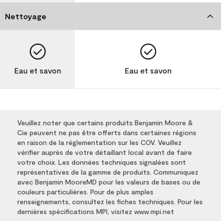
Nettoyage
Eau et savon
Eau et savon
Veuillez noter que certains produits Benjamin Moore &
Cie peuvent ne pas être offerts dans certaines régions
en raison de la réglementation sur les COV. Veuillez
vérifier auprès de votre détaillant local avant de faire
votre choix. Les données techniques signalées sont
représentatives de la gamme de produits. Communiquez
avec Benjamin MooreMD pour les valeurs de bases ou de
couleurs particulières. Pour de plus amples
renseignements, consultez les fiches techniques. Pour les
dernières spécifications MPI, visitez www.mpi.net