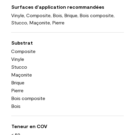
Surfaces d’application recommandées
Vinyle, Composite, Bois, Brique, Bois composite,
Stucco, Maçonite, Pierre
Substrat
Composite
Vinyle
Stucco
Maçonite
Brique
Pierre
Bois composite
Bois
Teneur en COV
< 50