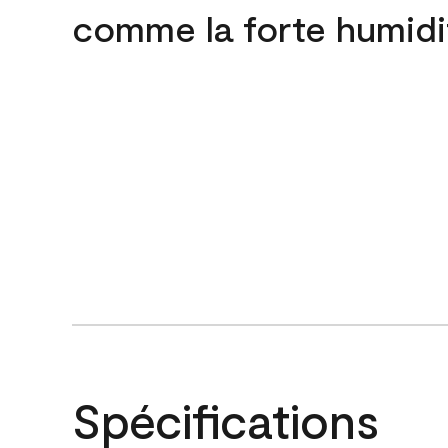
comme la forte humidi
Spécifications