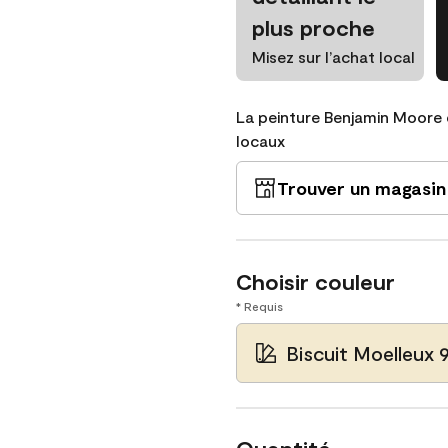
plus proche
Misez sur l’achat local
La peinture Benjamin Moore 
locaux
Trouver un magasin
Choisir couleur
* Requis
Biscuit Moelleux 