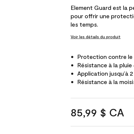
Element Guard est la p
pour offrir une protect
les temps.
Voir les détails du produit
Protection contre l
Résistance à la pluie
Application jusqu’à 2
Résistance à la mois
85,99 $ CA