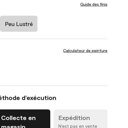
Guide des finis
Peu Lustré
Calculateur de peinture
éthode d’exécution
Collecte en
Expédition
magasin
N’est pas en vente