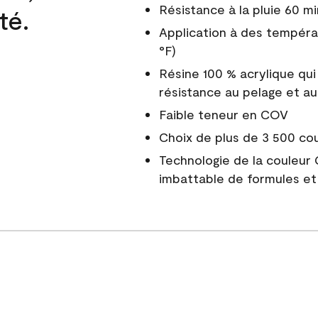
Résistance à la pluie 60 mi
té.
Application à des tempéra
°F)
Résine 100 % acrylique qui
résistance au pelage et au
Faible teneur en COV
Choix de plus de 3 500 co
Technologie de la couleur
imbattable de formules et 