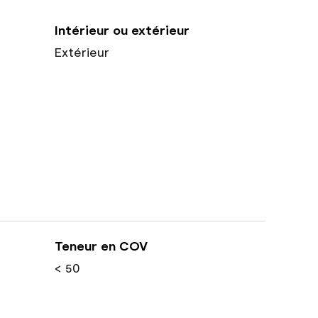
Intérieur ou extérieur
Extérieur
Teneur en COV
< 50