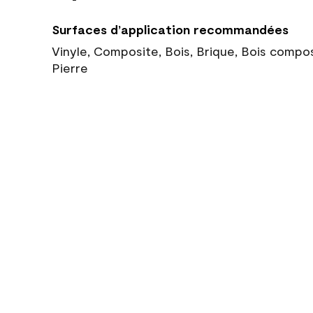
Surfaces d’application recommandées
Vinyle, Composite, Bois, Brique, Bois compo
Pierre