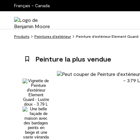
Français - Canada
Produits
Peintures d’extérieur
Peinture d’extérieur Element Guard -
Peinture la plus vendue